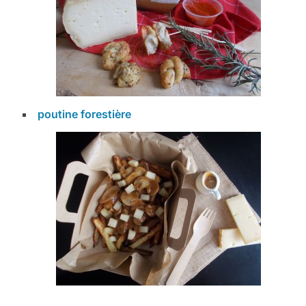
poutine forestière