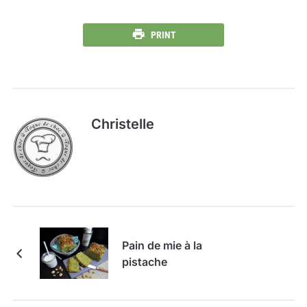
PRINT
Christelle
Pain de mie à la
pistache