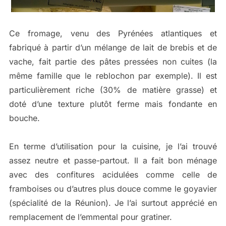
Ce fromage, venu des Pyrénées atlantiques et
fabriqué à partir d’un mélange de lait de brebis et de
vache, fait partie des pâtes pressées non cuites (la
même famille que le reblochon par exemple). Il est
particulièrement riche (30% de matière grasse) et
doté d’une texture plutôt ferme mais fondante en
bouche.
En terme d’utilisation pour la cuisine, je l’ai trouvé
assez neutre et passe-partout. Il a fait bon ménage
avec des confitures acidulées comme celle de
framboises ou d’autres plus douce comme le goyavier
(spécialité de la Réunion). Je l’ai surtout apprécié en
remplacement de l’emmental pour gratiner.