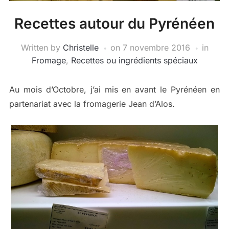
Recettes autour du Pyrénéen
Written by
Christelle
on
7 novembre 2016
in
Fromage
,
Recettes ou ingrédients spéciaux
Au mois d’Octobre, j’ai mis en avant le Pyrénéen en
partenariat avec la fromagerie Jean d’Alos.