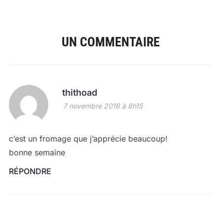
UN COMMENTAIRE
thithoad
7 novembre 2016 à 8h15
c’est un fromage que j’apprécie beaucoup!
bonne semaine
RÉPONDRE