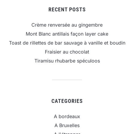
RECENT POSTS
Crème renversée au gingembre
Mont Blanc antillais façon layer cake
Toast de rillettes de bar sauvage à vanille et boudin
Fraisier au chocolat
Tiramisu rhubarbe spéculoos
CATEGORIES
A bordeaux
A Bruxelles