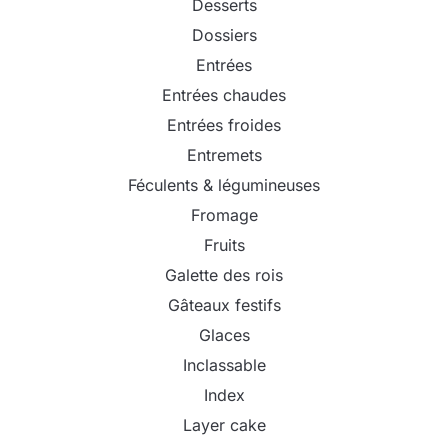
Desserts
Dossiers
Entrées
Entrées chaudes
Entrées froides
Entremets
Féculents & légumineuses
Fromage
Fruits
Galette des rois
Gâteaux festifs
Glaces
Inclassable
Index
Layer cake