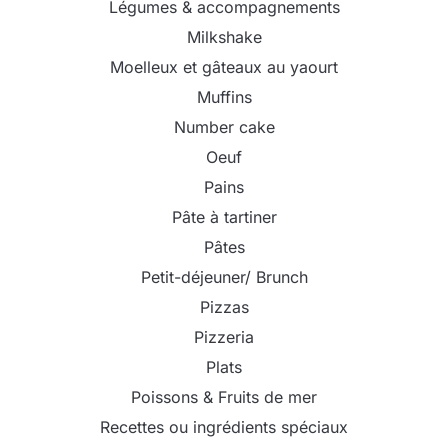
Légumes & accompagnements
Milkshake
Moelleux et gâteaux au yaourt
Muffins
Number cake
Oeuf
Pains
Pâte à tartiner
Pâtes
Petit-déjeuner/ Brunch
Pizzas
Pizzeria
Plats
Poissons & Fruits de mer
Recettes ou ingrédients spéciaux