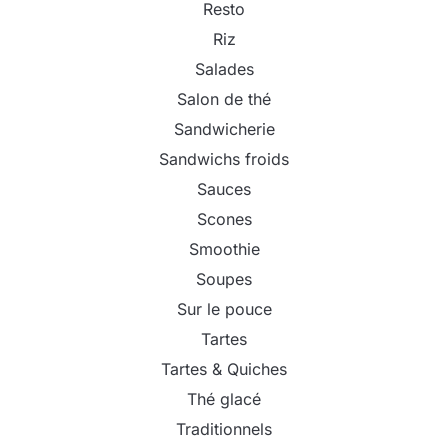
Resto
Riz
Salades
Salon de thé
Sandwicherie
Sandwichs froids
Sauces
Scones
Smoothie
Soupes
Sur le pouce
Tartes
Tartes & Quiches
Thé glacé
Traditionnels