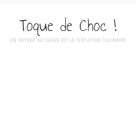
Toque de Choc !
UN VOYAGE AU COEUR DE LA TENTATION CULINAIRE