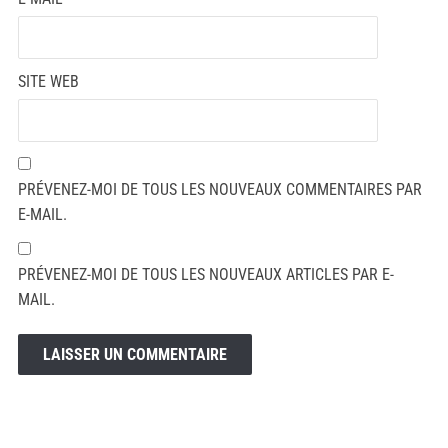
SITE WEB
PRÉVENEZ-MOI DE TOUS LES NOUVEAUX COMMENTAIRES PAR
E-MAIL.
PRÉVENEZ-MOI DE TOUS LES NOUVEAUX ARTICLES PAR E-
MAIL.