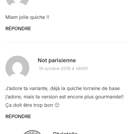
Miam jolie quiche !!
RÉPONDRE
Not parisienne
19 octobre 2016 à 14h00
J’adore ta variante, déjà la quiche lorraine de base
j’adore, mais ta version est encore plus gourmande!!
Ça doit être trop bon 🙂
RÉPONDRE