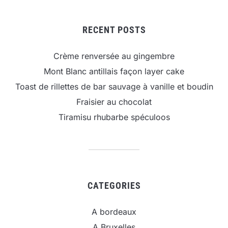
RECENT POSTS
Crème renversée au gingembre
Mont Blanc antillais façon layer cake
Toast de rillettes de bar sauvage à vanille et boudin
Fraisier au chocolat
Tiramisu rhubarbe spéculoos
CATEGORIES
A bordeaux
A Bruxelles