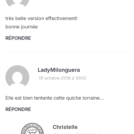
très belle version effectivement!
bonne journée
RÉPONDRE
LadyMilonguera
19 octobre 2016 à 10h12
Elle est bien tentante cette quiche lorraine…
RÉPONDRE
Christelle