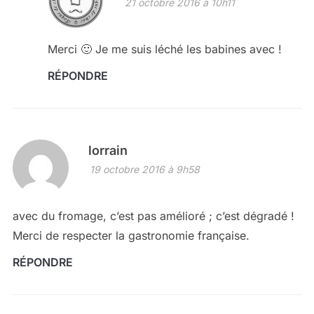
21 octobre 2016 à 10h11
Merci 🙂 Je me suis léché les babines avec !
RÉPONDRE
lorrain
19 octobre 2016 à 9h58
avec du fromage, c’est pas amélioré ; c’est dégradé !
Merci de respecter la gastronomie française.
RÉPONDRE