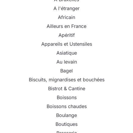
A l'étranger
Africain
Ailleurs en France
Apéritif
Appareils et Ustensiles
Asiatique
Au levain
Bagel
Biscuits, mignardises et bouchées
Bistrot & Cantine
Boissons
Boissons chaudes
Boulange
Boutiques
Brasserie