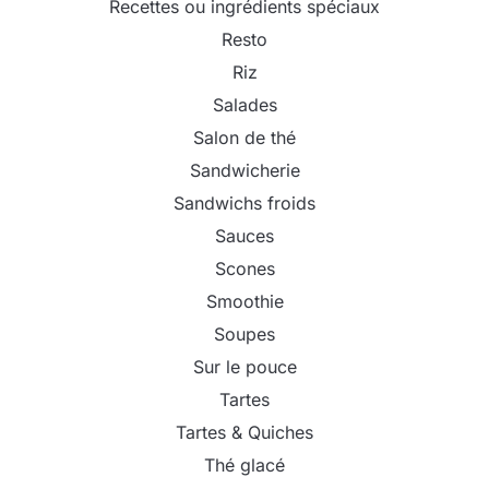
Recettes ou ingrédients spéciaux
Resto
Riz
Salades
Salon de thé
Sandwicherie
Sandwichs froids
Sauces
Scones
Smoothie
Soupes
Sur le pouce
Tartes
Tartes & Quiches
Thé glacé