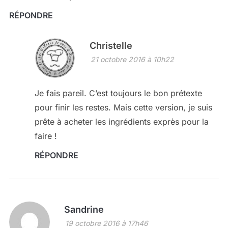
RÉPONDRE
Christelle
21 octobre 2016 à 10h22
Je fais pareil. C’est toujours le bon prétexte
pour finir les restes. Mais cette version, je suis
prête à acheter les ingrédients exprès pour la
faire !
RÉPONDRE
Sandrine
19 octobre 2016 à 17h46