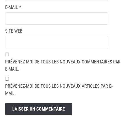
E-MAIL
*
SITE WEB
PRÉVENEZ-MOI DE TOUS LES NOUVEAUX COMMENTAIRES PAR
E-MAIL.
PRÉVENEZ-MOI DE TOUS LES NOUVEAUX ARTICLES PAR E-
MAIL.