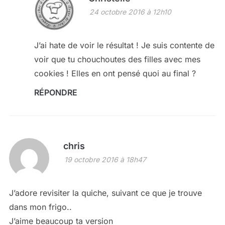
24 octobre 2016 à 12h10
J’ai hate de voir le résultat ! Je suis contente de
voir que tu chouchoutes des filles avec mes
cookies ! Elles en ont pensé quoi au final ?
RÉPONDRE
chris
19 octobre 2016 à 18h47
J’adore revisiter la quiche, suivant ce que je trouve
dans mon frigo..
J’aime beaucoup ta version