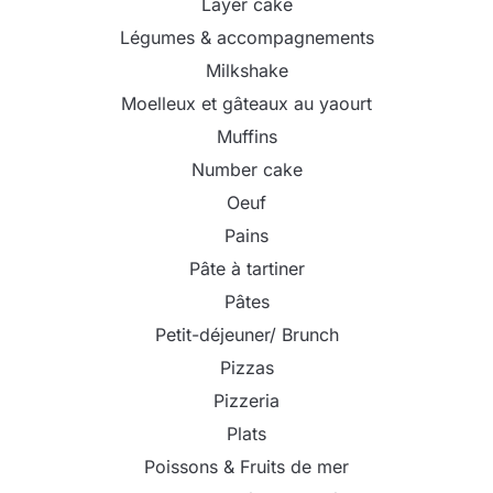
Layer cake
Légumes & accompagnements
Milkshake
Moelleux et gâteaux au yaourt
Muffins
Number cake
Oeuf
Pains
Pâte à tartiner
Pâtes
Petit-déjeuner/ Brunch
Pizzas
Pizzeria
Plats
Poissons & Fruits de mer