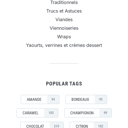
Traditionnels
Trucs et Astuces
Viandes
Viennoiseries
Wraps
Yaourts, verrines et crèmes dessert
POPULAR TAGS
AMANDE
BORDEAUX
94
95
CARAMEL
CHAMPIGNON
102
99
CHOCOLAT
CITRON
219
102