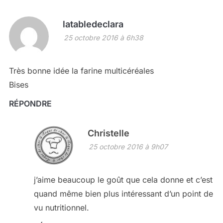
latabledeclara
25 octobre 2016 à 6h38
Très bonne idée la farine multicéréales
Bises
RÉPONDRE
Christelle
25 octobre 2016 à 9h07
j’aime beaucoup le goût que cela donne et c’est
quand même bien plus intéressant d’un point de
vu nutritionnel.