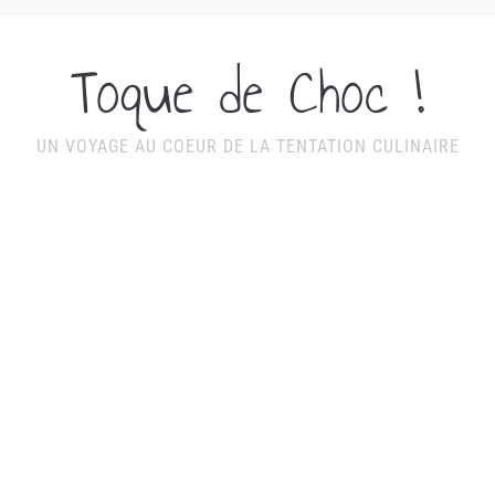
Toque de Choc !
UN VOYAGE AU COEUR DE LA TENTATION CULINAIRE