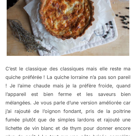
C’est le classique des classiques mais elle reste ma
quiche préférée ! La quiche lorraine n’a pas son pareil
! Je l’aime chaude mais je la préfère froide, quand
l’appareil est bien ferme et les saveurs bien
mélangées. Je vous parle d’une version améliorée car
j’ai rajouté de l’oignon fondant, pris de la poitrine
fumée plutôt que de simples lardons et rajouté une
lichette de vin blanc et de thym pour donner encore