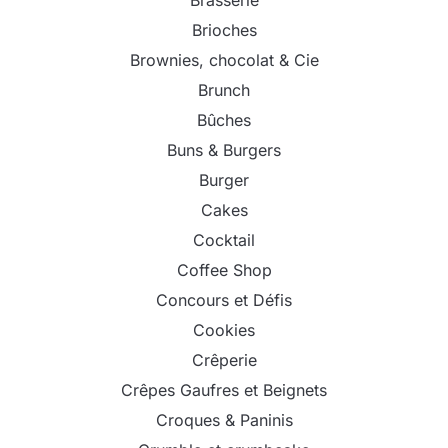
Brioches
Brownies, chocolat & Cie
Brunch
Bûches
Buns & Burgers
Burger
Cakes
Cocktail
Coffee Shop
Concours et Défis
Cookies
Crêperie
Crêpes Gaufres et Beignets
Croques & Paninis