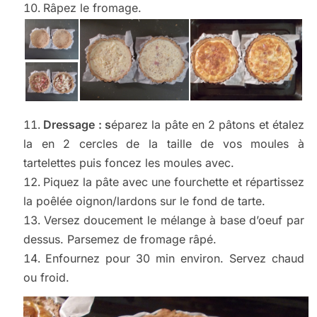
Râpez le fromage.
Dressage : s
éparez la pâte en 2 pâtons et étalez
la en 2 cercles de la taille de vos moules à
tartelettes puis foncez les moules avec.
Piquez la pâte avec une fourchette et répartissez
la poêlée oignon/lardons sur le fond de tarte.
Versez doucement le mélange à base d’oeuf par
dessus. Parsemez de fromage râpé.
Enfournez pour 30 min environ. Servez chaud
ou froid.