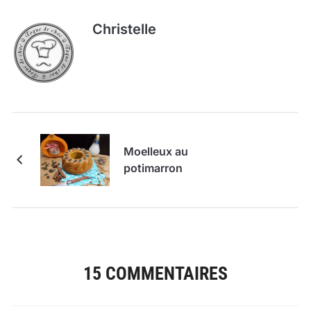
Christelle
Moelleux au
potimarron
15 COMMENTAIRES