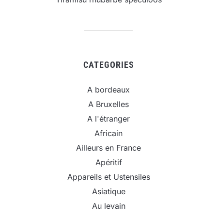
CATEGORIES
A bordeaux
A Bruxelles
A l'étranger
Africain
Ailleurs en France
Apéritif
Appareils et Ustensiles
Asiatique
Au levain