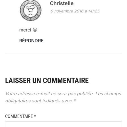
Christelle
9 novembre 2016 à 14h25
merci 😀
RÉPONDRE
LAISSER UN COMMENTAIRE
Votre adresse e-mail ne sera pas publiée.
Les champs
obligatoires sont indiqués avec
*
COMMENTAIRE
*