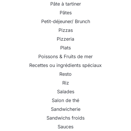
Pâte à tartiner
Pâtes
Petit-déjeuner/ Brunch
Pizzas
Pizzeria
Plats
Poissons & Fruits de mer
Recettes ou ingrédients spéciaux
Resto
Riz
Salades
Salon de thé
Sandwicherie
Sandwichs froids
Sauces