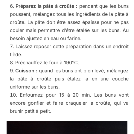
Préparez la pâte à croûte :
pendant que les buns
poussent, mélangez tous les ingrédients de la pâte à
croûte. La pâte doit être assez épaisse pour ne pas
couler mais permettre d’être étalée sur les buns. Au
besoin ajustez en eau ou farine.
Laissez reposer cette préparation dans un endroit
tiède.
Préchauffez le four à 190°C.
Cuisson :
quand les buns ont bien levé, mélangez
la pâte à croûte puis étalez la en une couche
uniforme sur les buns.
Enfournez pour 15 à 20 min. Les buns vont
encore gonfler et faire craqueler la croûte, qui va
brunir petit à petit.