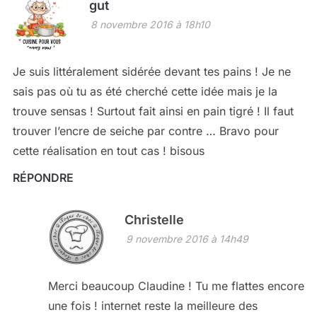
gut
8 novembre 2016 à 18h10
Je suis littéralement sidérée devant tes pains ! Je ne
sais pas où tu as été cherché cette idée mais je la
trouve sensas ! Surtout fait ainsi en pain tigré ! Il faut
trouver l’encre de seiche par contre … Bravo pour
cette réalisation en tout cas ! bisous
RÉPONDRE
Christelle
9 novembre 2016 à 14h49
Merci beaucoup Claudine ! Tu me flattes encore
une fois ! internet reste la meilleure des