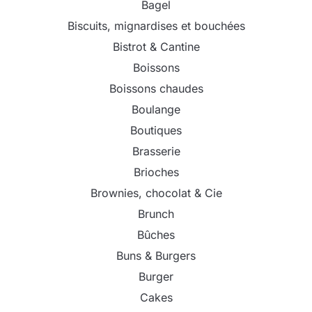
Bagel
Biscuits, mignardises et bouchées
Bistrot & Cantine
Boissons
Boissons chaudes
Boulange
Boutiques
Brasserie
Brioches
Brownies, chocolat & Cie
Brunch
Bûches
Buns & Burgers
Burger
Cakes