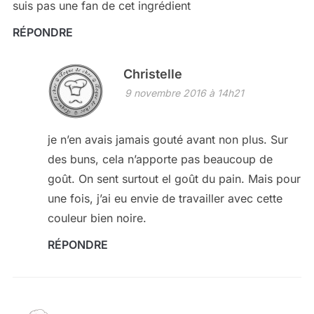
suis pas une fan de cet ingrédient
RÉPONDRE
Christelle
9 novembre 2016 à 14h21
je n’en avais jamais gouté avant non plus. Sur
des buns, cela n’apporte pas beaucoup de
goût. On sent surtout el goût du pain. Mais pour
une fois, j’ai eu envie de travailler avec cette
couleur bien noire.
RÉPONDRE