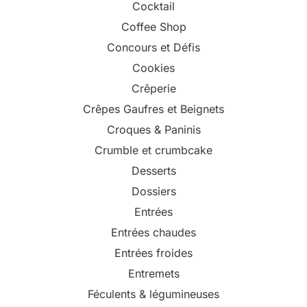
Cocktail
Coffee Shop
Concours et Défis
Cookies
Crêperie
Crêpes Gaufres et Beignets
Croques & Paninis
Crumble et crumbcake
Desserts
Dossiers
Entrées
Entrées chaudes
Entrées froides
Entremets
Féculents & légumineuses