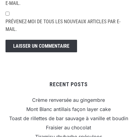
E-MAIL.
PRÉVENEZ-MOI DE TOUS LES NOUVEAUX ARTICLES PAR E-
MAIL.
RECENT POSTS
Crème renversée au gingembre
Mont Blanc antillais façon layer cake
Toast de rillettes de bar sauvage à vanille et boudin
Fraisier au chocolat
Tiramisu rhubarbe spéculoos