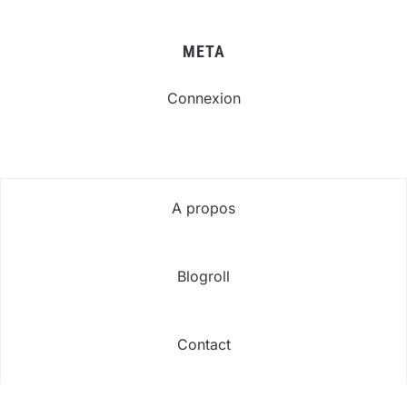
META
Connexion
A propos
Blogroll
Contact