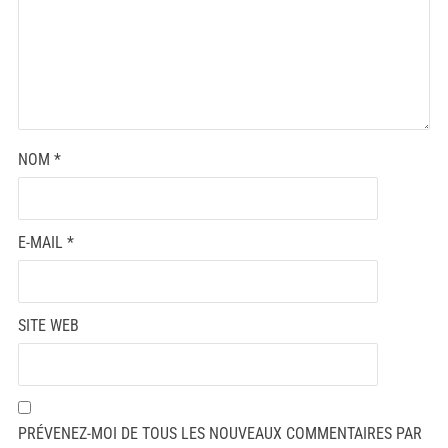
NOM
*
E-MAIL
*
SITE WEB
PRÉVENEZ-MOI DE TOUS LES NOUVEAUX COMMENTAIRES PAR