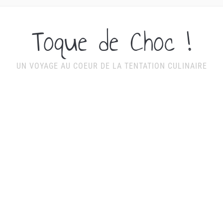
Toque de Choc !
UN VOYAGE AU COEUR DE LA TENTATION CULINAIRE