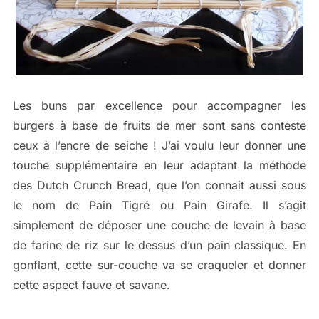
Les buns par excellence pour accompagner les
burgers à base de fruits de mer sont sans conteste
ceux à l’encre de seiche ! J’ai voulu leur donner une
touche supplémentaire en leur adaptant la méthode
des Dutch Crunch Bread, que l’on connait aussi sous
le nom de Pain Tigré ou Pain Girafe. Il s’agit
simplement de déposer une couche de levain à base
de farine de riz sur le dessus d’un pain classique. En
gonflant, cette sur-couche va se craqueler et donner
cette aspect fauve et savane.