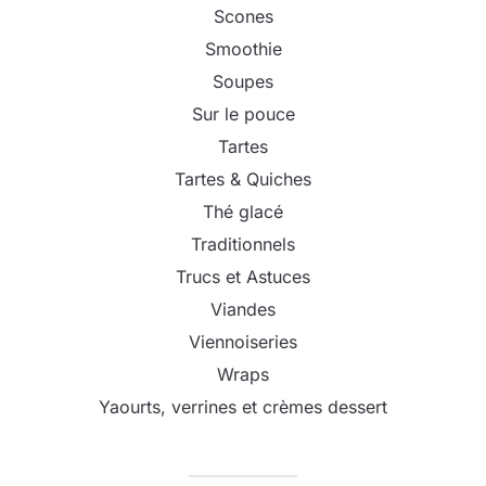
Scones
Smoothie
Soupes
Sur le pouce
Tartes
Tartes & Quiches
Thé glacé
Traditionnels
Trucs et Astuces
Viandes
Viennoiseries
Wraps
Yaourts, verrines et crèmes dessert