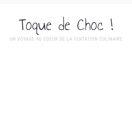
Toque de Choc !
UN VOYAGE AU COEUR DE LA TENTATION CULINAIRE