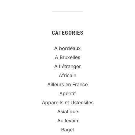
CATEGORIES
A bordeaux
A Bruxelles
A l'étranger
Africain
Ailleurs en France
Apéritif
Appareils et Ustensiles
Asiatique
Au levain
Bagel