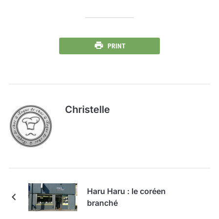
PRINT
Christelle
Haru Haru : le coréen
branché