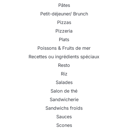
Pâtes
Petit-déjeuner/ Brunch
Pizzas
Pizzeria
Plats
Poissons & Fruits de mer
Recettes ou ingrédients spéciaux
Resto
Riz
Salades
Salon de thé
Sandwicherie
Sandwichs froids
Sauces
Scones