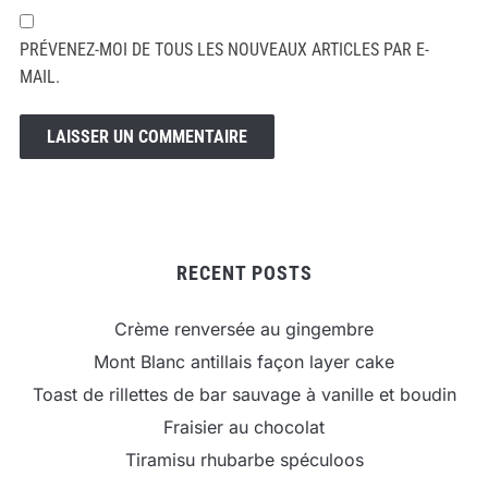
PRÉVENEZ-MOI DE TOUS LES NOUVEAUX ARTICLES PAR E-
MAIL.
RECENT POSTS
Crème renversée au gingembre
Mont Blanc antillais façon layer cake
Toast de rillettes de bar sauvage à vanille et boudin
Fraisier au chocolat
Tiramisu rhubarbe spéculoos