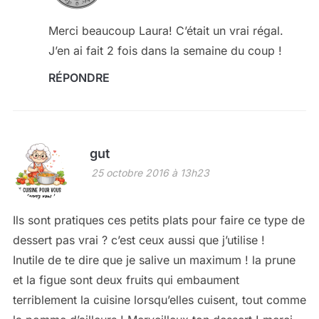
Merci beaucoup Laura! C’était un vrai régal.
J’en ai fait 2 fois dans la semaine du coup !
RÉPONDRE
gut
25 octobre 2016 à 13h23
Ils sont pratiques ces petits plats pour faire ce type de
dessert pas vrai ? c’est ceux aussi que j’utilise !
Inutile de te dire que je salive un maximum ! la prune
et la figue sont deux fruits qui embaument
terriblement la cuisine lorsqu’elles cuisent, tout comme