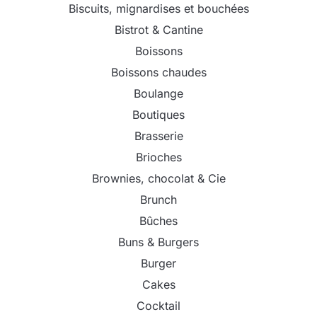
Biscuits, mignardises et bouchées
Bistrot & Cantine
Boissons
Boissons chaudes
Boulange
Boutiques
Brasserie
Brioches
Brownies, chocolat & Cie
Brunch
Bûches
Buns & Burgers
Burger
Cakes
Cocktail