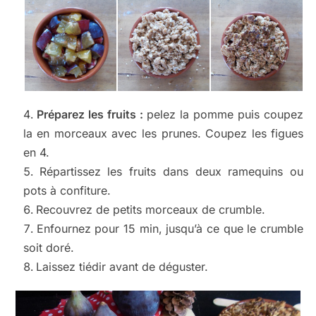
Préparez les fruits :
pelez la pomme puis coupez
la en morceaux avec les prunes. Coupez les figues
en 4.
Répartissez les fruits dans deux ramequins ou
pots à confiture.
Recouvrez de petits morceaux de crumble.
Enfournez pour 15 min, jusqu’à ce que le crumble
soit doré.
Laissez tiédir avant de déguster.