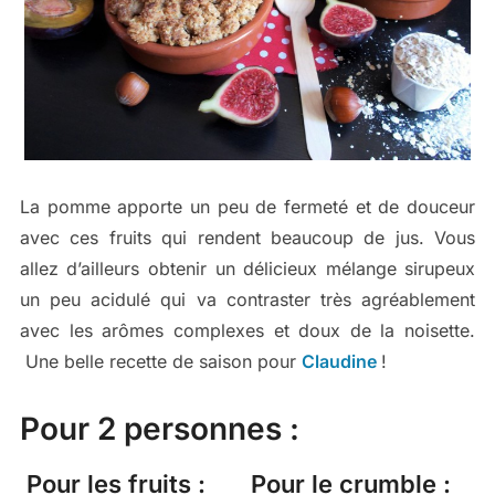
La pomme apporte un peu de fermeté et de douceur
avec ces fruits qui rendent beaucoup de jus. Vous
allez d’ailleurs obtenir un délicieux mélange sirupeux
un peu acidulé qui va contraster très agréablement
avec les arômes complexes et doux de la noisette.
Une belle recette de saison pour
Claudine
!
Pour 2 personnes :
Pour les fruits :
Pour le crumble :