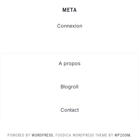
META
Connexion
A propos
Blogroll
Contact
POWERED BY
WORDPRESS.
FOODICA WORDPRESS THEME BY
WPZOOM.