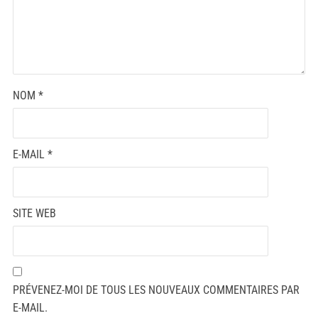
NOM
*
E-MAIL
*
SITE WEB
PRÉVENEZ-MOI DE TOUS LES NOUVEAUX COMMENTAIRES PAR
E-MAIL.