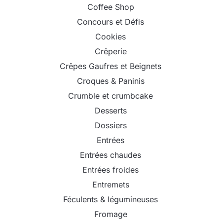
Coffee Shop
Concours et Défis
Cookies
Crêperie
Crêpes Gaufres et Beignets
Croques & Paninis
Crumble et crumbcake
Desserts
Dossiers
Entrées
Entrées chaudes
Entrées froides
Entremets
Féculents & légumineuses
Fromage