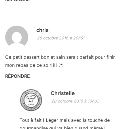
chris
25 octobre 2016 à 20h51
Ce petit dessert bon et sain serait parfait pour finir
mon repas de ce soir!!!! 🙂
RÉPONDRE
Christelle
28 octobre 2016 à 10h03
Tout à fait ! Léger mais avec la touche de
gourmandise qui va bien quand même !