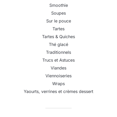
Smoothie
Soupes
Sur le pouce
Tartes
Tartes & Quiches
Thé glacé
Traditionnels
Trucs et Astuces
Viandes
Viennoiseries
Wraps
Yaourts, verrines et crèmes dessert