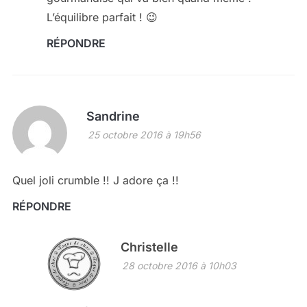
L’équilibre parfait ! 😉
RÉPONDRE
Sandrine
25 octobre 2016 à 19h56
Quel joli crumble !! J adore ça !!
RÉPONDRE
Christelle
28 octobre 2016 à 10h03