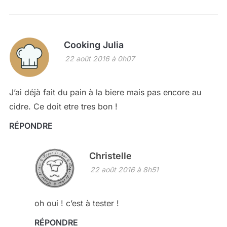
Cooking Julia
22 août 2016 à 0h07
J’ai déjà fait du pain à la biere mais pas encore au
cidre. Ce doit etre tres bon !
RÉPONDRE
Christelle
22 août 2016 à 8h51
oh oui ! c’est à tester !
RÉPONDRE