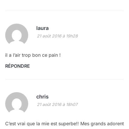
laura
21 août 2016 à 19h28
il a l’air trop bon ce pain !
RÉPONDRE
chris
21 août 2016 à 18h07
C’est vrai que la mie est superbe!! Mes grands adorent