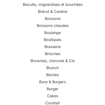
Biscuits, mignardises et bouchées
Bistrot & Cantine
Boissons
Boissons chaudes
Boulange
Boutiques
Brasserie
Brioches
Brownies, chocolat & Cie
Brunch
Bûches
Buns & Burgers
Burger
Cakes
Cocktail