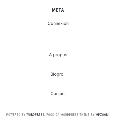
META
Connexion
A propos
Blogroll
Contact
POWERED BY
WORDPRESS.
FOODICA WORDPRESS THEME BY
WPZOOM.