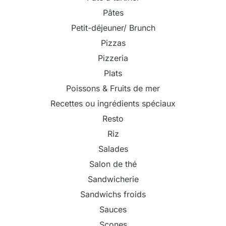
Pâtes
Petit-déjeuner/ Brunch
Pizzas
Pizzeria
Plats
Poissons & Fruits de mer
Recettes ou ingrédients spéciaux
Resto
Riz
Salades
Salon de thé
Sandwicherie
Sandwichs froids
Sauces
Scones