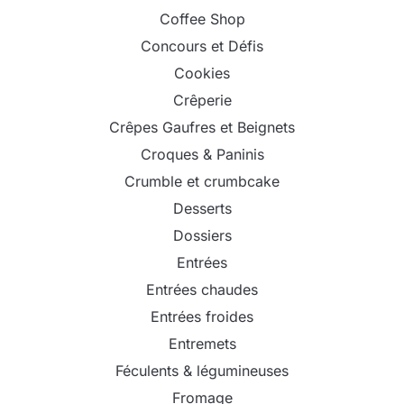
Coffee Shop
Concours et Défis
Cookies
Crêperie
Crêpes Gaufres et Beignets
Croques & Paninis
Crumble et crumbcake
Desserts
Dossiers
Entrées
Entrées chaudes
Entrées froides
Entremets
Féculents & légumineuses
Fromage