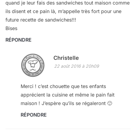
quand je leur fais des sandwiches tout maison comme
ils disent et ce pain là, m’appelle très fort pour une
future recette de sandwiches!!!
Bises
RÉPONDRE
Christelle
22 août 2016 à 20h09
Merci ! c’est chouette que tes enfants
apprécient la cuisine et même le pain fait
maison ! J’espère qu’ils se régaleront 🙂
RÉPONDRE