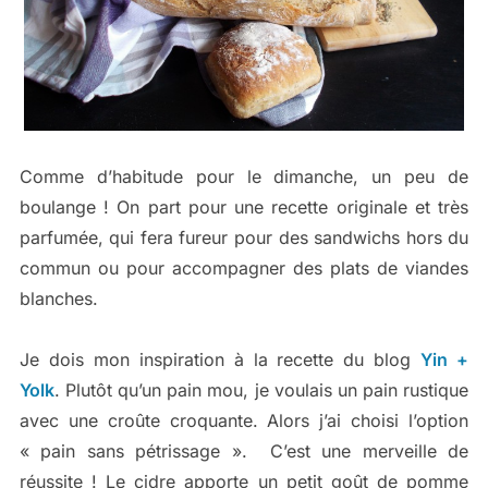
Comme d’habitude pour le dimanche, un peu de
boulange ! On part pour une recette originale et très
parfumée, qui fera fureur pour des sandwichs hors du
commun ou pour accompagner des plats de viandes
blanches.
Je dois mon inspiration à la recette du blog
Yin +
Yolk
. Plutôt qu’un pain mou, je voulais un pain rustique
avec une croûte croquante. Alors j’ai choisi l’option
« pain sans pétrissage ». C’est une merveille de
réussite ! Le cidre apporte un petit goût de pomme