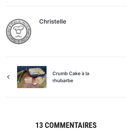
Christelle
Crumb Cake à la
rhubarbe
13 COMMENTAIRES