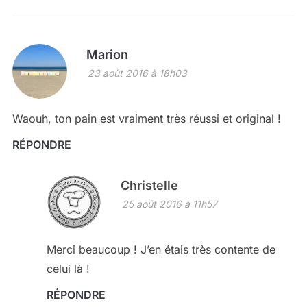
Marion
23 août 2016 à 18h03
Waouh, ton pain est vraiment très réussi et original !
RÉPONDRE
Christelle
25 août 2016 à 11h57
Merci beaucoup ! J’en étais très contente de
celui là !
RÉPONDRE