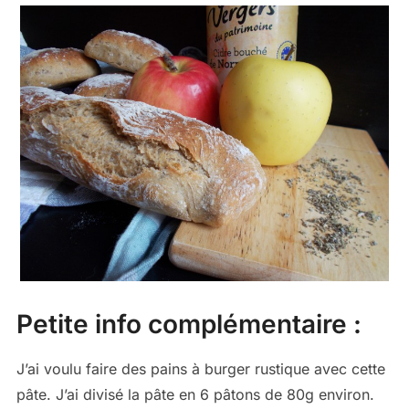
Petite info complémentaire :
J’ai voulu faire des pains à burger rustique avec cette
pâte. J’ai divisé la pâte en 6 pâtons de 80g environ.