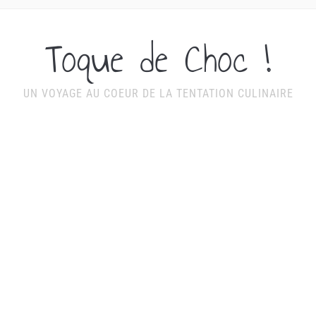
Toque de Choc !
UN VOYAGE AU COEUR DE LA TENTATION CULINAIRE