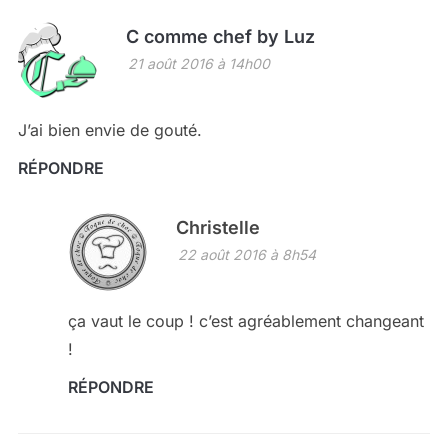
C comme chef by Luz
21 août 2016 à 14h00
J’ai bien envie de gouté.
RÉPONDRE
Christelle
22 août 2016 à 8h54
ça vaut le coup ! c’est agréablement changeant
!
RÉPONDRE