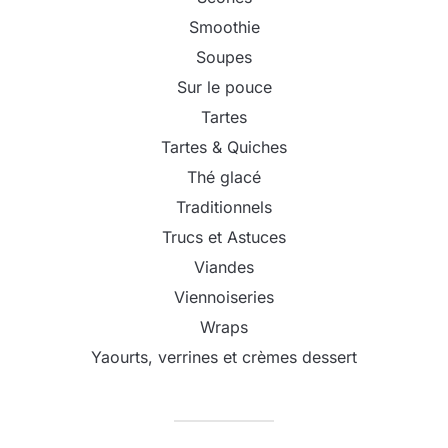
Smoothie
Soupes
Sur le pouce
Tartes
Tartes & Quiches
Thé glacé
Traditionnels
Trucs et Astuces
Viandes
Viennoiseries
Wraps
Yaourts, verrines et crèmes dessert