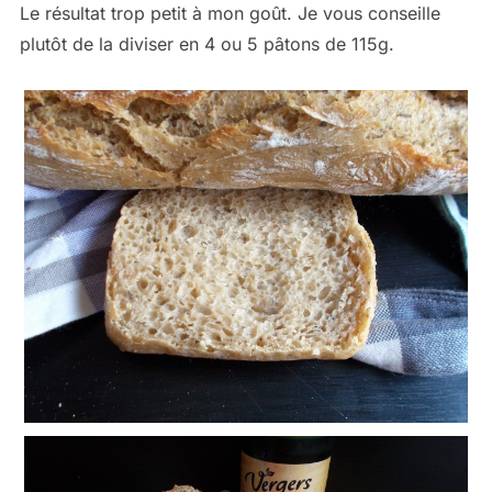
Le résultat trop petit à mon goût. Je vous conseille
plutôt de la diviser en 4 ou 5 pâtons de 115g.