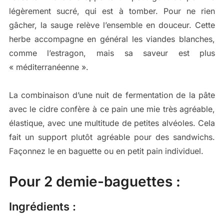
légèrement sucré, qui est à tomber. Pour ne rien
gâcher, la sauge relève l’ensemble en douceur. Cette
herbe accompagne en général les viandes blanches,
comme l’estragon, mais sa saveur est plus
« méditerranéenne ».
La combinaison d’une nuit de fermentation de la pâte
avec le cidre confère à ce pain une mie très agréable,
élastique, avec une multitude de petites alvéoles. Cela
fait un support plutôt agréable pour des sandwichs.
Façonnez le en baguette ou en petit pain individuel.
Pour 2 demie-baguettes :
Ingrédients :