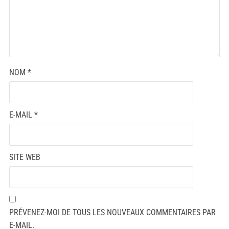
NOM
*
E-MAIL
*
SITE WEB
PRÉVENEZ-MOI DE TOUS LES NOUVEAUX COMMENTAIRES PAR
E-MAIL.