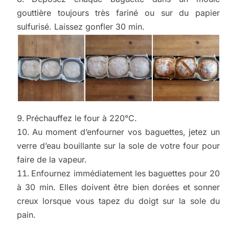
gouttière toujours très fariné ou sur du papier
sulfurisé. Laissez gonfler 30 min.
Préchauffez le four à 220°C.
Au moment d’enfourner vos baguettes, jetez un
verre d’eau bouillante sur la sole de votre four pour
faire de la vapeur.
Enfournez immédiatement les baguettes pour 20
à 30 min. Elles doivent être bien dorées et sonner
creux lorsque vous tapez du doigt sur la sole du
pain.