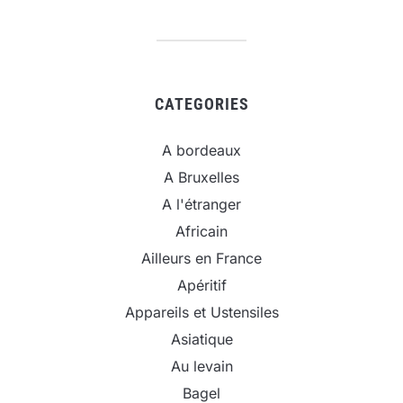
CATEGORIES
A bordeaux
A Bruxelles
A l'étranger
Africain
Ailleurs en France
Apéritif
Appareils et Ustensiles
Asiatique
Au levain
Bagel