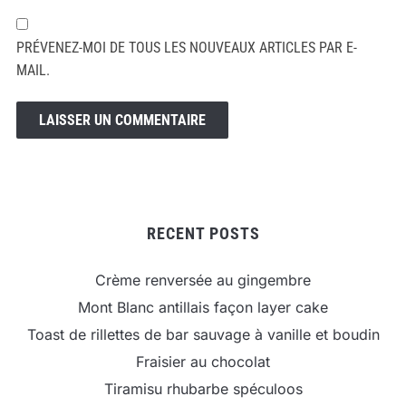
PRÉVENEZ-MOI DE TOUS LES NOUVEAUX ARTICLES PAR E-
MAIL.
RECENT POSTS
Crème renversée au gingembre
Mont Blanc antillais façon layer cake
Toast de rillettes de bar sauvage à vanille et boudin
Fraisier au chocolat
Tiramisu rhubarbe spéculoos