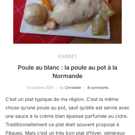
VIANDES
Poule au blanc : la poule au pot à la
Normande
13 octobre 2015
by
Christelle
8 comments
C’est un plat typique de ma région. C’est la même
chose qu’une poule au pot, sauf qu’elle est servie avec
une sauce à la crème bien épaisse parfumée au cidre.
Traditionnellement ce plat était souvent proposé à
Pâques. Mais c’est un très bon plat d’hiver, généreux