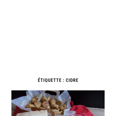
ÉTIQUETTE :
CIDRE