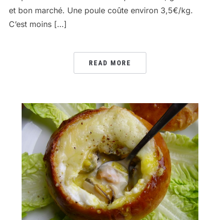
et bon marché. Une poule coûte environ 3,5€/kg.
C’est moins […]
READ MORE