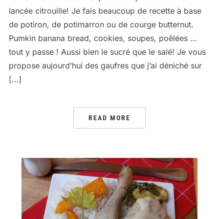
lancée citrouille! Je fais beaucoup de recette à base
de potiron, de potimarron ou de courge butternut.
Pumkin banana bread, cookies, soupes, poêlées …
tout y passe ! Aussi bien le sucré que le salé! Je vous
propose aujourd’hui des gaufres que j’ai déniché sur
[…]
READ MORE