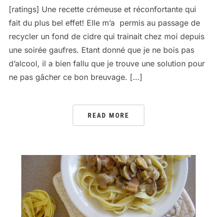
[ratings] Une recette crémeuse et réconfortante qui
fait du plus bel effet! Elle m’a permis au passage de
recycler un fond de cidre qui trainait chez moi depuis
une soirée gaufres. Etant donné que je ne bois pas
d’alcool, il a bien fallu que je trouve une solution pour
ne pas gâcher ce bon breuvage. […]
READ MORE