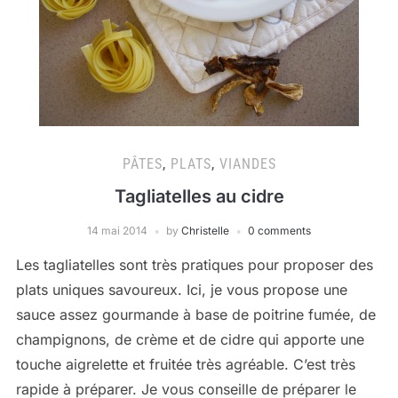
PÂTES
,
PLATS
,
VIANDES
Tagliatelles au cidre
14 mai 2014
by
Christelle
0 comments
Les tagliatelles sont très pratiques pour proposer des
plats uniques savoureux. Ici, je vous propose une
sauce assez gourmande à base de poitrine fumée, de
champignons, de crème et de cidre qui apporte une
touche aigrelette et fruitée très agréable. C’est très
rapide à préparer. Je vous conseille de préparer le