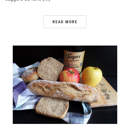
READ MORE