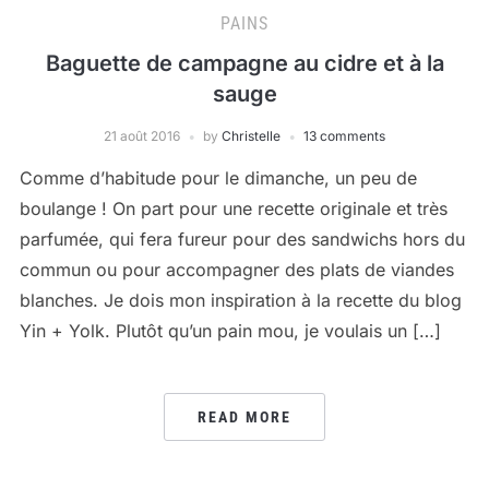
PAINS
Baguette de campagne au cidre et à la
sauge
21 août 2016
by
Christelle
13 comments
Comme d’habitude pour le dimanche, un peu de
boulange ! On part pour une recette originale et très
parfumée, qui fera fureur pour des sandwichs hors du
commun ou pour accompagner des plats de viandes
blanches. Je dois mon inspiration à la recette du blog
Yin + Yolk. Plutôt qu’un pain mou, je voulais un […]
READ MORE