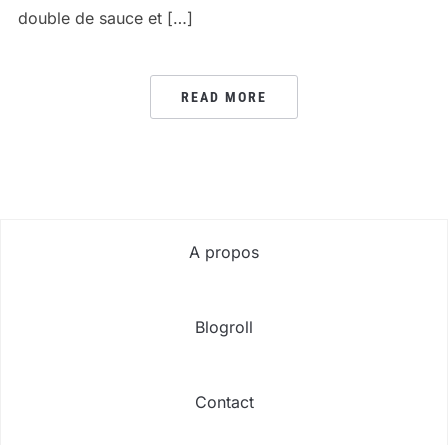
double de sauce et […]
READ MORE
A propos
Blogroll
Contact