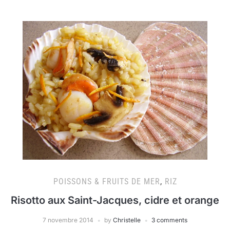
POISSONS & FRUITS DE MER
,
RIZ
Risotto aux Saint-Jacques, cidre et orange
7 novembre 2014
by
Christelle
3 comments