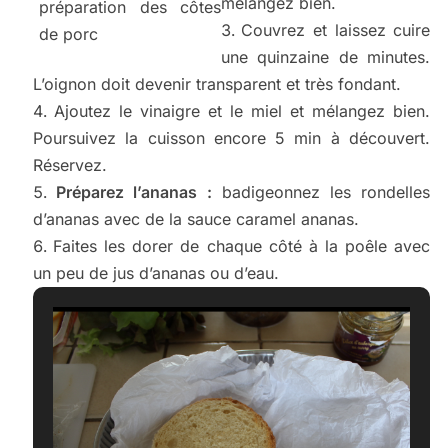
mélangez bien.
préparation des côtes
Couvrez et laissez cuire
de porc
une quinzaine de minutes.
L’oignon doit devenir transparent et très fondant.
Ajoutez le vinaigre et le miel et mélangez bien.
Poursuivez la cuisson encore 5 min à découvert.
Réservez.
Préparez l’ananas :
badigeonnez les rondelles
d’ananas avec de la sauce caramel ananas.
Faites les dorer de chaque côté à la poêle avec
un peu de jus d’ananas ou d’eau.