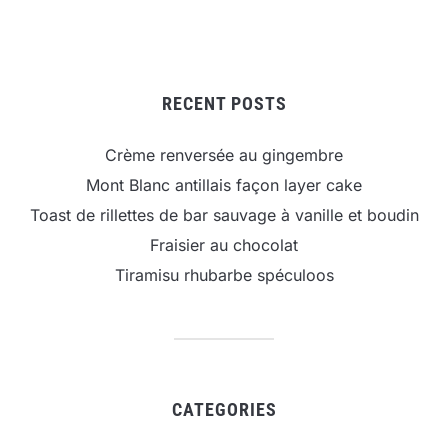
RECENT POSTS
Crème renversée au gingembre
Mont Blanc antillais façon layer cake
Toast de rillettes de bar sauvage à vanille et boudin
Fraisier au chocolat
Tiramisu rhubarbe spéculoos
CATEGORIES