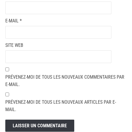
E-MAIL
*
SITE WEB
PRÉVENEZ-MOI DE TOUS LES NOUVEAUX COMMENTAIRES PAR
E-MAIL.
PRÉVENEZ-MOI DE TOUS LES NOUVEAUX ARTICLES PAR E-
MAIL.