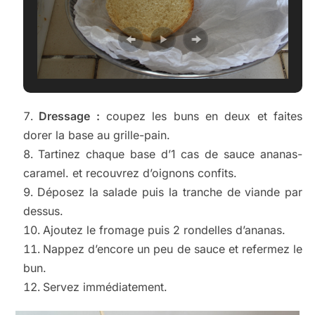
Dressage :
coupez les buns en deux et faites
dorer la base au grille-pain.
Tartinez chaque base d’1 cas de sauce ananas-
caramel. et recouvrez d’oignons confits.
Déposez la salade puis la tranche de viande par
dessus.
Ajoutez le fromage puis 2 rondelles d’ananas.
Nappez d’encore un peu de sauce et refermez le
bun.
Servez immédiatement.