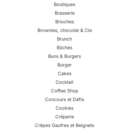
Boutiques
Brasserie
Brioches
Brownies, chocolat & Cie
Brunch
Bûches
Buns & Burgers
Burger
Cakes
Cocktail
Coffee Shop
Concours et Défis
Cookies
Crêperie
Crêpes Gaufres et Beignets