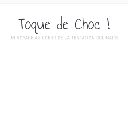
Toque de Choc !
UN VOYAGE AU COEUR DE LA TENTATION CULINAIRE