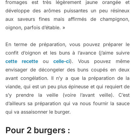
fromages est très légèrement jaune orangée et
développe des arômes puissantes un peu résineux
aux saveurs fines mais affirmés de champignon,
oignon, parfois d’étable. »
En terme de préparation, vous pouvez préparer le
confit d’oignon et les buns à l’avance (j’aime suivre
cette recette
ou
celle-ci
). Vous pouvez même
envisager de décongeler des buns coupés en deux
avant congélation. Il n’y a que la préparation de la
viande, qui est un peu plus épineuse et qui requiert de
s’y prendre la veille (voire l’avant veille). C’est
d’ailleurs sa préparation qui va nous fournir la sauce
qui va assaisonner le burger.
Pour 2 burgers :