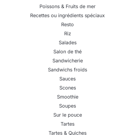
Poissons & Fruits de mer
Recettes ou ingrédients spéciaux
Resto
Riz
Salades
Salon de thé
Sandwicherie
Sandwichs froids
Sauces
Scones
Smoothie
Soupes
Sur le pouce
Tartes
Tartes & Quiches