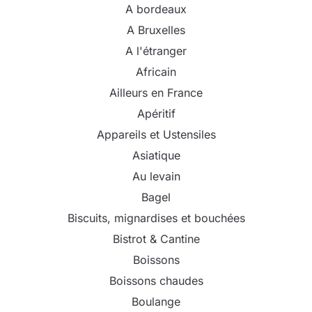
A bordeaux
A Bruxelles
A l'étranger
Africain
Ailleurs en France
Apéritif
Appareils et Ustensiles
Asiatique
Au levain
Bagel
Biscuits, mignardises et bouchées
Bistrot & Cantine
Boissons
Boissons chaudes
Boulange