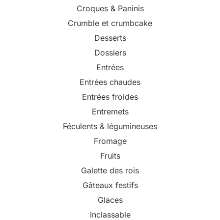
Croques & Paninis
Crumble et crumbcake
Desserts
Dossiers
Entrées
Entrées chaudes
Entrées froides
Entremets
Féculents & légumineuses
Fromage
Fruits
Galette des rois
Gâteaux festifs
Glaces
Inclassable