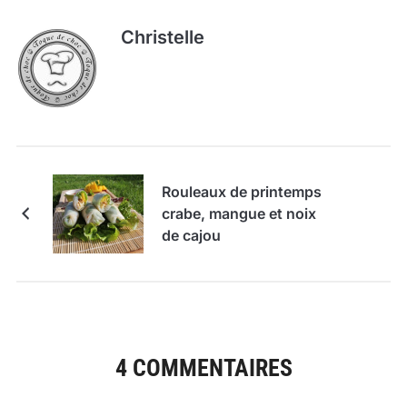
Christelle
Rouleaux de printemps
crabe, mangue et noix
de cajou
4 COMMENTAIRES