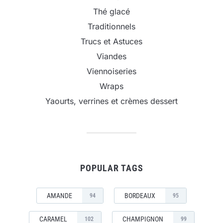
Thé glacé
Traditionnels
Trucs et Astuces
Viandes
Viennoiseries
Wraps
Yaourts, verrines et crèmes dessert
POPULAR TAGS
AMANDE
BORDEAUX
94
95
CARAMEL
CHAMPIGNON
102
99