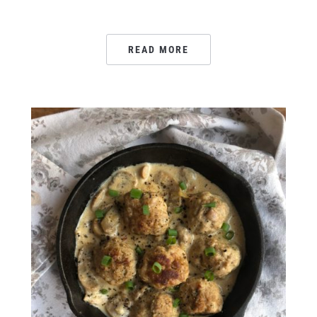
READ MORE