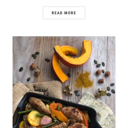
READ MORE