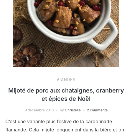
VIANDES
Mijoté de porc aux chataignes, cranberry
et épices de Noël
9 décembre 2018
by
Christelle
2 comments
C’est une variante plus festive de la carbonnade
flamande. Cela mijote longuement dans la bière et on