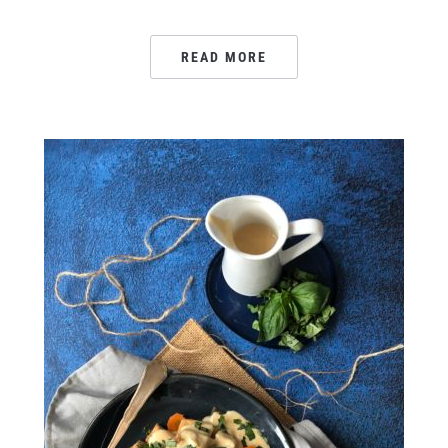
READ MORE