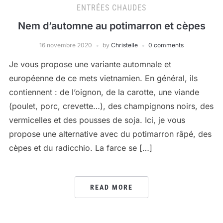
ENTRÉES CHAUDES
Nem d’automne au potimarron et cèpes
16 novembre 2020
by
Christelle
0 comments
Je vous propose une variante automnale et
européenne de ce mets vietnamien. En général, ils
contiennent : de l’oignon, de la carotte, une viande
(poulet, porc, crevette…), des champignons noirs, des
vermicelles et des pousses de soja. Ici, je vous
propose une alternative avec du potimarron râpé, des
cèpes et du radicchio. La farce se […]
READ MORE