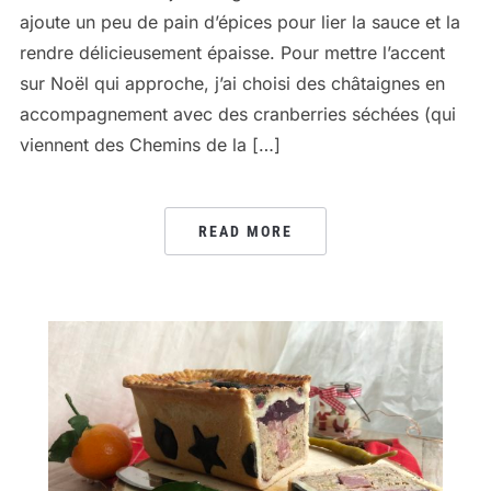
ajoute un peu de pain d’épices pour lier la sauce et la
rendre délicieusement épaisse. Pour mettre l’accent
sur Noël qui approche, j’ai choisi des châtaignes en
accompagnement avec des cranberries séchées (qui
viennent des Chemins de la […]
READ MORE