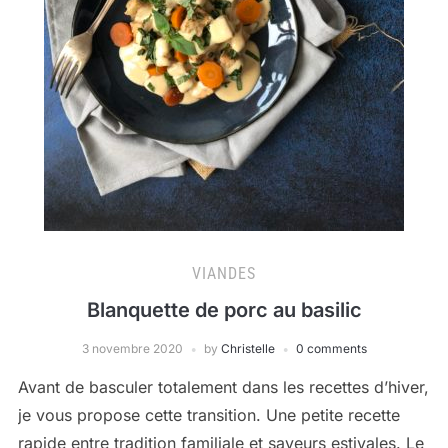
VIANDES
Blanquette de porc au basilic
3 novembre 2020
by
Christelle
0 comments
Avant de basculer totalement dans les recettes d’hiver,
je vous propose cette transition. Une petite recette
rapide entre tradition familiale et saveurs estivales. Le