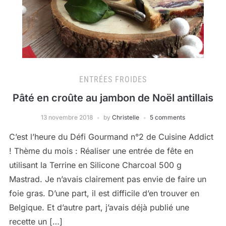
ENTRÉES FROIDES
Pâté en croûte au jambon de Noël antillais
13 novembre 2018
by
Christelle
5 comments
C’est l’heure du Défi Gourmand n°2 de Cuisine Addict
! Thème du mois : Réaliser une entrée de fête en
utilisant la Terrine en Silicone Charcoal 500 g
Mastrad. Je n’avais clairement pas envie de faire un
foie gras. D’une part, il est difficile d’en trouver en
Belgique. Et d’autre part, j’avais déjà publié une
recette un […]