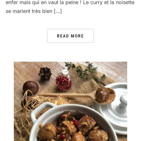
enfer mais qui en vaut la peine ! Le curry et la noisette
se marient très bien […]
READ MORE