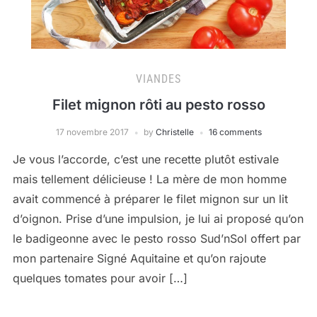
VIANDES
Filet mignon rôti au pesto rosso
17 novembre 2017
by
Christelle
16 comments
Je vous l’accorde, c’est une recette plutôt estivale
mais tellement délicieuse ! La mère de mon homme
avait commencé à préparer le filet mignon sur un lit
d’oignon. Prise d’une impulsion, je lui ai proposé qu’on
le badigeonne avec le pesto rosso Sud’nSol offert par
mon partenaire Signé Aquitaine et qu’on rajoute
quelques tomates pour avoir […]