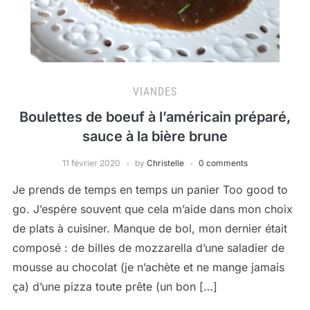
VIANDES
Boulettes de boeuf à l’américain préparé,
sauce à la bière brune
11 février 2020
by
Christelle
0 comments
Je prends de temps en temps un panier Too good to
go. J’espère souvent que cela m’aide dans mon choix
de plats à cuisiner. Manque de bol, mon dernier était
composé : de billes de mozzarella d’une saladier de
mousse au chocolat (je n’achète et ne mange jamais
ça) d’une pizza toute prête (un bon […]