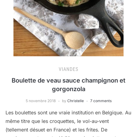
VIANDES
Boulette de veau sauce champignon et
gorgonzola
5 novembre 2018
by
Christelle
7 comments
Les boulettes sont une vraie institution en Belgique. Au
même titre que les croquettes, le vol-au-vent
(tellement désuet en France) et les frites. De