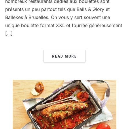
nombreux restaurants dédiés aux boulettes sont
présents un peu partout tels que Balls & Glory et
Ballekes à Bruxelles. On vous y sert souvent une
unique boulette format XXL et fourrée généreusement
[…]
READ MORE