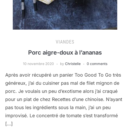
VIANDES
Porc aigre-doux à l’ananas
10 novembre 2020
by
Christelle
0 comments
Après avoir récupéré un panier Too Good To Go très
généreux, j’ai du cuisiner pas mal de filet mignon de
porc. Je voulais un peu d’exotisme alors j’ai craqué
pour un plat de chez Recettes d’une chinoise. N’ayant
pas tous les ingrédients sous la main, j’ai un peu
improvisé. Le concentré de tomate s’est transformé
[…]