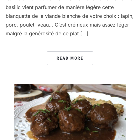
basilic vient parfumer de manière légère cette
blanquette de la viande blanche de votre choix : lapin,
porc, poulet, veau… C’est crémeux mais assez léger
malgré la générosité de ce plat […]
READ MORE