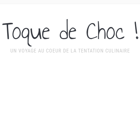
Toque de Choc !
UN VOYAGE AU COEUR DE LA TENTATION CULINAIRE