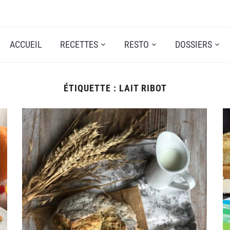
ACCUEIL
RECETTES
RESTO
DOSSIERS
ÉTIQUETTE :
LAIT RIBOT