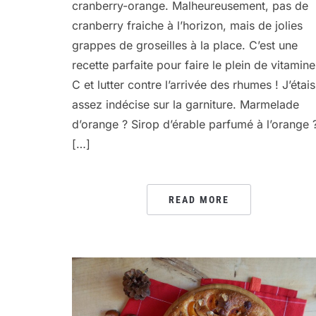
cranberry-orange. Malheureusement, pas de
cranberry fraiche à l’horizon, mais de jolies
grappes de groseilles à la place. C’est une
recette parfaite pour faire le plein de vitamine
C et lutter contre l’arrivée des rhumes ! J’étais
assez indécise sur la garniture. Marmelade
d’orange ? Sirop d’érable parfumé à l’orange 
[…]
READ MORE