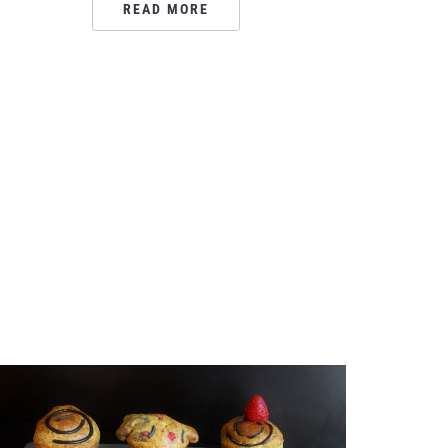
READ MORE