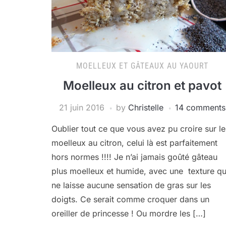
MOELLEUX ET GÂTEAUX AU YAOURT
Moelleux au citron et pavot
21 juin 2016
by
Christelle
14 comments
Oublier tout ce que vous avez pu croire sur le
moelleux au citron, celui là est parfaitement
hors normes !!!! Je n’ai jamais goûté gâteau
plus moelleux et humide, avec une texture qu
ne laisse aucune sensation de gras sur les
doigts. Ce serait comme croquer dans un
oreiller de princesse ! Ou mordre les […]