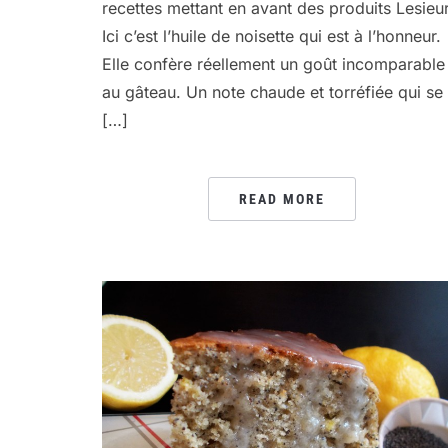
recettes mettant en avant des produits Lesieur
Ici c’est l’huile de noisette qui est à l’honneur.
Elle confère réellement un goût incomparable
au gâteau. Un note chaude et torréfiée qui se
[…]
READ MORE