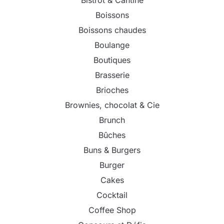
Boissons
Boissons chaudes
Boulange
Boutiques
Brasserie
Brioches
Brownies, chocolat & Cie
Brunch
Bûches
Buns & Burgers
Burger
Cakes
Cocktail
Coffee Shop