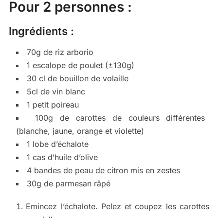
Pour 2 personnes :
Ingrédients :
70g de riz arborio
1 escalope de poulet (±130g)
30 cl de bouillon de volaille
5cl de vin blanc
1 petit poireau
100g de carottes de couleurs différentes
(blanche, jaune, orange et violette)
1 lobe d’échalote
1 cas d’huile d’olive
4 bandes de peau de citron mis en zestes
30g de parmesan râpé
Emincez l’échalote. Pelez et coupez les carottes