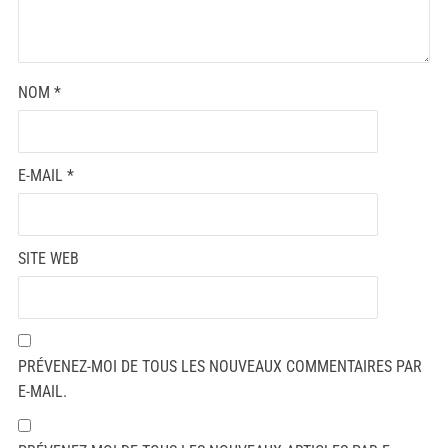
NOM
*
E-MAIL
*
SITE WEB
PRÉVENEZ-MOI DE TOUS LES NOUVEAUX COMMENTAIRES PAR
E-MAIL.