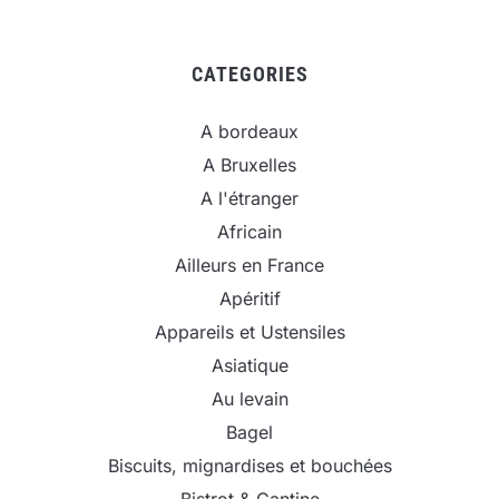
CATEGORIES
A bordeaux
A Bruxelles
A l'étranger
Africain
Ailleurs en France
Apéritif
Appareils et Ustensiles
Asiatique
Au levain
Bagel
Biscuits, mignardises et bouchées
Bistrot & Cantine