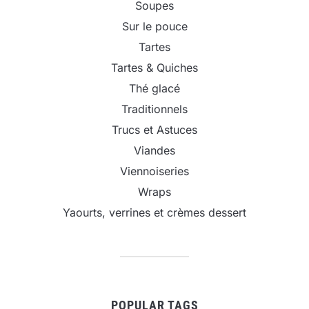
Soupes
Sur le pouce
Tartes
Tartes & Quiches
Thé glacé
Traditionnels
Trucs et Astuces
Viandes
Viennoiseries
Wraps
Yaourts, verrines et crèmes dessert
POPULAR TAGS