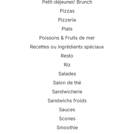
Petit-déjeuner/ Brunch
Pizzas
Pizzeria
Plats
Poissons & Fruits de mer
Recettes ou ingrédients spéciaux
Resto
Riz
Salades
Salon de thé
Sandwicherie
Sandwichs froids
Sauces
Scones
Smoothie