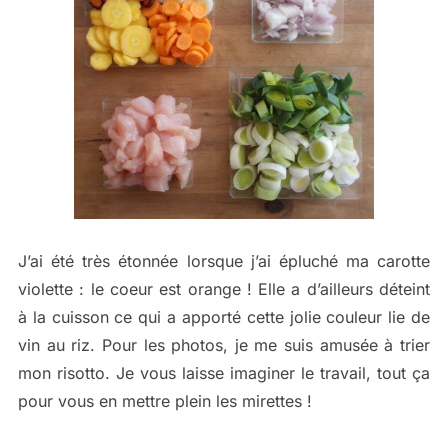
J’ai été très étonnée lorsque j’ai épluché ma carotte
violette : le coeur est orange ! Elle a d’ailleurs déteint
à la cuisson ce qui a apporté cette jolie couleur lie de
vin au riz. Pour les photos, je me suis amusée à trier
mon risotto. Je vous laisse imaginer le travail, tout ça
pour vous en mettre plein les mirettes !