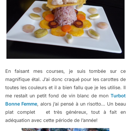
En faisant mes courses, je suis tombée sur ce
magnifique étal. J’ai donc craqué pour les carottes de
toutes les couleurs et il a bien fallu que je les utilise. Il
me restait un petit fond de vin blanc de mon
Turbot
Bonne Femme
, alors j’ai pensé à un risotto… Un beau
plat complet et très généreux, tout à fait en
adéquation avec cette période de l’année!