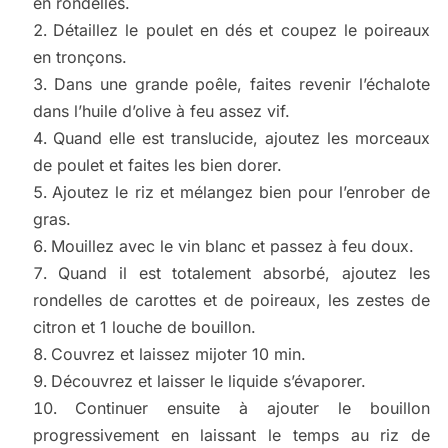
en rondelles.
Détaillez le poulet en dés et coupez le poireaux
en tronçons.
Dans une grande poêle, faites revenir l’échalote
dans l’huile d’olive à feu assez vif.
Quand elle est translucide, ajoutez les morceaux
de poulet et faites les bien dorer.
Ajoutez le riz et mélangez bien pour l’enrober de
gras.
Mouillez avec le vin blanc et passez à feu doux.
Quand il est totalement absorbé, ajoutez les
rondelles de carottes et de poireaux, les zestes de
citron et 1 louche de bouillon.
Couvrez et laissez mijoter 10 min.
Découvrez et laisser le liquide s’évaporer.
Continuer ensuite à ajouter le bouillon
progressivement en laissant le temps au riz de