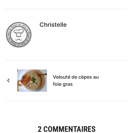
Christelle
Velouté de cèpes au
foie gras
2 COMMENTAIRES