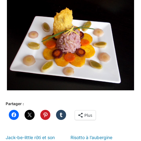
Partager :
Plus
Jack-be-little rôti et son
Risotto à l’aubergine