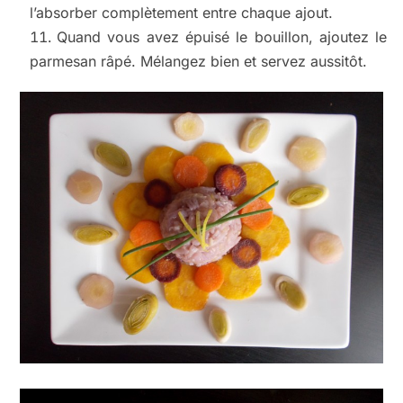
l’absorber complètement entre chaque ajout.
Quand vous avez épuisé le bouillon, ajoutez le
parmesan râpé. Mélangez bien et servez aussitôt.