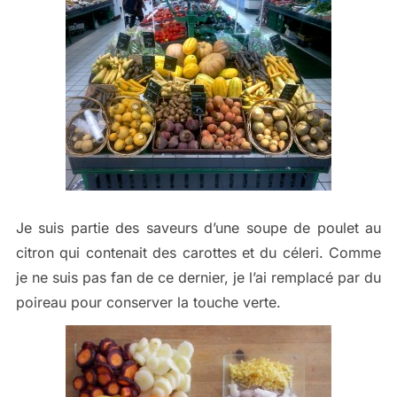
Je suis partie des saveurs d’une soupe de poulet au
citron qui contenait des carottes et du céleri. Comme
je ne suis pas fan de ce dernier, je l’ai remplacé par du
poireau pour conserver la touche verte.