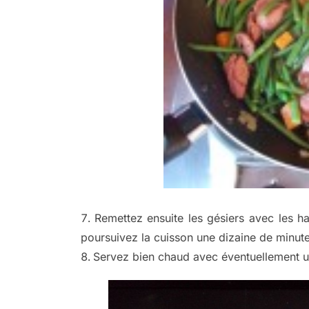
Remettez ensuite les gésiers avec les ha
poursuivez la cuisson une dizaine de minute
Servez bien chaud avec éventuellement u