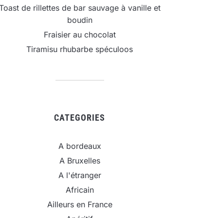
Toast de rillettes de bar sauvage à vanille et
boudin
Fraisier au chocolat
Tiramisu rhubarbe spéculoos
CATEGORIES
A bordeaux
A Bruxelles
A l'étranger
Africain
Ailleurs en France