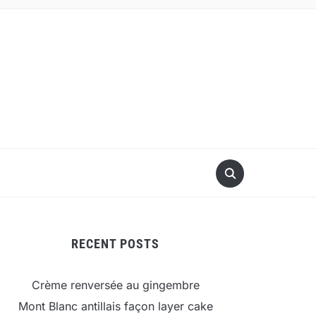
RECENT POSTS
Crème renversée au gingembre
Mont Blanc antillais façon layer cake