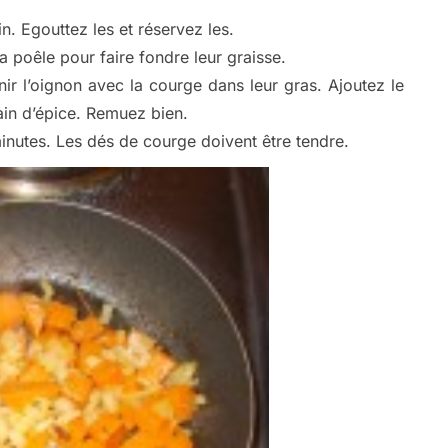
in. Egouttez les et réservez les.
la poêle pour faire fondre leur graisse.
enir l’oignon avec la courge dans leur gras. Ajoutez le
in d’épice. Remuez bien.
inutes. Les dés de courge doivent être tendre.