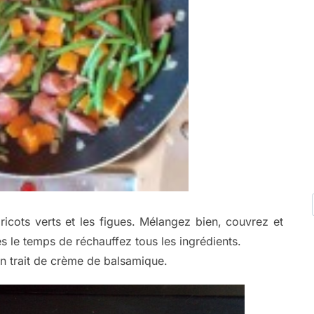
ricots verts et les figues. Mélangez bien, couvrez et
s le temps de réchauffez tous les ingrédients.
n trait de crème de balsamique.