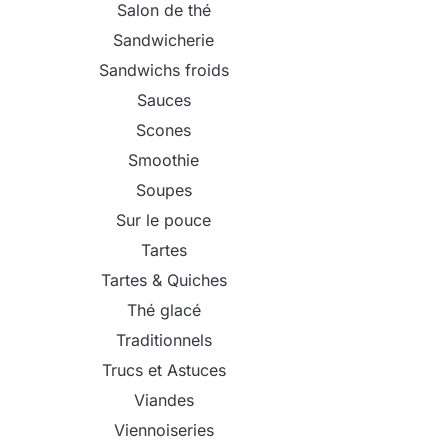
Salon de thé
Sandwicherie
Sandwichs froids
Sauces
Scones
Smoothie
Soupes
Sur le pouce
Tartes
Tartes & Quiches
Thé glacé
Traditionnels
Trucs et Astuces
Viandes
Viennoiseries