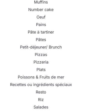
Muffins
Number cake
Oeuf
Pains
Pâte à tartiner
Pâtes
Petit-déjeuner/ Brunch
Pizzas
Pizzeria
Plats
Poissons & Fruits de mer
Recettes ou ingrédients spéciaux
Resto
Riz
Salades