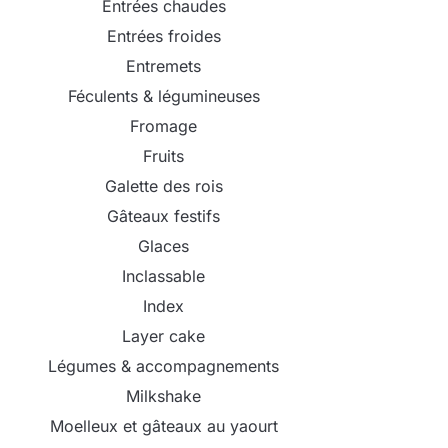
Entrées chaudes
Entrées froides
Entremets
Féculents & légumineuses
Fromage
Fruits
Galette des rois
Gâteaux festifs
Glaces
Inclassable
Index
Layer cake
Légumes & accompagnements
Milkshake
Moelleux et gâteaux au yaourt