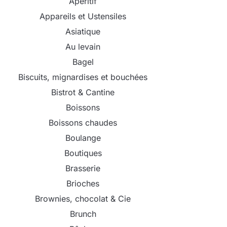
Apéritif
Appareils et Ustensiles
Asiatique
Au levain
Bagel
Biscuits, mignardises et bouchées
Bistrot & Cantine
Boissons
Boissons chaudes
Boulange
Boutiques
Brasserie
Brioches
Brownies, chocolat & Cie
Brunch