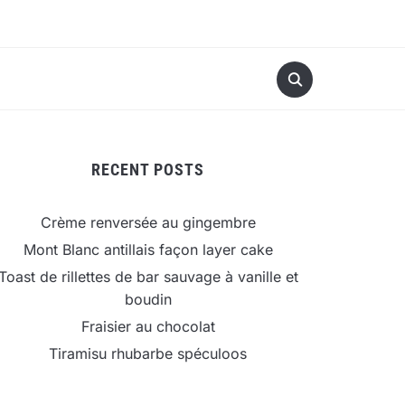
RECENT POSTS
Crème renversée au gingembre
Mont Blanc antillais façon layer cake
Toast de rillettes de bar sauvage à vanille et
boudin
Fraisier au chocolat
Tiramisu rhubarbe spéculoos