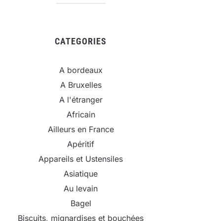
CATEGORIES
A bordeaux
A Bruxelles
A l'étranger
Africain
Ailleurs en France
Apéritif
Appareils et Ustensiles
Asiatique
Au levain
Bagel
Biscuits, mignardises et bouchées