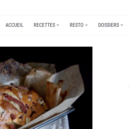
ACCUEIL
RECETTES
RESTO
DOSSIERS