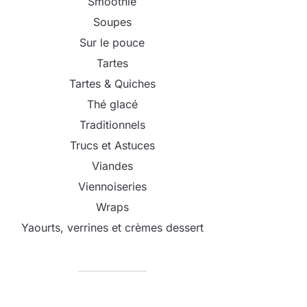
Smoothie
Soupes
Sur le pouce
Tartes
Tartes & Quiches
Thé glacé
Traditionnels
Trucs et Astuces
Viandes
Viennoiseries
Wraps
Yaourts, verrines et crèmes dessert