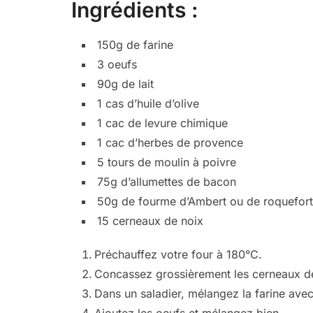
Ingrédients :
150g de farine
3 oeufs
90g de lait
1 cas d’huile d’olive
1 cac de levure chimique
1 cac d’herbes de provence
5 tours de moulin à poivre
75g d’allumettes de bacon
50g de fourme d’Ambert ou de roquefort
15 cerneaux de noix
Préchauffez votre four à 180°C.
Concassez grossièrement les cerneaux de
Dans un saladier, mélangez la farine avec 