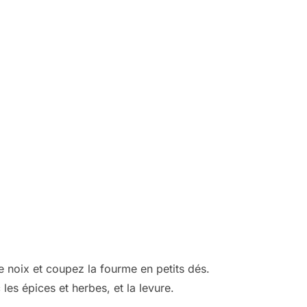
 noix et coupez la fourme en petits dés.
les épices et herbes, et la levure.