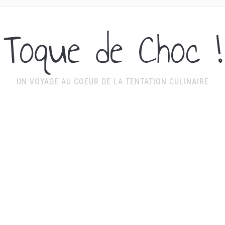
Toque de Choc !
UN VOYAGE AU COEUR DE LA TENTATION CULINAIRE