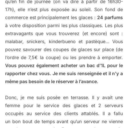
qu’en fin de journée (on va dire à partir de 16h30-
17h), elle n’est plus exposée au soleil. Son fond de
commerce est principalement les glaces :
24 parfums
à votre disposition parmi les plus classiques. Les plus
extravagants que vous trouverez (et encore) sont :
malabar, snickers, kinderbueno et pastèque… Vous
pouvez savourer des coupes de glaces sur place (de
l’ordre de 7,5€ la coupe) ou les prendre à emporter.
Vous pouvez également acheter un bac d’1L pour le
rapporter chez vous. Je me suis renseignée et il n’y a
même pas besoin de le réserver à l’avance.
Donc, je me suis posée en terrasse. Il y avait une
femme pour le service des glaces et 2 serveurs
occupés au service des clients attablés. Il a fallu
un bon bout de temps avant qu’un serveur ne vienne