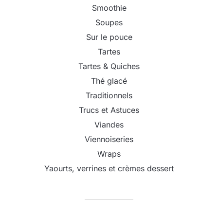
Smoothie
Soupes
Sur le pouce
Tartes
Tartes & Quiches
Thé glacé
Traditionnels
Trucs et Astuces
Viandes
Viennoiseries
Wraps
Yaourts, verrines et crèmes dessert