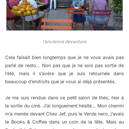
l’ancienne devanture
Cela faisait bien longtemps que je ne vous avais pas
parlé de resto… Non pas que je ne sois pas sortie de
l’été, mais il s’avère que je suis retournée dans
beaucoup d’endroits que je vous ai déjà présentés.
Je me suis rendue dans ce petit salon de thés, hier à
la sortie du ciné. J’ai longuement hésité… Mon chemin
m’a menée devant Chez Jef, puis le Verde nero, j’avais
le Books & Coffee dans un coin de la tête. Mais au