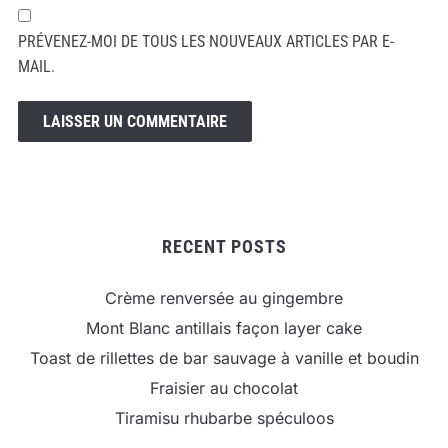
PRÉVENEZ-MOI DE TOUS LES NOUVEAUX ARTICLES PAR E-
MAIL.
RECENT POSTS
Crème renversée au gingembre
Mont Blanc antillais façon layer cake
Toast de rillettes de bar sauvage à vanille et boudin
Fraisier au chocolat
Tiramisu rhubarbe spéculoos