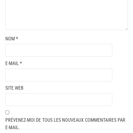
NOM
*
E-MAIL
*
SITE WEB
PRÉVENEZ-MOI DE TOUS LES NOUVEAUX COMMENTAIRES PAR
E-MAIL.