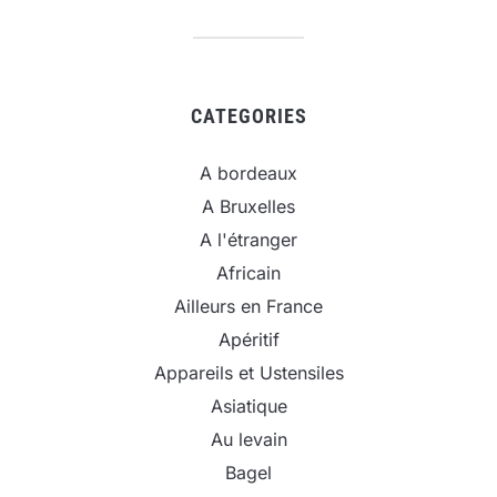
CATEGORIES
A bordeaux
A Bruxelles
A l'étranger
Africain
Ailleurs en France
Apéritif
Appareils et Ustensiles
Asiatique
Au levain
Bagel