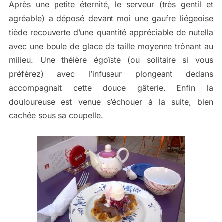
Après une petite éternité, le serveur (très gentil et
agréable) a déposé devant moi une gaufre liégeoise
tiède recouverte d’une quantité appréciable de nutella
avec une boule de glace de taille moyenne trônant au
milieu. Une théière égoïste (ou solitaire si vous
préférez) avec l’infuseur plongeant dedans
accompagnait cette douce gâterie. Enfin la
douloureuse est venue s’échouer à la suite, bien
cachée sous sa coupelle.