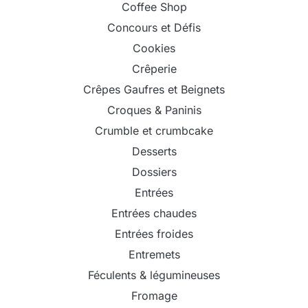
Coffee Shop
Concours et Défis
Cookies
Crêperie
Crêpes Gaufres et Beignets
Croques & Paninis
Crumble et crumbcake
Desserts
Dossiers
Entrées
Entrées chaudes
Entrées froides
Entremets
Féculents & légumineuses
Fromage