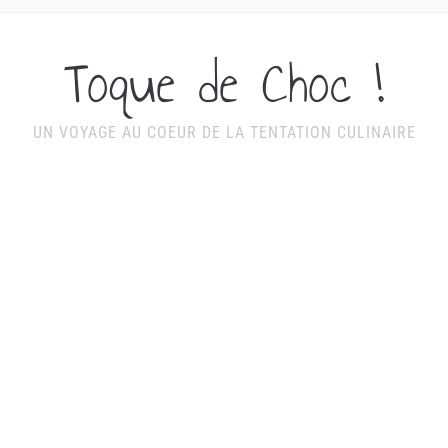
Toque de Choc !
UN VOYAGE AU COEUR DE LA TENTATION CULINAIRE