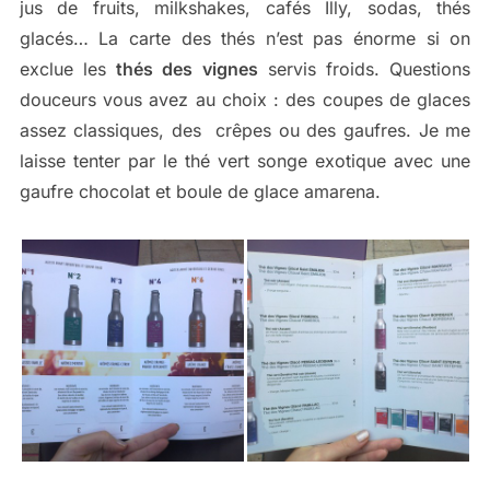
jus de fruits, milkshakes, cafés Illy, sodas, thés
glacés… La carte des thés n’est pas énorme si on
exclue les
thés des vignes
servis froids. Questions
douceurs vous avez au choix : des coupes de glaces
assez classiques, des crêpes ou des gaufres. Je me
laisse tenter par le thé vert songe exotique avec une
gaufre chocolat et boule de glace amarena.