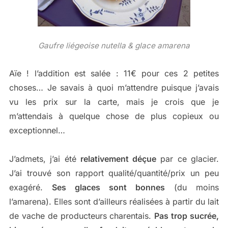
Gaufre liégeoise nutella & glace amarena
Aïe ! l’addition est salée : 11€ pour ces 2 petites
choses… Je savais à quoi m’attendre puisque j’avais
vu les prix sur la carte, mais je crois que je
m’attendais à quelque chose de plus copieux ou
exceptionnel…
J’admets, j’ai été
relativement déçue
par ce glacier.
J’ai trouvé son rapport qualité/quantité/prix un peu
exagéré.
Ses glaces sont bonnes
(du moins
l’amarena). Elles sont d’ailleurs réalisées à partir du lait
de vache de producteurs charentais.
Pas trop sucrée,