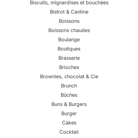
Biscuits, mignardises et bouchées
Bistrot & Cantine
Boissons
Boissons chaudes
Boulange
Boutiques
Brasserie
Brioches
Brownies, chocolat & Cie
Brunch
Bûches
Buns & Burgers
Burger
Cakes
Cocktail