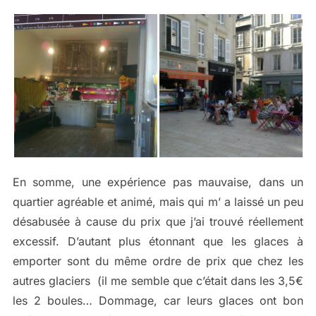
En somme, une expérience pas mauvaise, dans un
quartier agréable et animé, mais qui m’ a laissé un peu
désabusée à cause du prix que j’ai trouvé réellement
excessif. D’autant plus étonnant que les glaces à
emporter sont du même ordre de prix que chez les
autres glaciers (il me semble que c’était dans les 3,5€
les 2 boules… Dommage, car leurs glaces ont bon