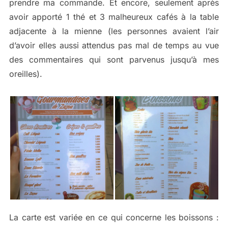
prendre ma commande. Et encore, seulement après
avoir apporté 1 thé et 3 malheureux cafés à la table
adjacente à la mienne (les personnes avaient l’air
d’avoir elles aussi attendus pas mal de temps au vue
des commentaires qui sont parvenus jusqu’à mes
oreilles).
La carte est variée en ce qui concerne les boissons :