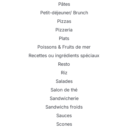
Pâtes
Petit-déjeuner/ Brunch
Pizzas
Pizzeria
Plats
Poissons & Fruits de mer
Recettes ou ingrédients spéciaux
Resto
Riz
Salades
Salon de thé
Sandwicherie
Sandwichs froids
Sauces
Scones