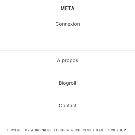
META
Connexion
A propos
Blogroll
Contact
POWERED BY
WORDPRESS.
FOODICA WORDPRESS THEME BY
WPZOOM.