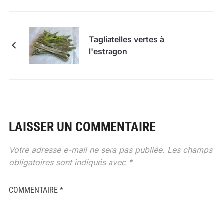
Tagliatelles vertes à
l'estragon
LAISSER UN COMMENTAIRE
Votre adresse e-mail ne sera pas publiée.
Les champs
obligatoires sont indiqués avec
*
COMMENTAIRE
*