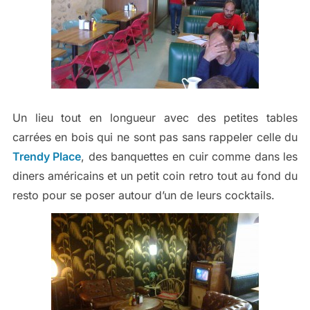
Un lieu tout en longueur avec des petites tables
carrées en bois qui ne sont pas sans rappeler celle du
Trendy Place
, des banquettes en cuir comme dans les
diners américains et un petit coin retro tout au fond du
resto pour se poser autour d’un de leurs cocktails.