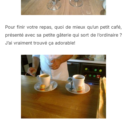
Pour finir votre repas, quoi de mieux qu’un petit café,
présenté avec sa petite gâterie qui sort de l’ordinaire ?
J’ai vraiment trouvé ça adorable!