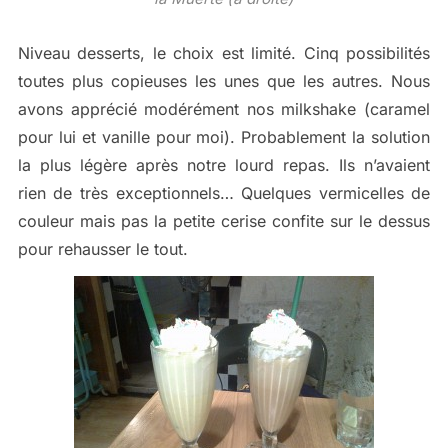
Niveau desserts, le choix est limité. Cinq possibilités
toutes plus copieuses les unes que les autres. Nous
avons apprécié modérément nos milkshake (caramel
pour lui et vanille pour moi). Probablement la solution
la plus légère après notre lourd repas. Ils n’avaient
rien de très exceptionnels… Quelques vermicelles de
couleur mais pas la petite cerise confite sur le dessus
pour rehausser le tout.