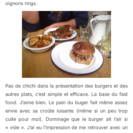
oignons rings.
Pas de chichi dans la présentation des burgers et des
autres plats, c’est simple et efficace. La base du fast
food. J’aime bien. Le pain du buger fait même assez
envie avec sa croûte luisante (même si un peu trop
cuite pour moi). Dommage que le burger ait l’air si
« vide ». J’ai eu l’impression de me retrouver avec un