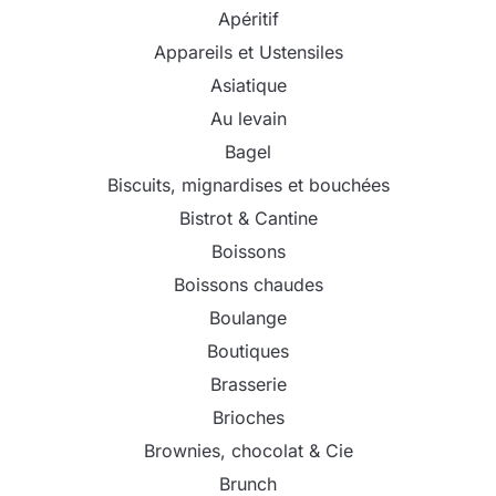
Apéritif
Appareils et Ustensiles
Asiatique
Au levain
Bagel
Biscuits, mignardises et bouchées
Bistrot & Cantine
Boissons
Boissons chaudes
Boulange
Boutiques
Brasserie
Brioches
Brownies, chocolat & Cie
Brunch