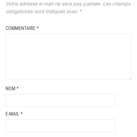
Votre adresse e-mail ne sera pas publiée.
Les champs
obligatoires sont indiqués avec
*
COMMENTAIRE
*
NOM
*
E-MAIL
*