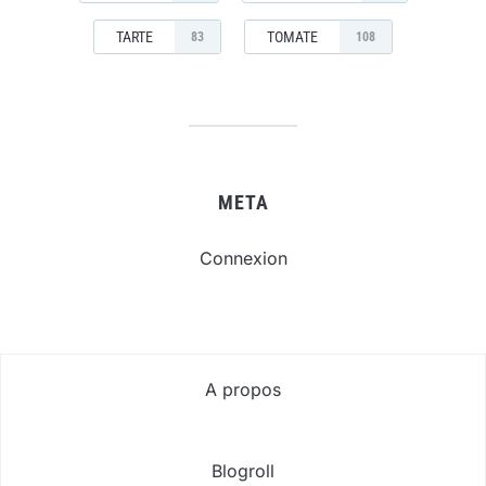
TARTE
TOMATE
83
108
META
Connexion
A propos
Blogroll