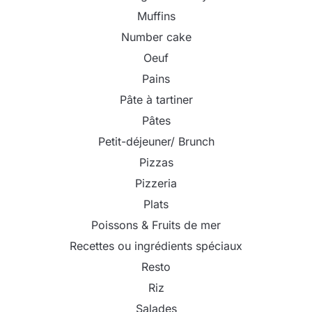
Muffins
Number cake
Oeuf
Pains
Pâte à tartiner
Pâtes
Petit-déjeuner/ Brunch
Pizzas
Pizzeria
Plats
Poissons & Fruits de mer
Recettes ou ingrédients spéciaux
Resto
Riz
Salades