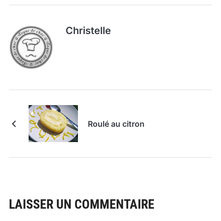
Christelle
Roulé au citron
LAISSER UN COMMENTAIRE