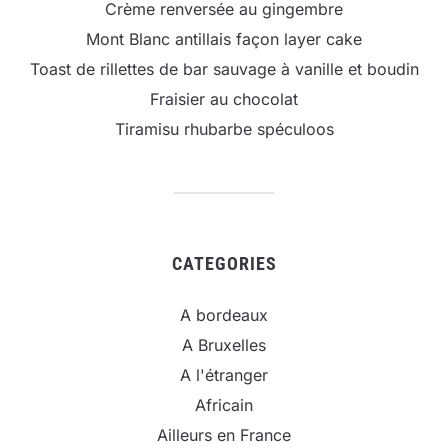
Crème renversée au gingembre
Mont Blanc antillais façon layer cake
Toast de rillettes de bar sauvage à vanille et boudin
Fraisier au chocolat
Tiramisu rhubarbe spéculoos
CATEGORIES
A bordeaux
A Bruxelles
A l'étranger
Africain
Ailleurs en France