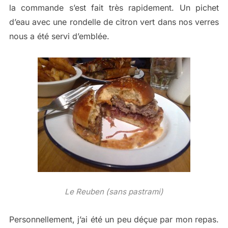
la commande s’est fait très rapidement. Un pichet
d’eau avec une rondelle de citron vert dans nos verres
nous a été servi d’emblée.
Le Reuben (sans pastrami)
Personnellement, j’ai été un peu déçue par mon repas.