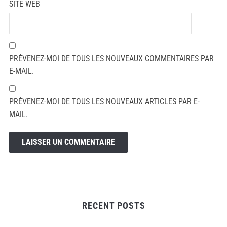
SITE WEB
PRÉVENEZ-MOI DE TOUS LES NOUVEAUX COMMENTAIRES PAR
E-MAIL.
PRÉVENEZ-MOI DE TOUS LES NOUVEAUX ARTICLES PAR E-
MAIL.
RECENT POSTS