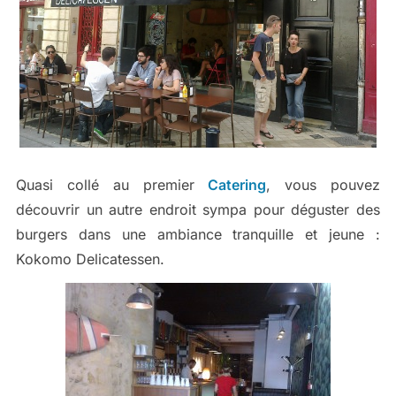
Quasi collé au premier
Catering
, vous pouvez
découvrir un autre endroit sympa pour déguster des
burgers dans une ambiance tranquille et jeune :
Kokomo Delicatessen.