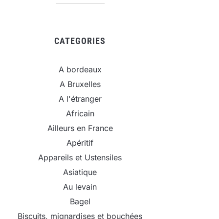
CATEGORIES
A bordeaux
A Bruxelles
A l'étranger
Africain
Ailleurs en France
Apéritif
Appareils et Ustensiles
Asiatique
Au levain
Bagel
Biscuits, mignardises et bouchées