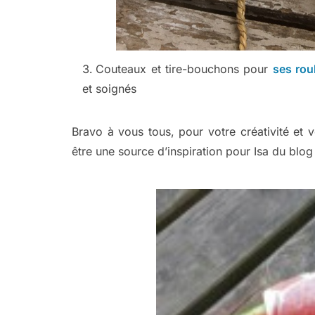
Couteaux et tire-bouchons pour
ses rou
et soignés
Bravo à vous tous, pour votre créativité et vo
être une source d’inspiration pour Isa du blo