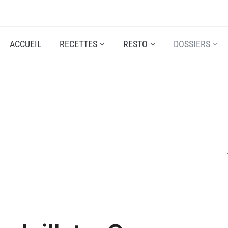
ACCUEIL
RECETTES
RESTO
DOSSIERS