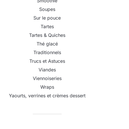
Smoothie
Soupes
Sur le pouce
Tartes
Tartes & Quiches
Thé glacé
Traditionnels
Trucs et Astuces
Viandes
Viennoiseries
Wraps
Yaourts, verrines et crèmes dessert