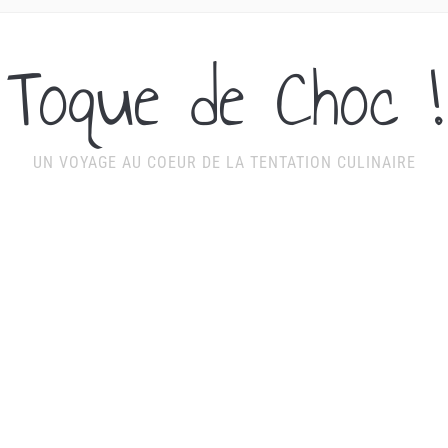
Toque de Choc !
UN VOYAGE AU COEUR DE LA TENTATION CULINAIRE