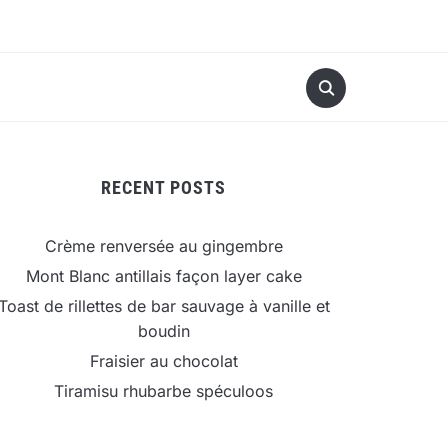
RECENT POSTS
Crème renversée au gingembre
Mont Blanc antillais façon layer cake
Toast de rillettes de bar sauvage à vanille et
boudin
Fraisier au chocolat
Tiramisu rhubarbe spéculoos