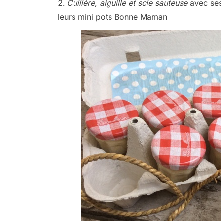
Cuillère, aiguille et scie sauteuse
avec se
leurs mini pots Bonne Maman