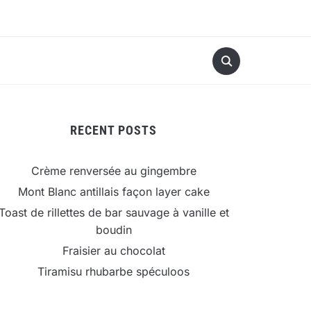
RECENT POSTS
Crème renversée au gingembre
Mont Blanc antillais façon layer cake
Toast de rillettes de bar sauvage à vanille et
boudin
Fraisier au chocolat
Tiramisu rhubarbe spéculoos