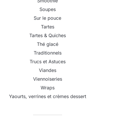
Smoothie
Soupes
Sur le pouce
Tartes
Tartes & Quiches
Thé glacé
Traditionnels
Trucs et Astuces
Viandes
Viennoiseries
Wraps
Yaourts, verrines et crèmes dessert