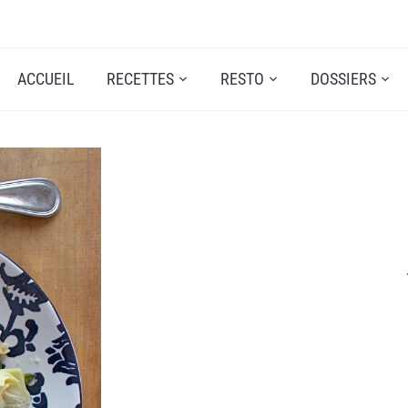
ACCUEIL
RECETTES
RESTO
DOSSIERS