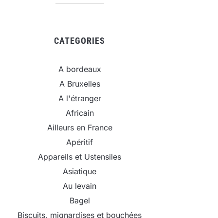
CATEGORIES
A bordeaux
A Bruxelles
A l'étranger
Africain
Ailleurs en France
Apéritif
Appareils et Ustensiles
Asiatique
Au levain
Bagel
Biscuits, mignardises et bouchées