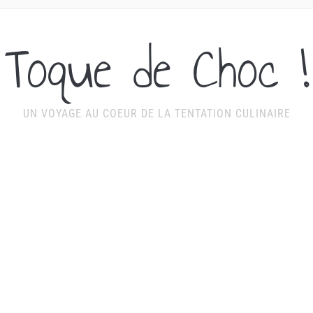
Toque de Choc !
UN VOYAGE AU COEUR DE LA TENTATION CULINAIRE