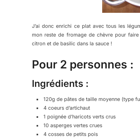
J’ai donc enrichi ce plat avec tous les légume
mon reste de fromage de chèvre pour faire 
citron et de basilic dans la sauce !
Pour 2 personnes :
Ingrédients :
120g de pâtes de taille moyenne (type fus
4 coeurs d’artichaut
1 poignée d’haricots verts crus
10 asperges vertes crues
4 cosses de petits pois