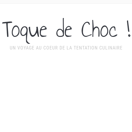
Toque de Choc !
UN VOYAGE AU COEUR DE LA TENTATION CULINAIRE