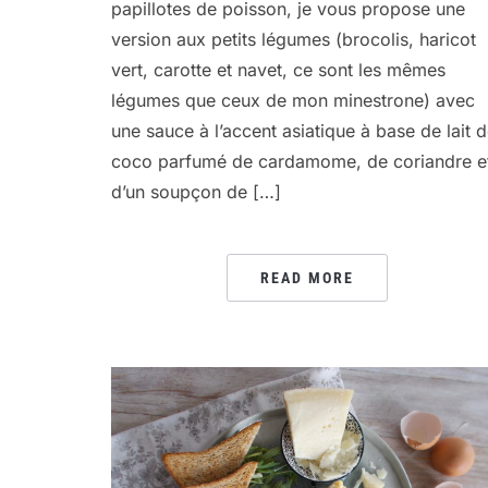
papillotes de poisson, je vous propose une
version aux petits légumes (brocolis, haricot
vert, carotte et navet, ce sont les mêmes
légumes que ceux de mon minestrone) avec
une sauce à l’accent asiatique à base de lait 
coco parfumé de cardamome, de coriandre e
d’un soupçon de […]
READ MORE