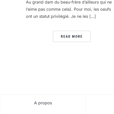
Au grand dam du beau-frère d’ailleurs qui ne
l’aime pas comme cela). Pour moi, les oeufs
ont un statut privilégié. Je ne les […]
READ MORE
A propos