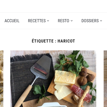
ACCUEIL
RECETTES
RESTO
DOSSIERS
ÉTIQUETTE :
HARICOT