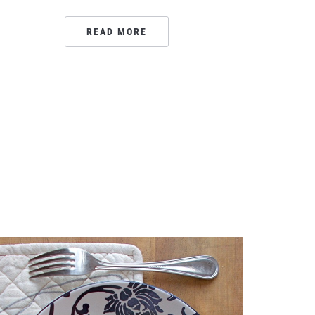
READ MORE