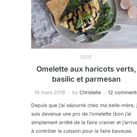
OEUF
Omelette aux haricots verts,
basilic et parmesan
19 mars 2018
by
Christelle
12 comment
Depuis que j’ai séjourné chez ma belle-mère, 
suis devenue une pro de l’omelette (bon j’ai
simplement arrêté de la faire cramer et j’arriv
à contrôler la cuisson pour la faire baveuse.