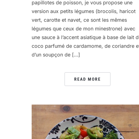
papillotes de poisson, je vous propose une
version aux petits légumes (brocolis, haricot
vert, carotte et navet, ce sont les mêmes
légumes que ceux de mon minestrone) avec
une sauce à l’accent asiatique à base de lait 
coco parfumé de cardamome, de coriandre e
d’un soupçon de […]
READ MORE