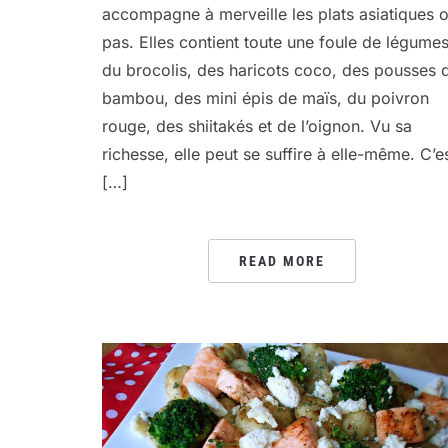
accompagne à merveille les plats asiatiques 
pas. Elles contient toute une foule de légumes
du brocolis, des haricots coco, des pousses 
bambou, des mini épis de maïs, du poivron
rouge, des shiitakés et de l’oignon. Vu sa
richesse, elle peut se suffire à elle-même. C’e
[…]
READ MORE