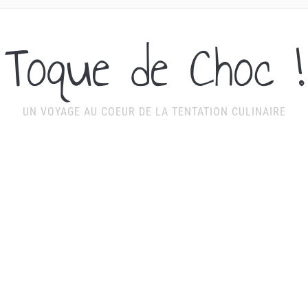
Toque de Choc !
UN VOYAGE AU COEUR DE LA TENTATION CULINAIRE