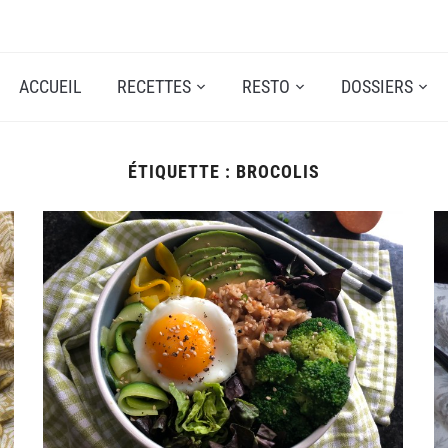
ACCUEIL
RECETTES
RESTO
DOSSIERS
ÉTIQUETTE :
BROCOLIS