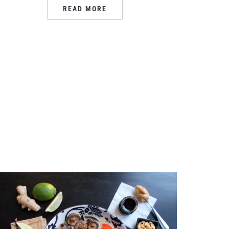
READ MORE