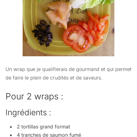
Un wrap que je qualifierais de gourmand et qui permet
de faire le plein de crudités et de saveurs.
Pour 2 wraps :
Ingrédients :
2 tortillas grand format
4 tranches de saumon fumé