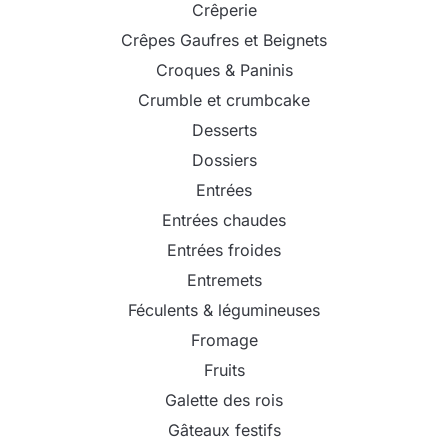
Crêperie
Crêpes Gaufres et Beignets
Croques & Paninis
Crumble et crumbcake
Desserts
Dossiers
Entrées
Entrées chaudes
Entrées froides
Entremets
Féculents & légumineuses
Fromage
Fruits
Galette des rois
Gâteaux festifs