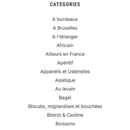
CATEGORIES
A bordeaux
A Bruxelles
A l'étranger
Africain
Ailleurs en France
Apéritif
Appareils et Ustensiles
Asiatique
Au levain
Bagel
Biscuits, mignardises et bouchées
Bistrot & Cantine
Boissons