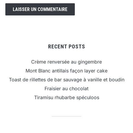
RECENT POSTS
Crème renversée au gingembre
Mont Blanc antillais façon layer cake
Toast de rillettes de bar sauvage à vanille et boudin
Fraisier au chocolat
Tiramisu rhubarbe spéculoos