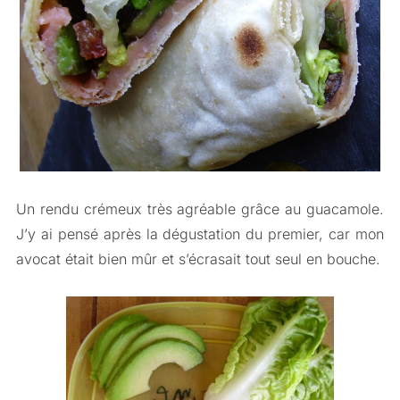
Un rendu crémeux très agréable grâce au guacamole.
J’y ai pensé après la dégustation du premier, car mon
avocat était bien mûr et s’écrasait tout seul en bouche.