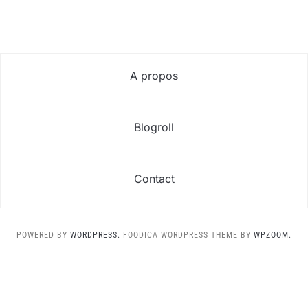
A propos
Blogroll
Contact
POWERED BY
WORDPRESS.
FOODICA WORDPRESS THEME BY
WPZOOM.