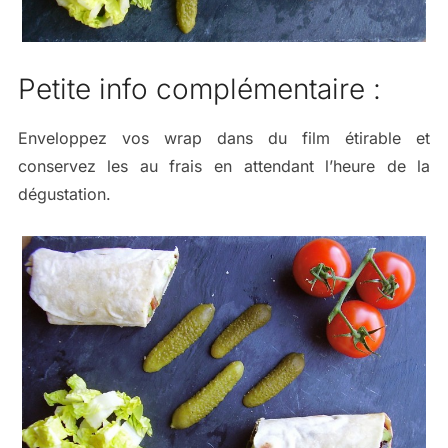
Petite info complémentaire :
Enveloppez vos wrap dans du film étirable et
conservez les au frais en attendant l’heure de la
dégustation.