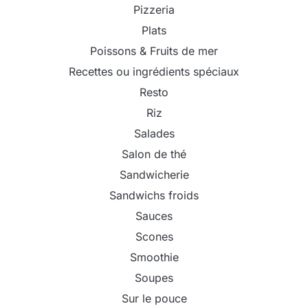
Pizzeria
Plats
Poissons & Fruits de mer
Recettes ou ingrédients spéciaux
Resto
Riz
Salades
Salon de thé
Sandwicherie
Sandwichs froids
Sauces
Scones
Smoothie
Soupes
Sur le pouce