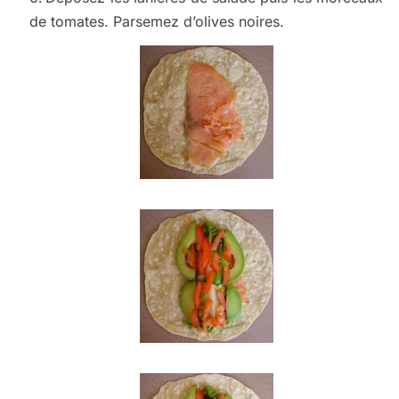
de tomates. Parsemez d’olives noires.