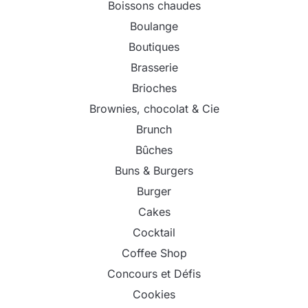
Boissons chaudes
Boulange
Boutiques
Brasserie
Brioches
Brownies, chocolat & Cie
Brunch
Bûches
Buns & Burgers
Burger
Cakes
Cocktail
Coffee Shop
Concours et Défis
Cookies