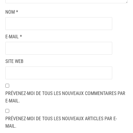
NOM
*
E-MAIL
*
SITE WEB
PRÉVENEZ-MOI DE TOUS LES NOUVEAUX COMMENTAIRES PAR
E-MAIL.
PRÉVENEZ-MOI DE TOUS LES NOUVEAUX ARTICLES PAR E-
MAIL.