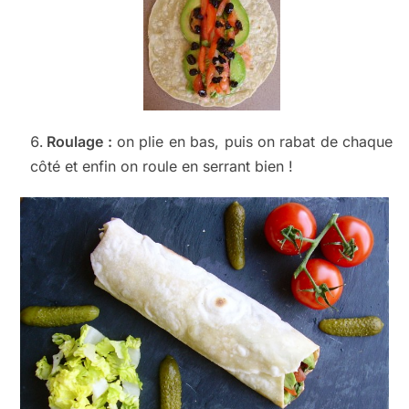
Roulage :
on plie en bas, puis on rabat de chaque
côté et enfin on roule en serrant bien !