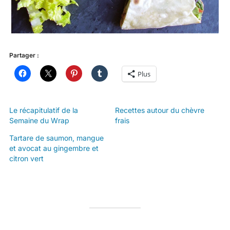
Partager :
Plus
Le récapitulatif de la
Recettes autour du chèvre
Semaine du Wrap
frais
Tartare de saumon, mangue
et avocat au gingembre et
citron vert