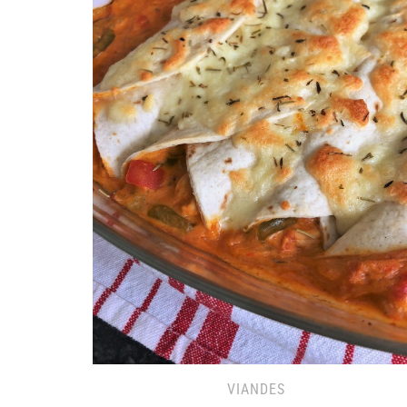
VIANDES