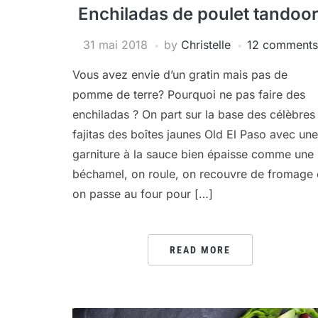
Enchiladas de poulet tandoor
31 mai 2018
by
Christelle
12 comments
Vous avez envie d’un gratin mais pas de
pomme de terre? Pourquoi ne pas faire des
enchiladas ? On part sur la base des célèbres
fajitas des boîtes jaunes Old El Paso avec une
garniture à la sauce bien épaisse comme une
béchamel, on roule, on recouvre de fromage 
on passe au four pour […]
READ MORE