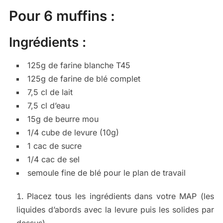
Pour 6 muffins :
Ingrédients :
125g de farine blanche T45
125g de farine de blé complet
7,5 cl de lait
7,5 cl d’eau
15g de beurre mou
1/4 cube de levure (10g)
1 cac de sucre
1/4 cac de sel
semoule fine de blé pour le plan de travail
Placez tous les ingrédients dans votre MAP (les
liquides d’abords avec la levure puis les solides par
dessus).