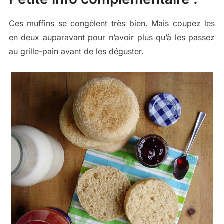
Ces muffins se congèlent très bien. Mais coupez les
en deux auparavant pour n’avoir plus qu’à les passez
au grille-pain avant de les déguster.