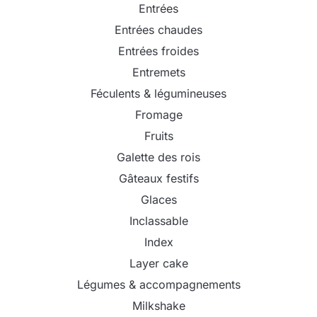
Entrées
Entrées chaudes
Entrées froides
Entremets
Féculents & légumineuses
Fromage
Fruits
Galette des rois
Gâteaux festifs
Glaces
Inclassable
Index
Layer cake
Légumes & accompagnements
Milkshake