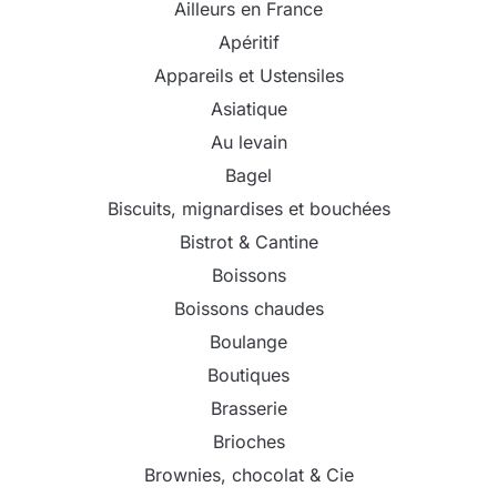
Ailleurs en France
Apéritif
Appareils et Ustensiles
Asiatique
Au levain
Bagel
Biscuits, mignardises et bouchées
Bistrot & Cantine
Boissons
Boissons chaudes
Boulange
Boutiques
Brasserie
Brioches
Brownies, chocolat & Cie