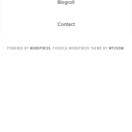
Blogroll
Contact
POWERED BY
WORDPRESS.
FOODICA WORDPRESS THEME BY
WPZOOM.