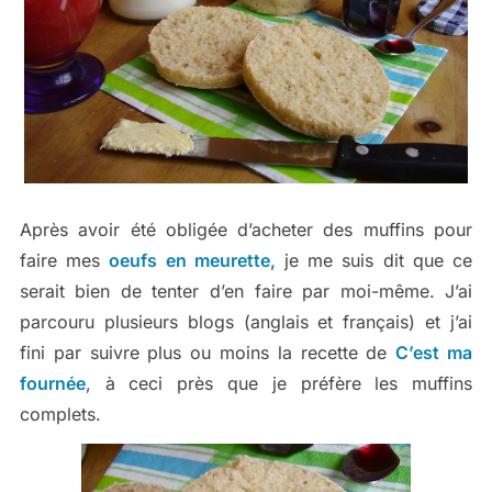
Après avoir été obligée d’acheter des muffins pour
faire mes
oeufs en meurette,
je me suis dit que ce
serait bien de tenter d’en faire par moi-même. J’ai
parcouru plusieurs blogs (anglais et français) et j’ai
fini par suivre plus ou moins la recette de
C’est ma
fournée
, à ceci près que je préfère les muffins
complets.