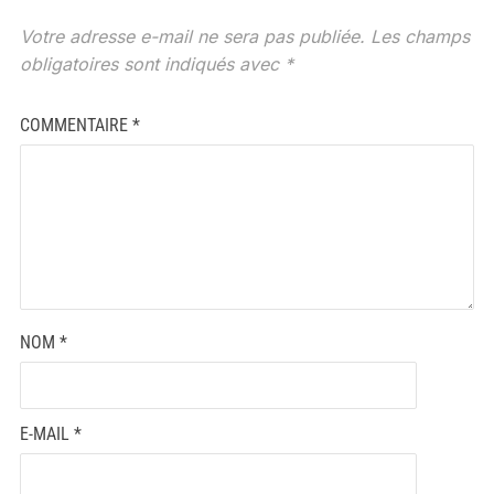
Votre adresse e-mail ne sera pas publiée.
Les champs
obligatoires sont indiqués avec
*
COMMENTAIRE
*
NOM
*
E-MAIL
*