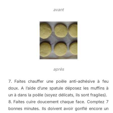
avant
après
Faites chauffer une poêle anti-adhésive à feu
doux. A l’aide d’une spatule déposez les muffins à
un à dans la poêle (soyez délicats, ils sont fragiles).
Faites cuire doucement chaque face. Comptez 7
bonnes minutes. Ils doivent avoir gonflé encore un