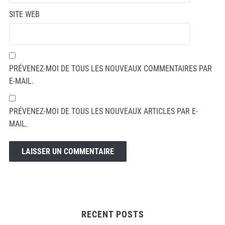
SITE WEB
PRÉVENEZ-MOI DE TOUS LES NOUVEAUX COMMENTAIRES PAR
E-MAIL.
PRÉVENEZ-MOI DE TOUS LES NOUVEAUX ARTICLES PAR E-
MAIL.
RECENT POSTS