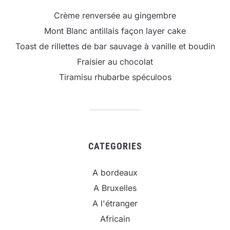
Crème renversée au gingembre
Mont Blanc antillais façon layer cake
Toast de rillettes de bar sauvage à vanille et boudin
Fraisier au chocolat
Tiramisu rhubarbe spéculoos
CATEGORIES
A bordeaux
A Bruxelles
A l'étranger
Africain