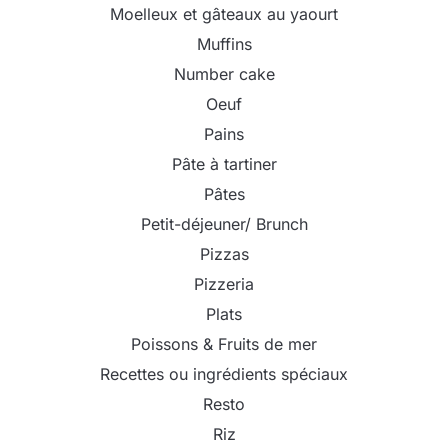
Moelleux et gâteaux au yaourt
Muffins
Number cake
Oeuf
Pains
Pâte à tartiner
Pâtes
Petit-déjeuner/ Brunch
Pizzas
Pizzeria
Plats
Poissons & Fruits de mer
Recettes ou ingrédients spéciaux
Resto
Riz