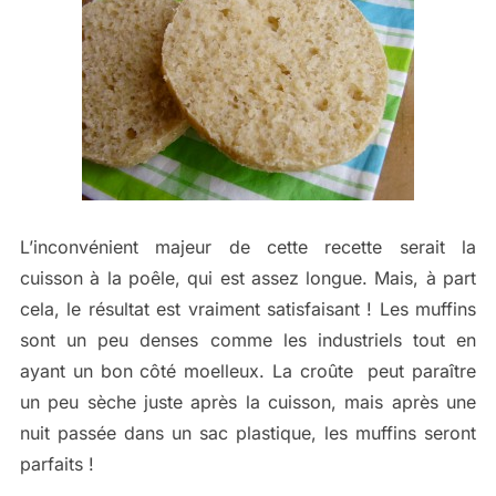
L’inconvénient majeur de cette recette serait la
cuisson à la poêle, qui est assez longue. Mais, à part
cela, le résultat est vraiment satisfaisant ! Les muffins
sont un peu denses comme les industriels tout en
ayant un bon côté moelleux. La croûte peut paraître
un peu sèche juste après la cuisson, mais après une
nuit passée dans un sac plastique, les muffins seront
parfaits !