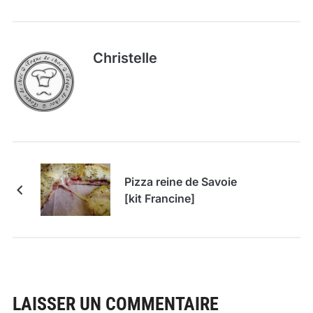
Christelle
Pizza reine de Savoie
[kit Francine]
LAISSER UN COMMENTAIRE