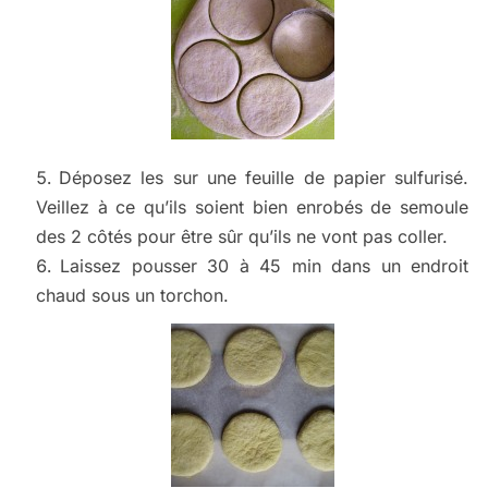
Déposez les sur une feuille de papier sulfurisé.
Veillez à ce qu’ils soient bien enrobés de semoule
des 2 côtés pour être sûr qu’ils ne vont pas coller.
Laissez pousser 30 à 45 min dans un endroit
chaud sous un torchon.