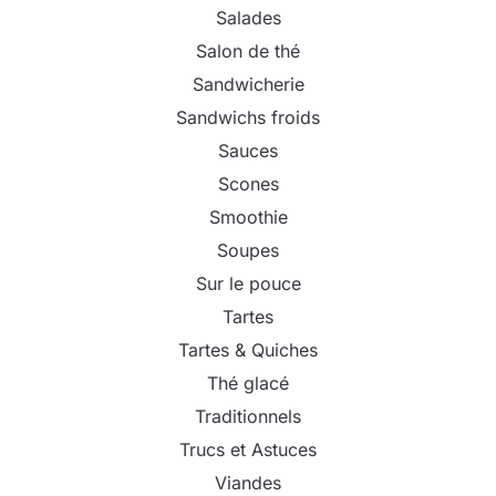
Salades
Salon de thé
Sandwicherie
Sandwichs froids
Sauces
Scones
Smoothie
Soupes
Sur le pouce
Tartes
Tartes & Quiches
Thé glacé
Traditionnels
Trucs et Astuces
Viandes