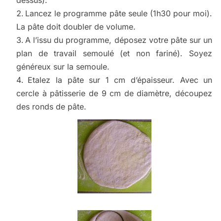
Lancez le programme pâte seule (1h30 pour moi).
La pâte doit doubler de volume.
A l’issu du programme, déposez votre pâte sur un
plan de travail semoulé (et non fariné). Soyez
généreux sur la semoule.
Etalez la pâte sur 1 cm d’épaisseur. Avec un
cercle à pâtisserie de 9 cm de diamètre, découpez
des ronds de pâte.