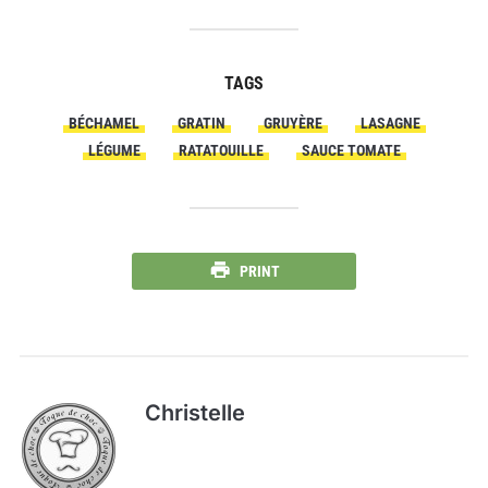
TAGS
BÉCHAMEL
GRATIN
GRUYÈRE
LASAGNE
LÉGUME
RATATOUILLE
SAUCE TOMATE
PRINT
Christelle