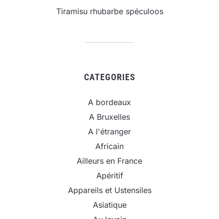
Tiramisu rhubarbe spéculoos
CATEGORIES
A bordeaux
A Bruxelles
A l'étranger
Africain
Ailleurs en France
Apéritif
Appareils et Ustensiles
Asiatique