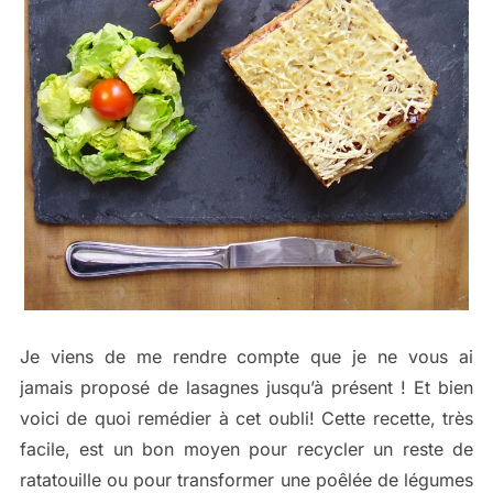
Je viens de me rendre compte que je ne vous ai
jamais proposé de lasagnes jusqu’à présent ! Et bien
voici de quoi remédier à cet oubli! Cette recette, très
facile, est un bon moyen pour recycler un reste de
ratatouille ou pour transformer une poêlée de légumes