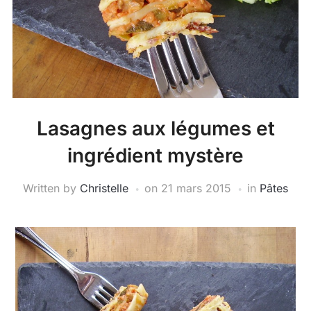
Lasagnes aux légumes et
ingrédient mystère
Written by
Christelle
on
21 mars 2015
in
Pâtes