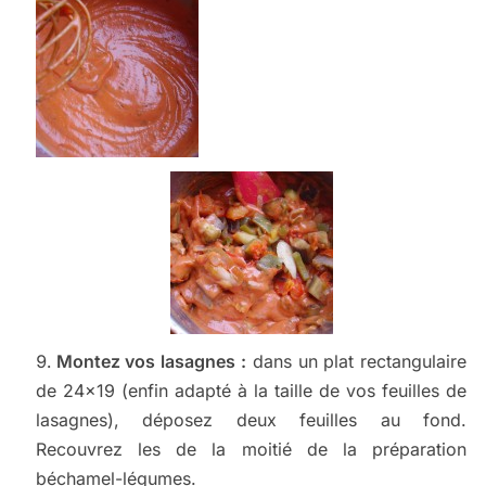
Montez vos lasagnes :
dans un plat rectangulaire
de 24×19 (enfin adapté à la taille de vos feuilles de
lasagnes), déposez deux feuilles au fond.
Recouvrez les de la moitié de la préparation
béchamel-légumes.