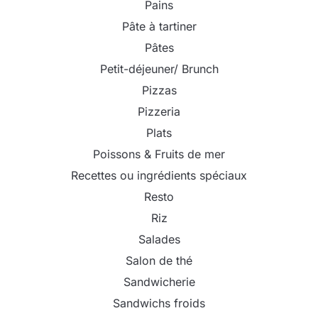
Pains
Pâte à tartiner
Pâtes
Petit-déjeuner/ Brunch
Pizzas
Pizzeria
Plats
Poissons & Fruits de mer
Recettes ou ingrédients spéciaux
Resto
Riz
Salades
Salon de thé
Sandwicherie
Sandwichs froids