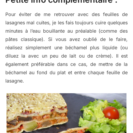
Pour éviter de me retrouver avec des feuilles de
lasagnes mal cuites, je les fais toujours cuire quelques
minutes à l’eau bouillante au préalable (comme des
pâtes classique). Si vous avez oublié de le faire,
réalisez simplement une béchamel plus liquide (ou
diluez la avec un peu de lait ou de crème). Il est
également préférable dans ce cas, de mettre de la
béchamel au fond du plat et entre chaque feuille de
lasagne.