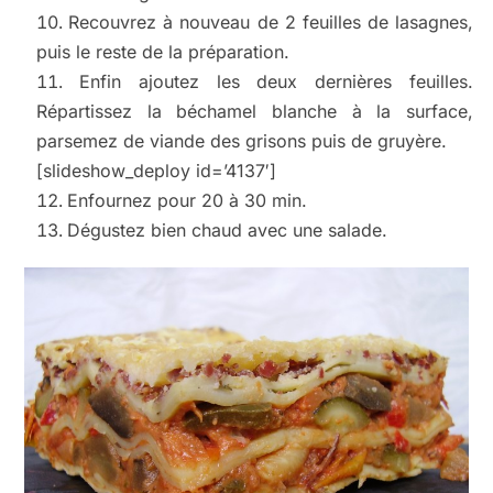
Recouvrez à nouveau de 2 feuilles de lasagnes,
puis le reste de la préparation.
Enfin ajoutez les deux dernières feuilles.
Répartissez la béchamel blanche à la surface,
parsemez de viande des grisons puis de gruyère.
[slideshow_deploy id=’4137′]
Enfournez pour 20 à 30 min.
Dégustez bien chaud avec une salade.