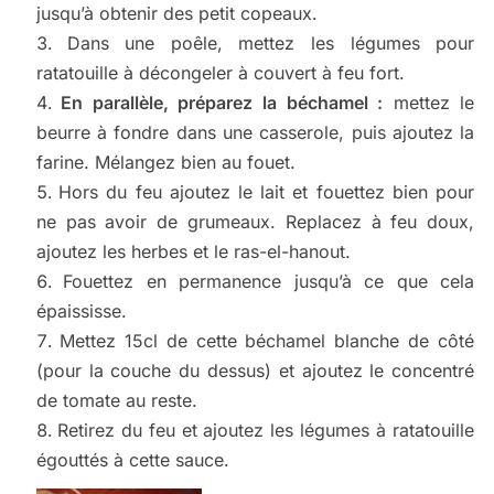
jusqu’à obtenir des petit copeaux.
Dans une poêle, mettez les légumes pour
ratatouille à décongeler à couvert à feu fort.
En parallèle, préparez la béchamel :
mettez le
beurre à fondre dans une casserole, puis ajoutez la
farine. Mélangez bien au fouet.
Hors du feu ajoutez le lait et fouettez bien pour
ne pas avoir de grumeaux. Replacez à feu doux,
ajoutez les herbes et le ras-el-hanout.
Fouettez en permanence jusqu’à ce que cela
épaississe.
Mettez 15cl de cette béchamel blanche de côté
(pour la couche du dessus) et ajoutez le concentré
de tomate au reste.
Retirez du feu et ajoutez les légumes à ratatouille
égouttés à cette sauce.