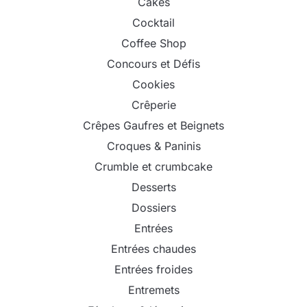
Cakes
Cocktail
Coffee Shop
Concours et Défis
Cookies
Crêperie
Crêpes Gaufres et Beignets
Croques & Paninis
Crumble et crumbcake
Desserts
Dossiers
Entrées
Entrées chaudes
Entrées froides
Entremets