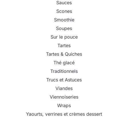
Sauces
Scones
Smoothie
Soupes
Sur le pouce
Tartes
Tartes & Quiches
Thé glacé
Traditionnels
Trucs et Astuces
Viandes
Viennoiseries
Wraps
Yaourts, verrines et crèmes dessert