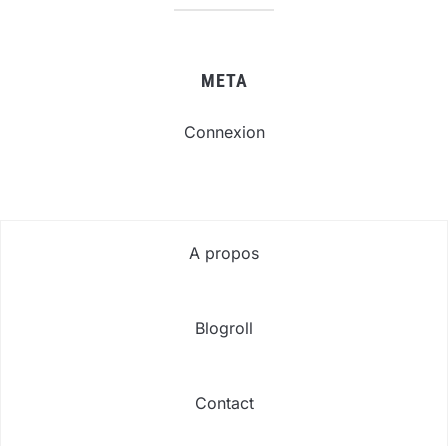
META
Connexion
A propos
Blogroll
Contact