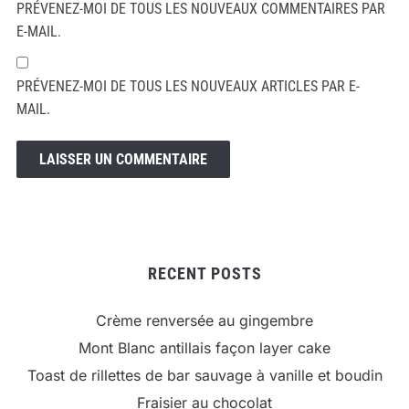
PRÉVENEZ-MOI DE TOUS LES NOUVEAUX COMMENTAIRES PAR
E-MAIL.
PRÉVENEZ-MOI DE TOUS LES NOUVEAUX ARTICLES PAR E-
MAIL.
RECENT POSTS
Crème renversée au gingembre
Mont Blanc antillais façon layer cake
Toast de rillettes de bar sauvage à vanille et boudin
Fraisier au chocolat