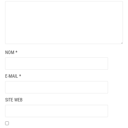
NOM
*
E-MAIL
*
SITE WEB