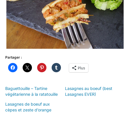
Partager :
Plus
Baguettouille – Tartine
Lasagnes au boeuf (best
végétarienne à la ratatouille
Lasagnes EVER)
Lasagnes de boeuf aux
cèpes et zeste d’orange