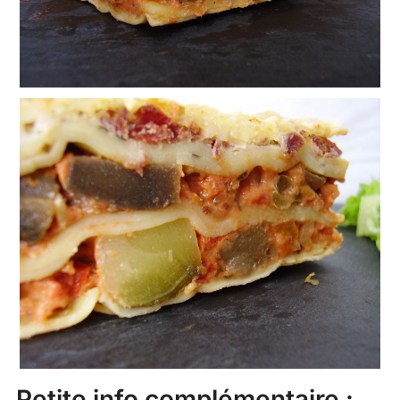
Petite info complémentaire :