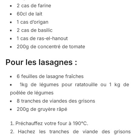
2 cas de farine
60cl de lait
1 cas d’origan
2 cas de basilic
1 cas de ras-el-hanout
200g de concentré de tomate
Pour les lasagnes :
6 feuilles de lasagne fraîches
1kg de légumes pour ratatouille ou 1 kg de
poêlée de légumes
8 tranches de viandes des grisons
200g de gruyère râpé
Préchauffez votre four à 190°C.
Hachez les tranches de viande des grisons