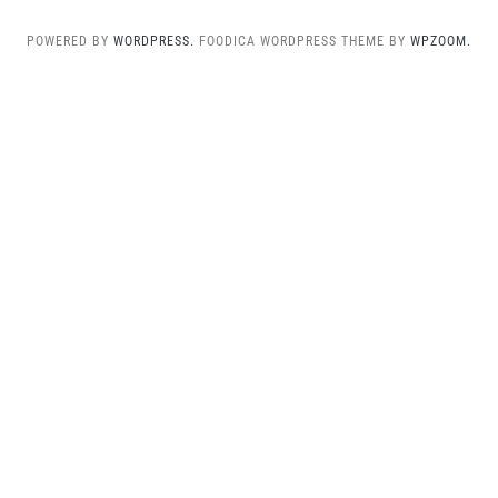
POWERED BY
WORDPRESS.
FOODICA WORDPRESS THEME BY
WPZOOM.