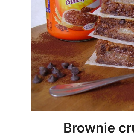
Brownie cr