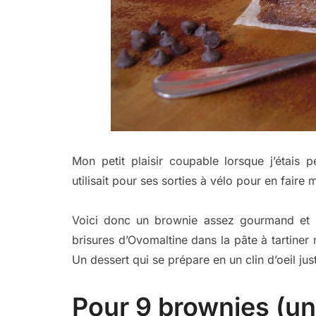
Mon petit plaisir coupable lorsque j’étais
utilisait pour ses sorties à vélo pour en faire 
Voici donc un brownie assez gourmand et ré
brisures d’Ovomaltine dans la pâte à tartiner 
Un dessert qui se prépare en un clin d’oeil just
Pour 9 brownies (un