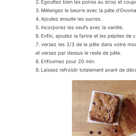
Egouttez bien les poires au sirop et coup
Mélangez le beurre avec la pâte d’Ovomal
Ajoutez ensuite les sucres.
Incorporez les oeufs avec la vanille.
Enfin, ajoutez la farine et les pépites de 
versez les 2/3 de la pâte dans votre mou
et versez par dessus le reste de pâte.
Enfournez pour 20 min.
Laissez refroidir totalement avant de dé