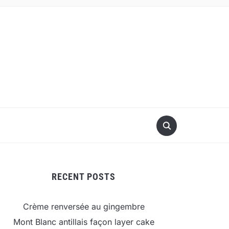
RECENT POSTS
Crème renversée au gingembre
Mont Blanc antillais façon layer cake