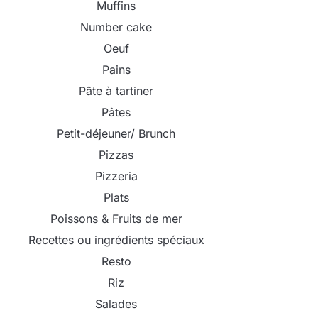
Muffins
Number cake
Oeuf
Pains
Pâte à tartiner
Pâtes
Petit-déjeuner/ Brunch
Pizzas
Pizzeria
Plats
Poissons & Fruits de mer
Recettes ou ingrédients spéciaux
Resto
Riz
Salades