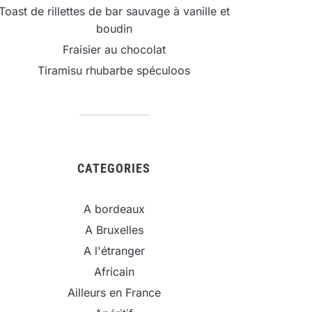
Toast de rillettes de bar sauvage à vanille et
boudin
Fraisier au chocolat
Tiramisu rhubarbe spéculoos
CATEGORIES
A bordeaux
A Bruxelles
A l'étranger
Africain
Ailleurs en France