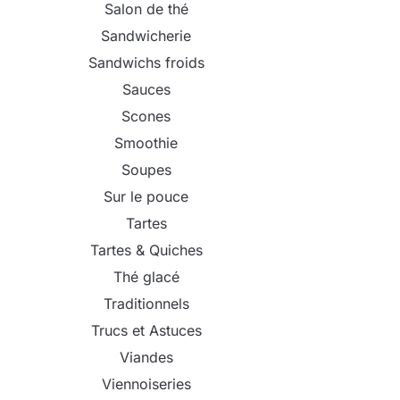
Salon de thé
Sandwicherie
Sandwichs froids
Sauces
Scones
Smoothie
Soupes
Sur le pouce
Tartes
Tartes & Quiches
Thé glacé
Traditionnels
Trucs et Astuces
Viandes
Viennoiseries