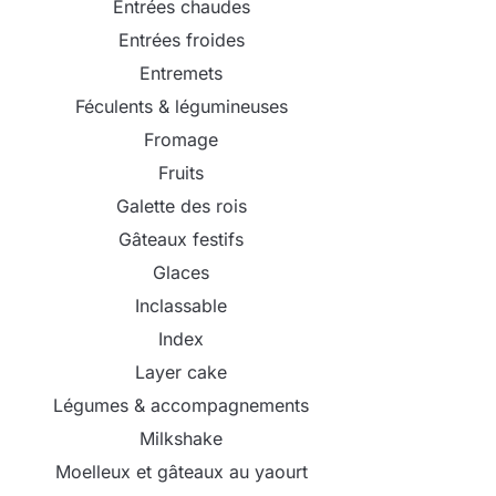
Entrées chaudes
Entrées froides
Entremets
Féculents & légumineuses
Fromage
Fruits
Galette des rois
Gâteaux festifs
Glaces
Inclassable
Index
Layer cake
Légumes & accompagnements
Milkshake
Moelleux et gâteaux au yaourt