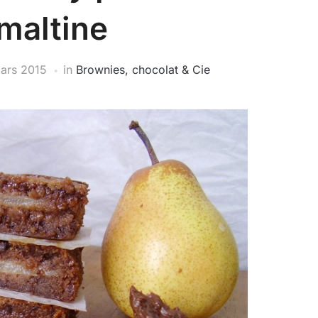
maltine
ars 2015
in
Brownies, chocolat & Cie