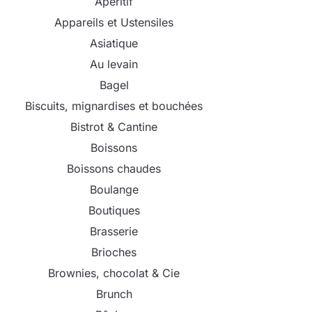
Apéritif
Appareils et Ustensiles
Asiatique
Au levain
Bagel
Biscuits, mignardises et bouchées
Bistrot & Cantine
Boissons
Boissons chaudes
Boulange
Boutiques
Brasserie
Brioches
Brownies, chocolat & Cie
Brunch