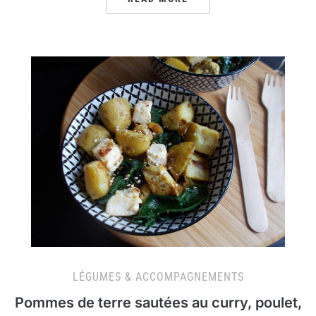
LÉGUMES & ACCOMPAGNEMENTS
Pommes de terre sautées au curry, poulet,