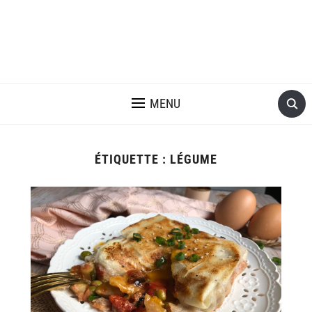
MENU
ÉTIQUETTE :
LÉGUME