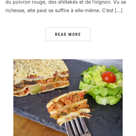
du poivron rouge, des shiitakés et de l’oignon. Vu sa
richesse, elle peut se suffire à elle-même. C’est […]
READ MORE