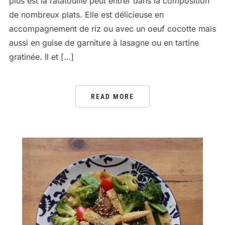
plus est la ratatouille peut entrer dans la composition
de nombreux plats. Elle est délicieuse en
accompagnement de riz ou avec un oeuf cocotte mais
aussi en guise de garniture à lasagne ou en tartine
gratinée. Il et […]
READ MORE