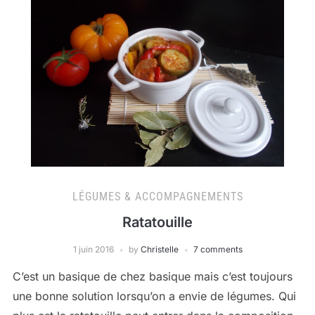
LÉGUMES & ACCOMPAGNEMENTS
Ratatouille
1 juin 2016
by
Christelle
7 comments
C’est un basique de chez basique mais c’est toujours
une bonne solution lorsqu’on a envie de légumes. Qui