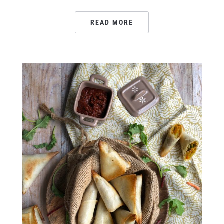
READ MORE