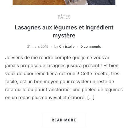
PÂTES
Lasagnes aux légumes et ingrédient
mystère
21 mars 2015
by
Christelle
0 comments
Je viens de me rendre compte que je ne vous ai
jamais proposé de lasagnes jusqu’à présent ! Et bien
voici de quoi remédier à cet oubli! Cette recette, très
facile, est un bon moyen pour recycler un reste de
ratatouille ou pour transformer une poêlée de légumes
en un repas plus convivial et élaboré. […]
READ MORE