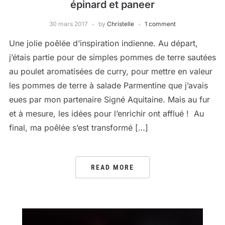
épinard et paneer
30 mars 2017
by
Christelle
1 comment
Une jolie poêlée d’inspiration indienne. Au départ,
j’étais partie pour de simples pommes de terre sautées
au poulet aromatisées de curry, pour mettre en valeur
les pommes de terre à salade Parmentine que j’avais
eues par mon partenaire Signé Aquitaine. Mais au fur
et à mesure, les idées pour l’enrichir ont afflué ! Au
final, ma poêlée s’est transformé […]
READ MORE