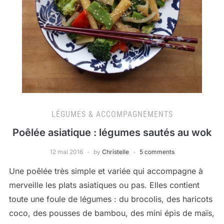
LÉGUMES & ACCOMPAGNEMENTS
Poêlée asiatique : légumes sautés au wok
12 mai 2016
by
Christelle
5 comments
Une poêlée très simple et variée qui accompagne à
merveille les plats asiatiques ou pas. Elles contient
toute une foule de légumes : du brocolis, des haricots
coco, des pousses de bambou, des mini épis de maïs,