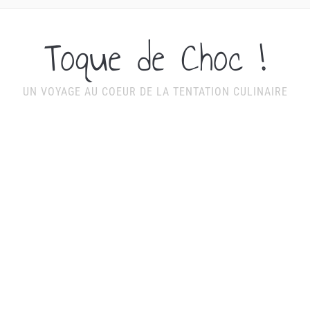
Toque de Choc !
UN VOYAGE AU COEUR DE LA TENTATION CULINAIRE