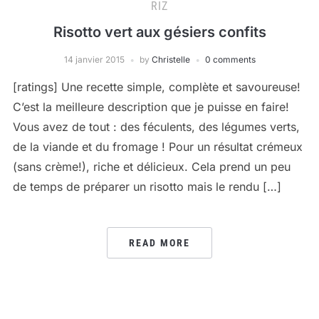
RIZ
Risotto vert aux gésiers confits
14 janvier 2015
by
Christelle
0 comments
[ratings] Une recette simple, complète et savoureuse!
C’est la meilleure description que je puisse en faire!
Vous avez de tout : des féculents, des légumes verts,
de la viande et du fromage ! Pour un résultat crémeux
(sans crème!), riche et délicieux. Cela prend un peu
de temps de préparer un risotto mais le rendu […]
READ MORE