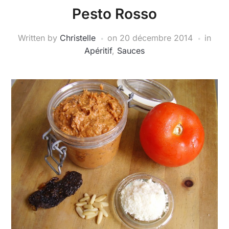
Pesto Rosso
Written by
Christelle
on
20 décembre 2014
in
Apéritif
,
Sauces