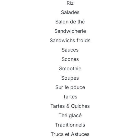
Riz
Salades
Salon de thé
Sandwicherie
Sandwichs froids
Sauces
Scones
Smoothie
Soupes
Sur le pouce
Tartes
Tartes & Quiches
Thé glacé
Traditionnels
Trucs et Astuces