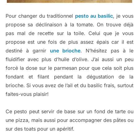
Pour changer du traditionnel
pesto au basilic
, je vous
propose sa déclinaison à la tomate. On trouve déjà
pas mal de recette sur la toile. Celui que je vous
propose est une fois de plus assez épais car il est
destiné à garnir
une brioche
. N’hésitez pas à le
fluidifier avec plus d’huile d’olive. J’ai aussi un peu
forcé la dose sur le parmesan pour que cela soit plus
fondant et filant pendant la dégustation de la
brioche. Si vous avez de l’ail et du basilic frais, surtout
faites-vous plaisir!
Ce pesto peut servir de base sur un fond de tarte ou
une pizza, mais aussi pour accompagner des pâtes ou
sur des toats pour un apéritif.