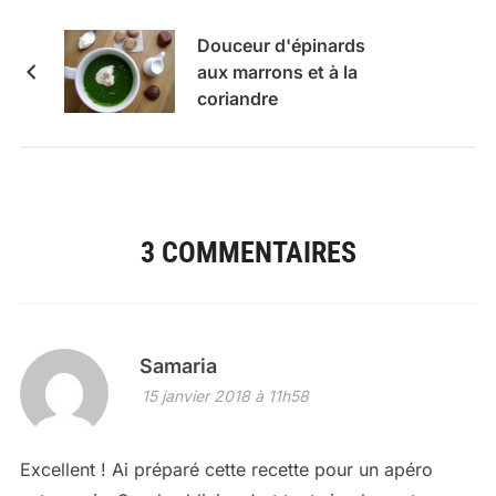
Douceur d'épinards
aux marrons et à la
coriandre
3 COMMENTAIRES
Samaria
15 janvier 2018 à 11h58
Excellent ! Ai préparé cette recette pour un apéro