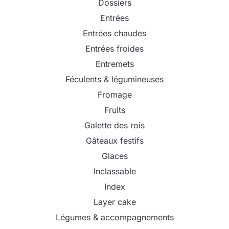
Dossiers
Entrées
Entrées chaudes
Entrées froides
Entremets
Féculents & légumineuses
Fromage
Fruits
Galette des rois
Gâteaux festifs
Glaces
Inclassable
Index
Layer cake
Légumes & accompagnements