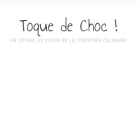
Toque de Choc !
UN VOYAGE AU COEUR DE LA TENTATION CULINAIRE