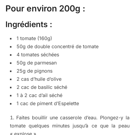
Pour environ 200g :
Ingrédients :
1 tomate (160g)
50g de double concentré de tomate
4 tomates séchées
50g de parmesan
25g de pignons
2 cas d’huile d’olive
2 cac de basilic séché
1 à 2 cac d’ail séché
1 cac de piment d’Espelette
Faites bouillir une casserole d’eau. Plongez-y la
tomate quelques minutes jusqu’à ce que la peau
« explose ».