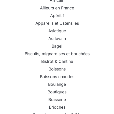
Africain
Ailleurs en France
Apéritif
Appareils et Ustensiles
Asiatique
Au levain
Bagel
Biscuits, mignardises et bouchées
Bistrot & Cantine
Boissons
Boissons chaudes
Boulange
Boutiques
Brasserie
Brioches