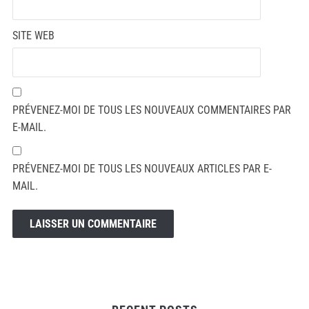
SITE WEB
PRÉVENEZ-MOI DE TOUS LES NOUVEAUX COMMENTAIRES PAR
E-MAIL.
PRÉVENEZ-MOI DE TOUS LES NOUVEAUX ARTICLES PAR E-
MAIL.