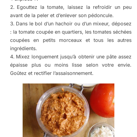
Egouttez la tomate, laissez la refroidir un peu
avant de la peler et d’enlever son pédoncule.
Dans le bol d’un hachoir ou d’un mixeur, déposez
: la tomate coupée en quartiers, les tomates séchées
coupées en petits morceaux et tous les autres
ingrédients.
Mixez longuement jusqu’à obtenir une pâte assez
épaisse plus ou moins lisse selon votre envie.
Goûtez et rectifier l’assaisonnement.