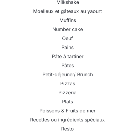
Milkshake
Moelleux et gâteaux au yaourt
Muffins
Number cake
Oeuf
Pains
Pâte à tartiner
Pâtes
Petit-déjeuner/ Brunch
Pizzas
Pizzeria
Plats
Poissons & Fruits de mer
Recettes ou ingrédients spéciaux
Resto