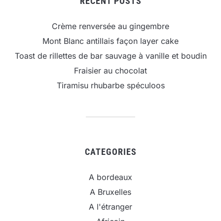
RECENT POSTS
Crème renversée au gingembre
Mont Blanc antillais façon layer cake
Toast de rillettes de bar sauvage à vanille et boudin
Fraisier au chocolat
Tiramisu rhubarbe spéculoos
CATEGORIES
A bordeaux
A Bruxelles
A l'étranger