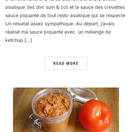
asiatique (les dim sum & co) et la sauce des crevettes
sauce piquante de tout resto asiatique qui se respecte
Un résultat assez sympathique. Au départ, j’avais
réalisé ma sauce piquante avec un mélange de
ketchup […]
READ MORE