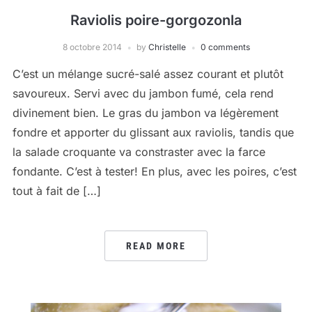
Raviolis poire-gorgozonla
8 octobre 2014
by
Christelle
0 comments
C’est un mélange sucré-salé assez courant et plutôt
savoureux. Servi avec du jambon fumé, cela rend
divinement bien. Le gras du jambon va légèrement
fondre et apporter du glissant aux raviolis, tandis que
la salade croquante va constraster avec la farce
fondante. C’est à tester! En plus, avec les poires, c’est
tout à fait de […]
READ MORE