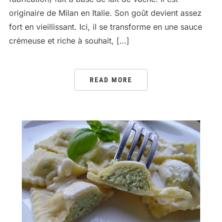
originaire de Milan en Italie. Son goût devient assez
fort en vieillissant. Ici, il se transforme en une sauce
crémeuse et riche à souhait, […]
READ MORE