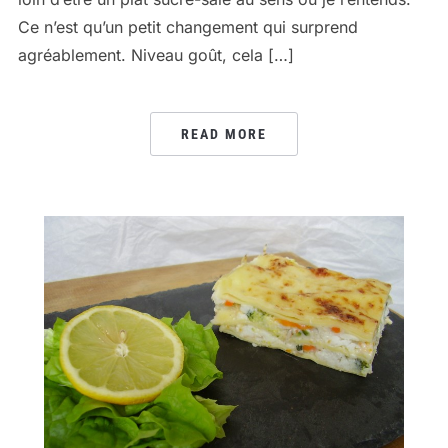
Ce n’est qu’un petit changement qui surprend
agréablement. Niveau goût, cela […]
READ MORE