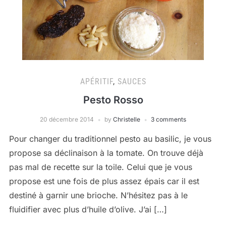
APÉRITIF
,
SAUCES
Pesto Rosso
20 décembre 2014
by
Christelle
3 comments
Pour changer du traditionnel pesto au basilic, je vous
propose sa déclinaison à la tomate. On trouve déjà
pas mal de recette sur la toile. Celui que je vous
propose est une fois de plus assez épais car il est
destiné à garnir une brioche. N’hésitez pas à le
fluidifier avec plus d’huile d’olive. J’ai […]