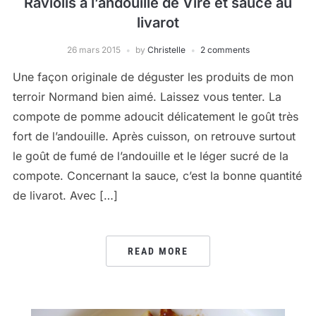
Raviolis à l’andouille de Vire et sauce au
livarot
26 mars 2015
by
Christelle
2 comments
Une façon originale de déguster les produits de mon
terroir Normand bien aimé. Laissez vous tenter. La
compote de pomme adoucit délicatement le goût très
fort de l’andouille. Après cuisson, on retrouve surtout
le goût de fumé de l’andouille et le léger sucré de la
compote. Concernant la sauce, c’est la bonne quantité
de livarot. Avec […]
READ MORE