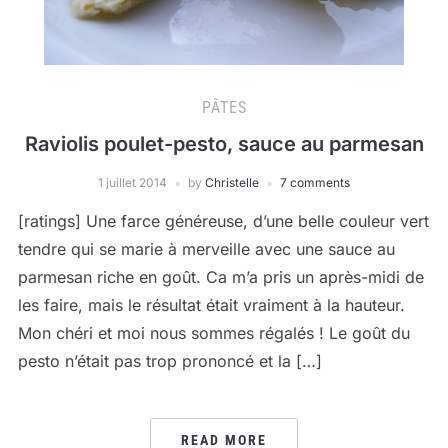
PÂTES
Raviolis poulet-pesto, sauce au parmesan
1 juillet 2014
by
Christelle
7 comments
[ratings] Une farce généreuse, d’une belle couleur vert
tendre qui se marie à merveille avec une sauce au
parmesan riche en goût. Ca m’a pris un après-midi de
les faire, mais le résultat était vraiment à la hauteur.
Mon chéri et moi nous sommes régalés ! Le goût du
pesto n’était pas trop prononcé et la […]
READ MORE