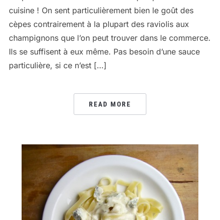
cuisine ! On sent particulièrement bien le goût des
cèpes contrairement à la plupart des raviolis aux
champignons que l’on peut trouver dans le commerce.
Ils se suffisent à eux même. Pas besoin d’une sauce
particulière, si ce n’est […]
READ MORE