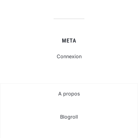
META
Connexion
A propos
Blogroll