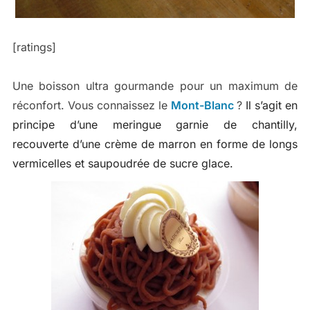
[ratings]
Une boisson ultra gourmande pour un maximum de
réconfort. Vous connaissez le
Mont-Blanc
?
Il s’agit en
principe d’une meringue garnie de chantilly,
recouverte d’une crème de marron en forme de longs
vermicelles et saupoudrée de sucre glace.