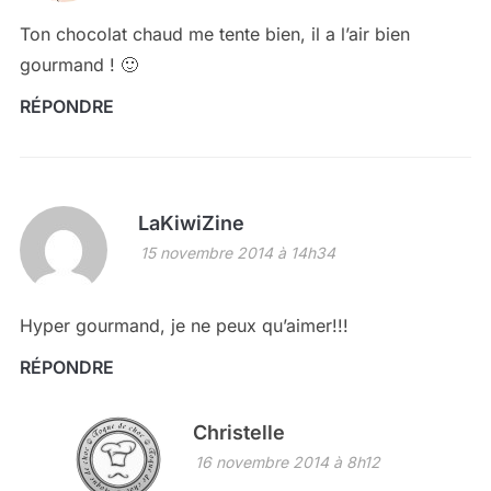
Ton chocolat chaud me tente bien, il a l’air bien
gourmand ! 🙂
RÉPONDRE
LaKiwiZine
15 novembre 2014 à 14h34
Hyper gourmand, je ne peux qu’aimer!!!
RÉPONDRE
Christelle
16 novembre 2014 à 8h12