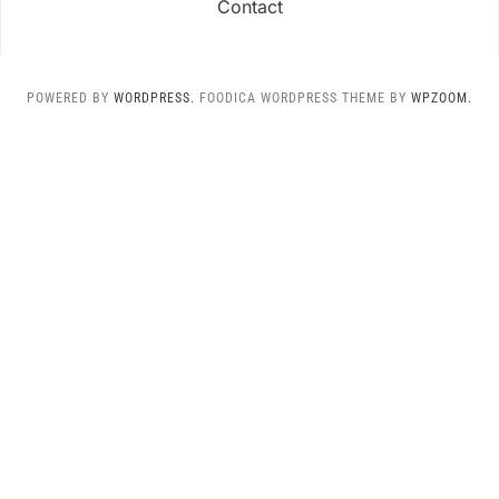
Contact
POWERED BY
WORDPRESS.
FOODICA WORDPRESS THEME BY
WPZOOM.