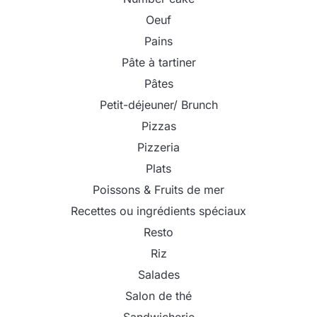
Oeuf
Pains
Pâte à tartiner
Pâtes
Petit-déjeuner/ Brunch
Pizzas
Pizzeria
Plats
Poissons & Fruits de mer
Recettes ou ingrédients spéciaux
Resto
Riz
Salades
Salon de thé