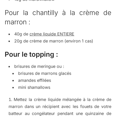
Pour la chantilly à la crème de
marron :
40g de
crème liquide ENTIERE
20g de crème de marron (environ 1 cas)
Pour le topping :
brisures de meringue ou :
brisures de marrons glacés
amandes effilées
mini shamallows
Mettez la crème liquide mélangée à la crème de
marron dans un récipient avec les fouets de votre
batteur au congélateur pendant une quinzaine de