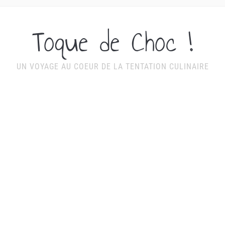
Toque de Choc !
UN VOYAGE AU COEUR DE LA TENTATION CULINAIRE