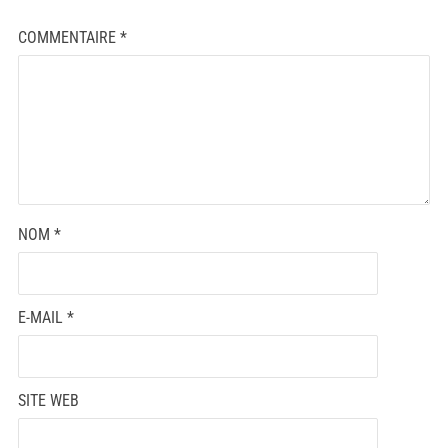
COMMENTAIRE
*
NOM
*
E-MAIL
*
SITE WEB