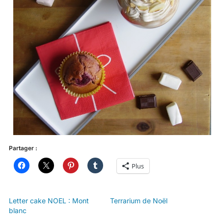
Partager :
Plus
Letter cake NOEL : Mont
Terrarium de Noël
blanc