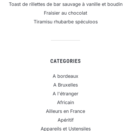
Toast de rillettes de bar sauvage à vanille et boudin
Fraisier au chocolat
Tiramisu rhubarbe spéculoos
CATEGORIES
A bordeaux
A Bruxelles
A l'étranger
Africain
Ailleurs en France
Apéritif
Appareils et Ustensiles