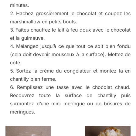
minutes.
Hachez grossièrement le chocolat et coupez les
marshmallow en petits bouts.
Faites chauffez le lait à feu doux avec le chocolat
et la guimauve.
Mélangez jusqu’à ce que tout ce soit bien fondu
(cela doit devenir mousseux à la surface). Mettez de
côté.
Sortez la crème du congélateur et montez la en
chantilly bien ferme.
Remplissez une tasse avec le chocolat chaud.
Recouvrez toute la surface de chantilly puis
surmontez d’une mini meringue ou de brisures de
meringues.