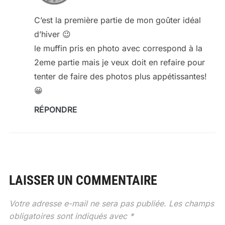
C’est la première partie de mon goûter idéal
d’hiver 😉
le muffin pris en photo avec correspond à la
2eme partie mais je veux doit en refaire pour
tenter de faire des photos plus appétissantes!
😀
RÉPONDRE
LAISSER UN COMMENTAIRE
Votre adresse e-mail ne sera pas publiée.
Les champs
obligatoires sont indiqués avec
*