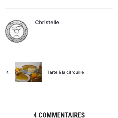
Christelle
Tarte à la citrouille
4 COMMENTAIRES