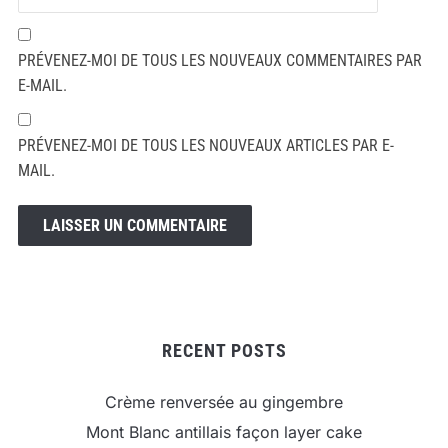
PRÉVENEZ-MOI DE TOUS LES NOUVEAUX COMMENTAIRES PAR
E-MAIL.
PRÉVENEZ-MOI DE TOUS LES NOUVEAUX ARTICLES PAR E-
MAIL.
RECENT POSTS
Crème renversée au gingembre
Mont Blanc antillais façon layer cake