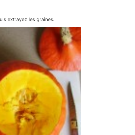
is extrayez les graines.