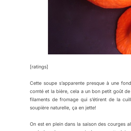
[ratings]
Cette soupe s’apparente presque à une fondu
comté et la bière, cela a un bon petit goût de
filaments de fromage qui s’étirent de la cu
soupière naturelle, ça en jette!
On est en plein dans la saison des courges al