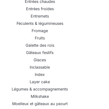
Entrées chaudes
Entrées froides
Entremets
Féculents & légumineuses
Fromage
Fruits
Galette des rois
Gâteaux festifs
Glaces
Inclassable
Index
Layer cake
Légumes & accompagnements
Milkshake
Moelleux et gâteaux au yaourt