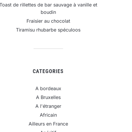
Toast de rillettes de bar sauvage à vanille et
boudin
Fraisier au chocolat
Tiramisu rhubarbe spéculoos
CATEGORIES
A bordeaux
A Bruxelles
A l'étranger
Africain
Ailleurs en France