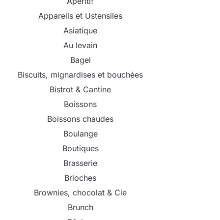
Apéritif
Appareils et Ustensiles
Asiatique
Au levain
Bagel
Biscuits, mignardises et bouchées
Bistrot & Cantine
Boissons
Boissons chaudes
Boulange
Boutiques
Brasserie
Brioches
Brownies, chocolat & Cie
Brunch