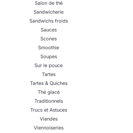
Salon de thé
Sandwicherie
Sandwichs froids
Sauces
Scones
Smoothie
Soupes
Sur le pouce
Tartes
Tartes & Quiches
Thé glacé
Traditionnels
Trucs et Astuces
Viandes
Viennoiseries