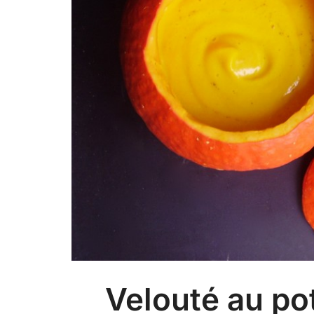
Velouté au pot