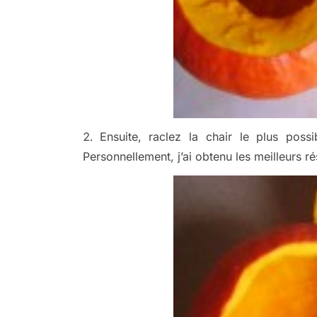
Ensuite, raclez la chair le plus pos
Personnellement, j’ai obtenu les meilleurs ré