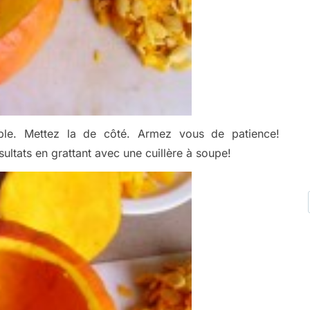
sible. Mettez la de côté. Armez vous de patience!
sultats en grattant avec une cuillère à soupe!