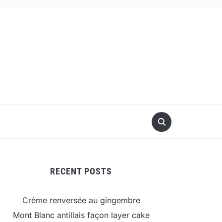
RECENT POSTS
Crème renversée au gingembre
Mont Blanc antillais façon layer cake