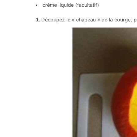
crème liquide (facultatif)
Découpez le « chapeau » de la courge, pu