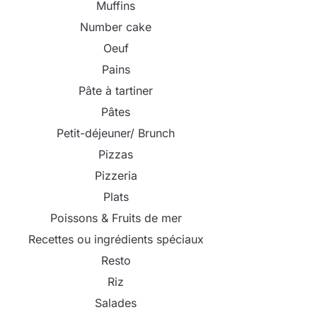
Muffins
Number cake
Oeuf
Pains
Pâte à tartiner
Pâtes
Petit-déjeuner/ Brunch
Pizzas
Pizzeria
Plats
Poissons & Fruits de mer
Recettes ou ingrédients spéciaux
Resto
Riz
Salades