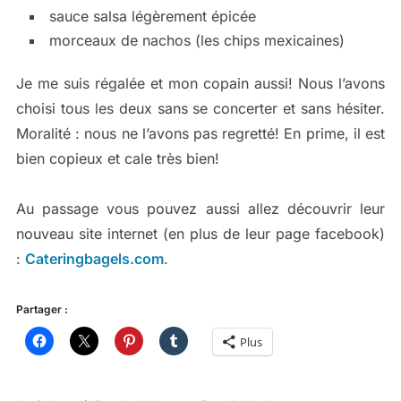
sauce salsa légèrement épicée
morceaux de nachos (les chips mexicaines)
Je me suis régalée et mon copain aussi! Nous l’avons
choisi tous les deux sans se concerter et sans hésiter.
Moralité : nous ne l’avons pas regretté! En prime, il est
bien copieux et cale très bien!
Au passage vous pouvez aussi allez découvrir leur
nouveau site internet (en plus de leur page facebook)
:
Cateringbagels.com
.
Partager :
Plus