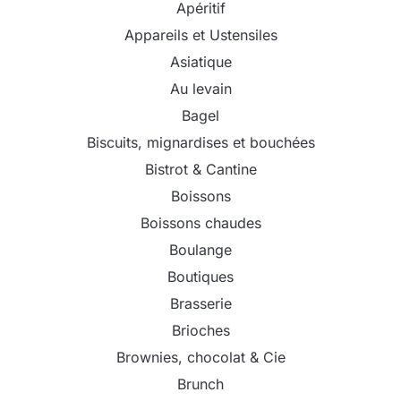
Apéritif
Appareils et Ustensiles
Asiatique
Au levain
Bagel
Biscuits, mignardises et bouchées
Bistrot & Cantine
Boissons
Boissons chaudes
Boulange
Boutiques
Brasserie
Brioches
Brownies, chocolat & Cie
Brunch