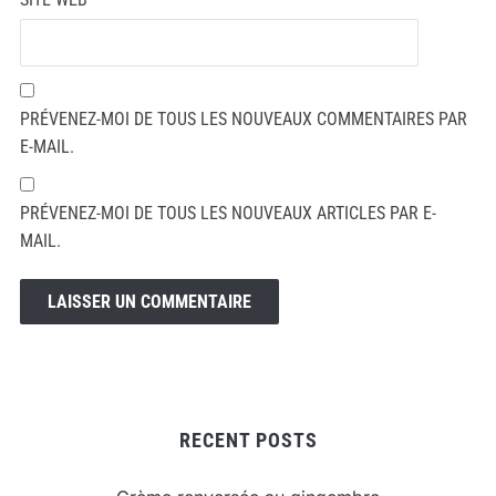
PRÉVENEZ-MOI DE TOUS LES NOUVEAUX COMMENTAIRES PAR
E-MAIL.
PRÉVENEZ-MOI DE TOUS LES NOUVEAUX ARTICLES PAR E-
MAIL.
RECENT POSTS