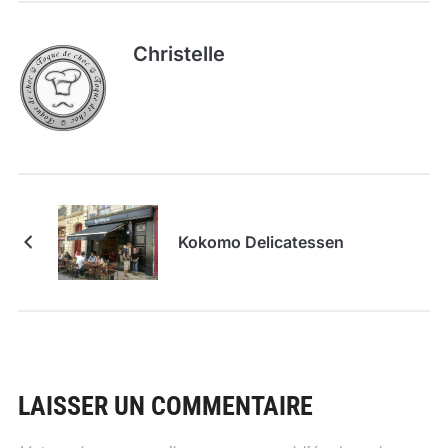
Christelle
Kokomo Delicatessen
LAISSER UN COMMENTAIRE