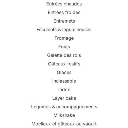
Entrées chaudes
Entrées froides
Entremets
Féculents & légumineuses
Fromage
Fruits
Galette des rois
Gâteaux festifs
Glaces
Inclassable
Index
Layer cake
Légumes & accompagnements
Milkshake
Moelleux et gâteaux au yaourt