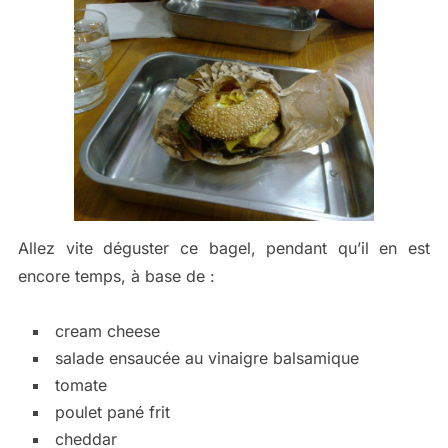
Allez vite déguster ce bagel, pendant qu’il en est
encore temps, à base de :
cream cheese
salade ensaucée au vinaigre balsamique
tomate
poulet pané frit
cheddar