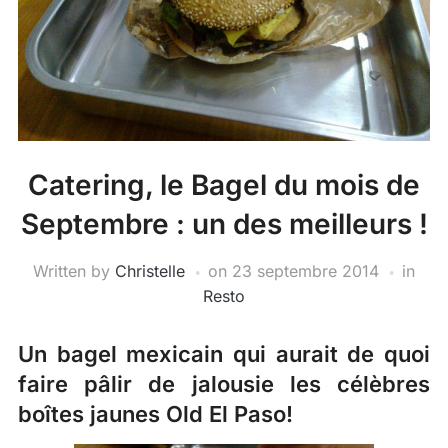
Catering, le Bagel du mois de
Septembre : un des meilleurs !
Written by
Christelle
on
23 septembre 2014
in
Resto
Un bagel mexicain qui aurait de quoi
faire pâlir de jalousie les célèbres
boîtes jaunes Old El Paso!