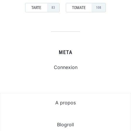
TARTE
TOMATE
83
108
META
Connexion
A propos
Blogroll