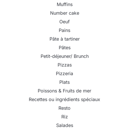
Muffins
Number cake
Oeuf
Pains
Pâte à tartiner
Pâtes
Petit-déjeuner/ Brunch
Pizzas
Pizzeria
Plats
Poissons & Fruits de mer
Recettes ou ingrédients spéciaux
Resto
Riz
Salades