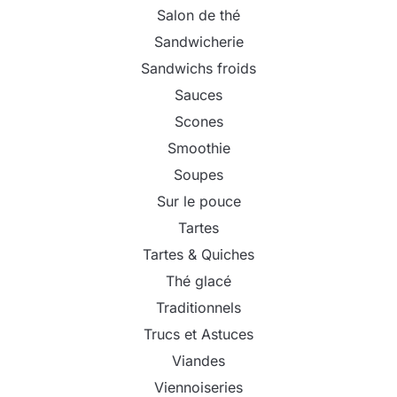
Salon de thé
Sandwicherie
Sandwichs froids
Sauces
Scones
Smoothie
Soupes
Sur le pouce
Tartes
Tartes & Quiches
Thé glacé
Traditionnels
Trucs et Astuces
Viandes
Viennoiseries