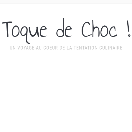
Toque de Choc !
UN VOYAGE AU COEUR DE LA TENTATION CULINAIRE