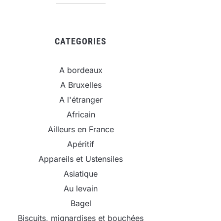
CATEGORIES
A bordeaux
A Bruxelles
A l'étranger
Africain
Ailleurs en France
Apéritif
Appareils et Ustensiles
Asiatique
Au levain
Bagel
Biscuits, mignardises et bouchées