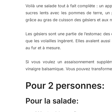
Voilà une salade tout à fait complète : un ap
sucres lents avec les pommes de terre, un p
grâce au gras de cuisson des gésiers et aux n
Les gésiers sont une partie de l’estomac des 
que les volailles ingèrent. Elles avalent aussi
au fur et à mesure.
Si vous voulez un assaisonnement suppléme
vinaigre balsamique. Vous pouvez transforme
Pour 2 personnes:
Pour la salade: