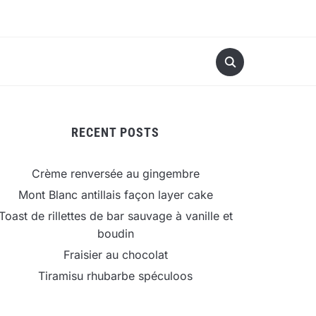
RECENT POSTS
Crème renversée au gingembre
Mont Blanc antillais façon layer cake
Toast de rillettes de bar sauvage à vanille et
boudin
Fraisier au chocolat
Tiramisu rhubarbe spéculoos