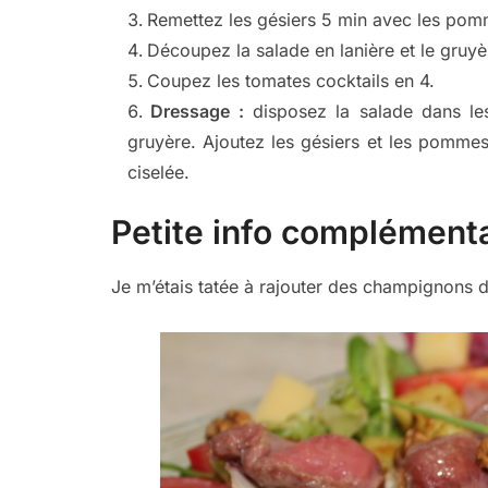
Remettez les gésiers 5 min avec les pomm
Découpez la salade en lanière et le gruyè
Coupez les tomates cocktails en 4.
Dressage :
disposez la salade dans les
gruyère. Ajoutez les gésiers et les pommes
ciselée.
Petite info complémenta
Je m’étais tatée à rajouter des champignons 