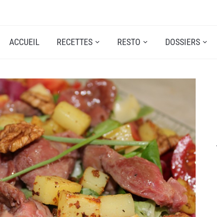
ACCUEIL
RECETTES
RESTO
DOSSIERS