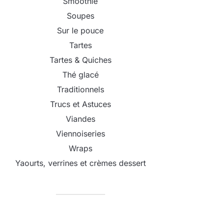
Smoothie
Soupes
Sur le pouce
Tartes
Tartes & Quiches
Thé glacé
Traditionnels
Trucs et Astuces
Viandes
Viennoiseries
Wraps
Yaourts, verrines et crèmes dessert