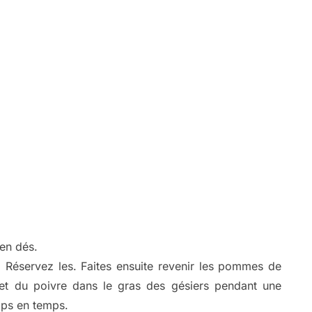
en dés.
. Réservez les. Faites ensuite revenir les pommes de
et du poivre dans le gras des gésiers pendant une
mps en temps.