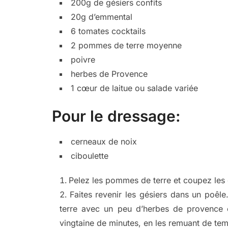
200g de gésiers confits
20g d’emmental
6 tomates cocktails
2 pommes de terre moyenne
poivre
herbes de Provence
1 cœur de laitue ou salade variée
Pour le dressage:
cerneaux de noix
ciboulette
Pelez les pommes de terre et coupez les 
Faites revenir les gésiers dans un poêle
terre avec un peu d’herbes de provence 
vingtaine de minutes, en les remuant de te