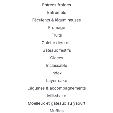
Entrées froides
Entremets
Féculents & légumineuses
Fromage
Fruits
Galette des rois
Gâteaux festifs
Glaces
Inclassable
Index
Layer cake
Légumes & accompagnements
Milkshake
Moelleux et gâteaux au yaourt
Muffins