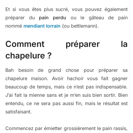
Et si vous êtes plus sucré, vous pouvez également
préparer du
pain perdu
ou le gâteau de pain
nommé
mendiant lorrain
(ou bettlemann).
Comment préparer la
chapelure ?
Bah besoin de grand chose pour préparer sa
chapelure maison. Avoir hachoir vous fait gagner
beaucoup de temps, mais ce n’est pas indispensable.
J’ai fait la mienne sans et je m’en suis bien sortir. Bien
entendu, ce ne sera pas aussi fin, mais le résultat est
satisfaisant.
Commencez par émietter grossièrement le pain rassis,