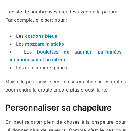
Il existe de nombreuses recettes avec de la panure.
Par exemple, elle sert pour :
Les
cordons bleus
Les
mozzarella sticks
Les
boulettes de saumon parfumées
au parmesan et au citron
Les camemberts panés….
Mais elle peut aussi servir en surcouche sur les gratins
pour rendre la croûte encore plus croustillante.
Personnaliser sa chapelure
On peut rajouter plein de choses à la chapelure pour
lui donner plus de saveurs. Comme c’est le cas pour