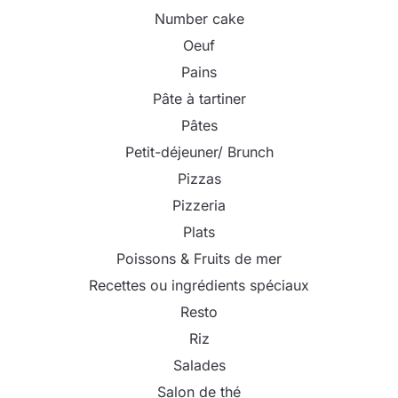
Number cake
Oeuf
Pains
Pâte à tartiner
Pâtes
Petit-déjeuner/ Brunch
Pizzas
Pizzeria
Plats
Poissons & Fruits de mer
Recettes ou ingrédients spéciaux
Resto
Riz
Salades
Salon de thé