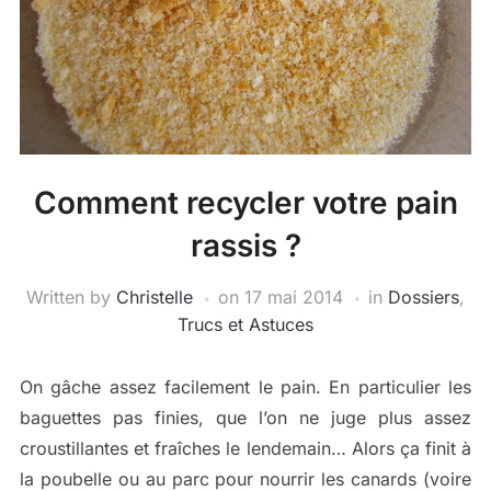
Comment recycler votre pain
rassis ?
Written by
Christelle
on
17 mai 2014
in
Dossiers
,
Trucs et Astuces
On gâche assez facilement le pain. En particulier les
baguettes pas finies, que l’on ne juge plus assez
croustillantes et fraîches le lendemain… Alors ça finit à
la poubelle ou au parc pour nourrir les canards (voire