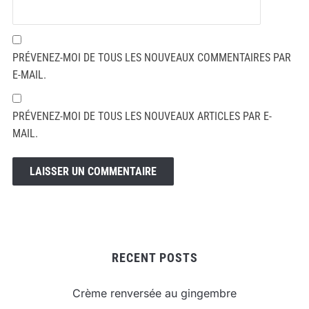
PRÉVENEZ-MOI DE TOUS LES NOUVEAUX COMMENTAIRES PAR
E-MAIL.
PRÉVENEZ-MOI DE TOUS LES NOUVEAUX ARTICLES PAR E-
MAIL.
RECENT POSTS
Crème renversée au gingembre