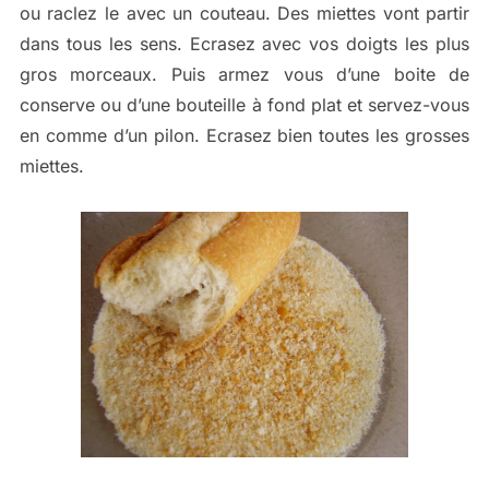
ou raclez le avec un couteau. Des miettes vont partir
dans tous les sens. Ecrasez avec vos doigts les plus
gros morceaux. Puis armez vous d’une boite de
conserve ou d’une bouteille à fond plat et servez-vous
en comme d’un pilon. Ecrasez bien toutes les grosses
miettes.