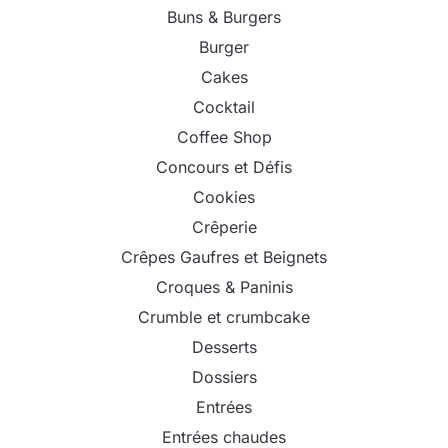
Buns & Burgers
Burger
Cakes
Cocktail
Coffee Shop
Concours et Défis
Cookies
Crêperie
Crêpes Gaufres et Beignets
Croques & Paninis
Crumble et crumbcake
Desserts
Dossiers
Entrées
Entrées chaudes