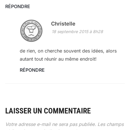
RÉPONDRE
Christelle
18 septembre 2015 à 8h28
de rien, on cherche souvent des idées, alors
autant tout réunir au même endroit!
RÉPONDRE
LAISSER UN COMMENTAIRE
Votre adresse e-mail ne sera pas publiée.
Les champs