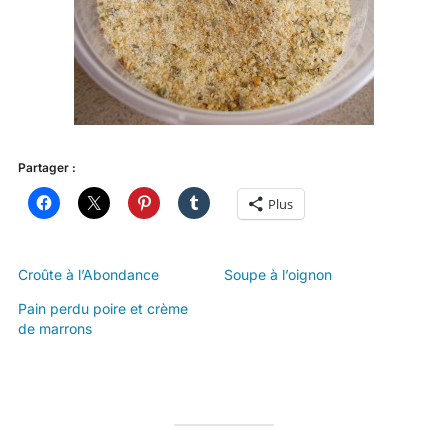
Partager :
Plus
Croûte à l’Abondance
Soupe à l’oignon
Pain perdu poire et crème
de marrons