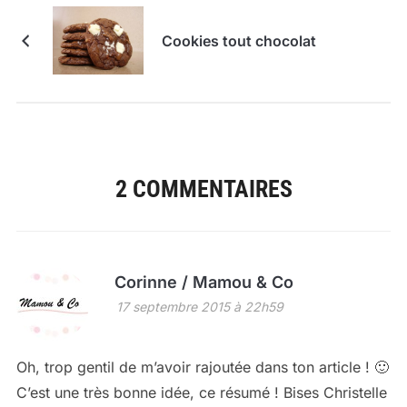
Cookies tout chocolat
2 COMMENTAIRES
Corinne / Mamou & Co
17 septembre 2015 à 22h59
Oh, trop gentil de m’avoir rajoutée dans ton article ! 🙂
C’est une très bonne idée, ce résumé ! Bises Christelle