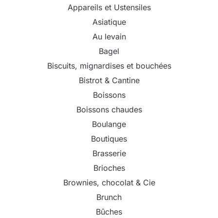
Appareils et Ustensiles
Asiatique
Au levain
Bagel
Biscuits, mignardises et bouchées
Bistrot & Cantine
Boissons
Boissons chaudes
Boulange
Boutiques
Brasserie
Brioches
Brownies, chocolat & Cie
Brunch
Bûches