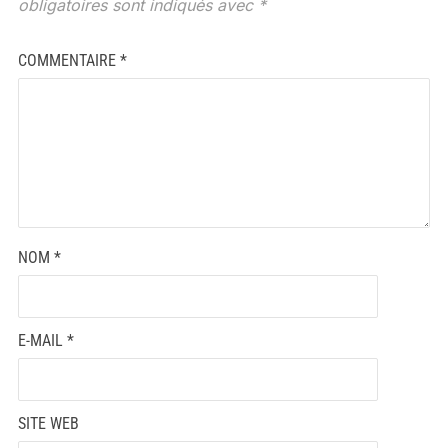
obligatoires sont indiqués avec
*
COMMENTAIRE
*
NOM
*
E-MAIL
*
SITE WEB