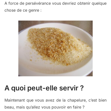
A force de persévérance vous devriez obtenir quelque
chose de ce genre :
A quoi peut-elle servir ?
Maintenant que vous avez de la chapelure, c’est bien
beau, mais qu’allez vous pouvoir en faire ?