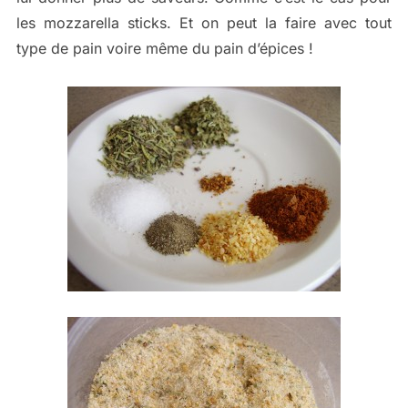
les mozzarella sticks. Et on peut la faire avec tout
type de pain voire même du pain d’épices !