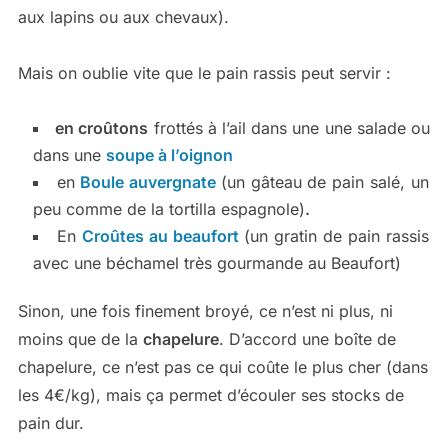
aux lapins ou aux chevaux).
Mais on oublie vite que le pain rassis peut servir :
en croûtons
frottés à l’ail dans une une salade ou
dans une
soupe à l’oignon
en
Boule auvergnate
(un gâteau de pain salé, un
peu comme de la tortilla espagnole
)
.
En
Croûtes au beaufort
(un gratin de pain rassis
avec une béchamel très gourmande au Beaufort)
Sinon, une fois finement broyé, ce n’est ni plus, ni
moins que de la
chapelure
. D’accord une boîte de
chapelure, ce n’est pas ce qui coûte le plus cher (dans
les 4€/kg), mais ça permet d’écouler ses stocks de
pain dur.