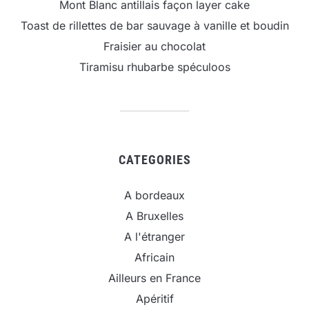
Mont Blanc antillais façon layer cake
Toast de rillettes de bar sauvage à vanille et boudin
Fraisier au chocolat
Tiramisu rhubarbe spéculoos
CATEGORIES
A bordeaux
A Bruxelles
A l'étranger
Africain
Ailleurs en France
Apéritif