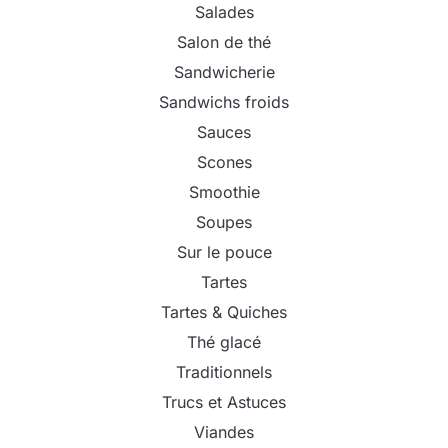
Salades
Salon de thé
Sandwicherie
Sandwichs froids
Sauces
Scones
Smoothie
Soupes
Sur le pouce
Tartes
Tartes & Quiches
Thé glacé
Traditionnels
Trucs et Astuces
Viandes