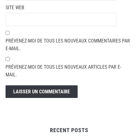
SITE WEB
PRÉVENEZ-MOI DE TOUS LES NOUVEAUX COMMENTAIRES PAR
E-MAIL.
PRÉVENEZ-MOI DE TOUS LES NOUVEAUX ARTICLES PAR E-
MAIL.
RECENT POSTS