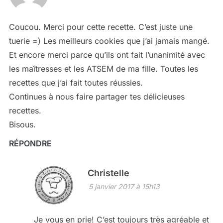
Coucou. Merci pour cette recette. C’est juste une
tuerie =) Les meilleurs cookies que j’ai jamais mangé.
Et encore merci parce qu’ils ont fait l’unanimité avec
les maîtresses et les ATSEM de ma fille. Toutes les
recettes que j’ai fait toutes réussies.
Continues à nous faire partager tes délicieuses
recettes.
Bisous.
RÉPONDRE
Christelle
5 janvier 2017 à 15h13
Je vous en prie! C’est toujours très agréable et