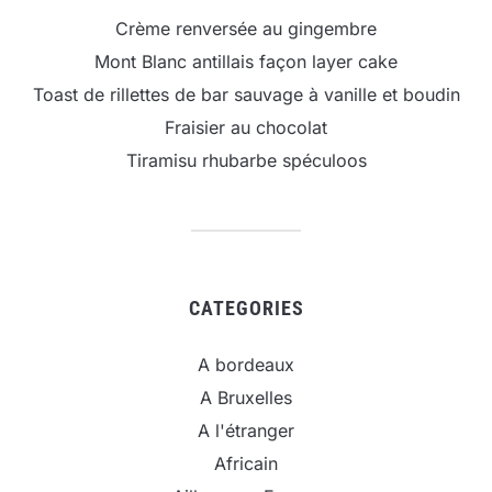
Crème renversée au gingembre
Mont Blanc antillais façon layer cake
Toast de rillettes de bar sauvage à vanille et boudin
Fraisier au chocolat
Tiramisu rhubarbe spéculoos
CATEGORIES
A bordeaux
A Bruxelles
A l'étranger
Africain