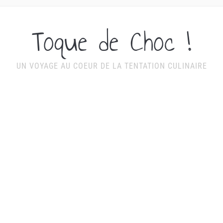
Toque de Choc !
UN VOYAGE AU COEUR DE LA TENTATION CULINAIRE