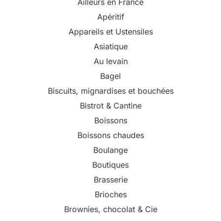
Ailleurs en France
Apéritif
Appareils et Ustensiles
Asiatique
Au levain
Bagel
Biscuits, mignardises et bouchées
Bistrot & Cantine
Boissons
Boissons chaudes
Boulange
Boutiques
Brasserie
Brioches
Brownies, chocolat & Cie