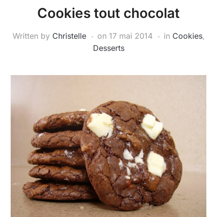
Cookies tout chocolat
Written by
Christelle
on
17 mai 2014
in
Cookies
,
Desserts