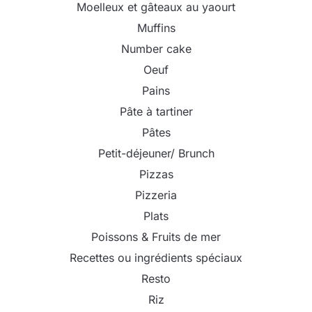
Moelleux et gâteaux au yaourt
Muffins
Number cake
Oeuf
Pains
Pâte à tartiner
Pâtes
Petit-déjeuner/ Brunch
Pizzas
Pizzeria
Plats
Poissons & Fruits de mer
Recettes ou ingrédients spéciaux
Resto
Riz