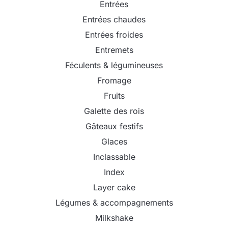
Entrées
Entrées chaudes
Entrées froides
Entremets
Féculents & légumineuses
Fromage
Fruits
Galette des rois
Gâteaux festifs
Glaces
Inclassable
Index
Layer cake
Légumes & accompagnements
Milkshake