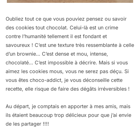
Oubliez tout ce que vous pouviez pensez ou savoir
des cookies tout chocolat. Celui-là est un crime
contre l’humanité tellement il est fondant et
savoureux ! C’est une texture très ressemblante à celle
d’un brownie… C’est dense et mou, intense,
chocolaté… C’est impossible à décrire. Mais si vous
aimez les cookies mous, vous ne serez pas déçu. Si
vous êtes choco-addict, je vous déconseille cette
recette, elle risque de faire des dégâts irréversibles !
Au départ, je comptais en apporter à mes amis, mais
ils étaient beaucoup trop délicieux pour que j’ai envie
de les partager !!!!