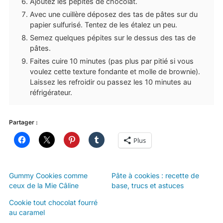
Ajoutez les pépites de chocolat.
Avec une cuillère déposez des tas de pâtes sur du
papier sulfurisé. Tentez de les étalez un peu.
Semez quelques pépites sur le dessus des tas de
pâtes.
Faites cuire 10 minutes (pas plus par pitié si vous
voulez cette texture fondante et molle de brownie).
Laissez les refroidir ou passez les 10 minutes au
réfrigérateur.
Partager :
Plus
Gummy Cookies comme
Pâte à cookies : recette de
ceux de la Mie Câline
base, trucs et astuces
Cookie tout chocolat fourré
au caramel