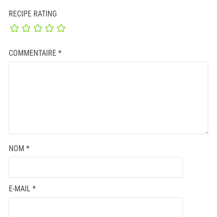
RECIPE RATING
COMMENTAIRE
*
NOM
*
E-MAIL
*