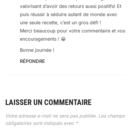
valorisant d’avoir des retours aussi positifs! Et
puis réussir à séduire autant de monde avec
une seule recette, c’est un gros défi !
Merci beaucoup pour votre commentaire et vos
encouragements ! 😀
Bonne journée !
RÉPONDRE
LAISSER UN COMMENTAIRE
Votre adresse e-mail ne sera pas publiée.
Les champs
obligatoires sont indiqués avec
*