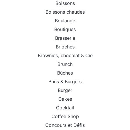
Boissons
Boissons chaudes
Boulange
Boutiques
Brasserie
Brioches
Brownies, chocolat & Cie
Brunch
Bûches
Buns & Burgers
Burger
Cakes
Cocktail
Coffee Shop
Concours et Défis