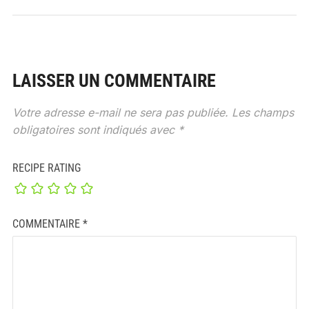
LAISSER UN COMMENTAIRE
Votre adresse e-mail ne sera pas publiée.
Les champs
obligatoires sont indiqués avec
*
RECIPE RATING
COMMENTAIRE
*