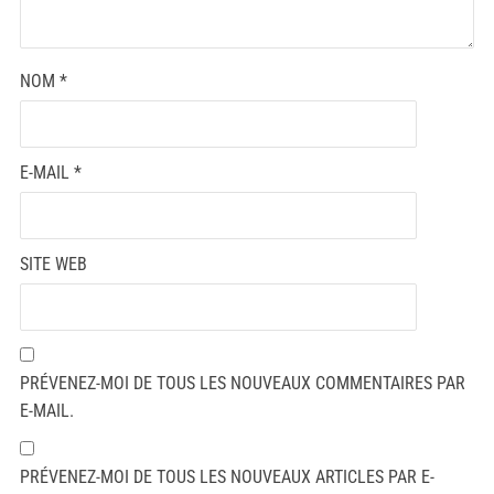
NOM
*
E-MAIL
*
SITE WEB
PRÉVENEZ-MOI DE TOUS LES NOUVEAUX COMMENTAIRES PAR
E-MAIL.
PRÉVENEZ-MOI DE TOUS LES NOUVEAUX ARTICLES PAR E-