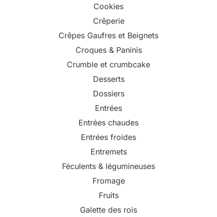
Cookies
Crêperie
Crêpes Gaufres et Beignets
Croques & Paninis
Crumble et crumbcake
Desserts
Dossiers
Entrées
Entrées chaudes
Entrées froides
Entremets
Féculents & légumineuses
Fromage
Fruits
Galette des rois