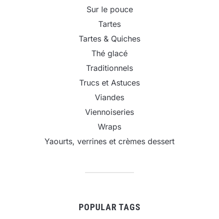
Sur le pouce
Tartes
Tartes & Quiches
Thé glacé
Traditionnels
Trucs et Astuces
Viandes
Viennoiseries
Wraps
Yaourts, verrines et crèmes dessert
POPULAR TAGS