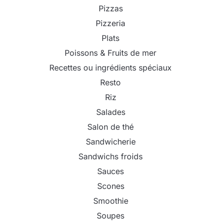
Pizzas
Pizzeria
Plats
Poissons & Fruits de mer
Recettes ou ingrédients spéciaux
Resto
Riz
Salades
Salon de thé
Sandwicherie
Sandwichs froids
Sauces
Scones
Smoothie
Soupes