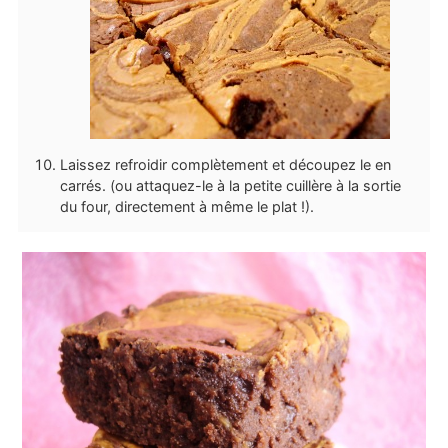
Laissez refroidir complètement et découpez le en
carrés. (ou attaquez-le à la petite cuillère à la sortie
du four, directement à même le plat !).