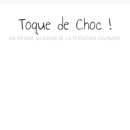
Toque de Choc !
UN VOYAGE AU COEUR DE LA TENTATION CULINAIRE