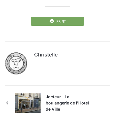
PRINT
Christelle
Jocteur - La
boulangerie de l'Hotel
de Ville