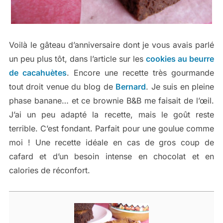
Voilà le gâteau d’anniversaire dont je vous avais parlé
un peu plus tôt, dans l’article sur les
cookies au beurre
de cacahuètes
. Encore une recette très gourmande
tout droit venue du blog de
Bernard
. Je suis en pleine
phase banane… et ce brownie B&B me faisait de l’œil.
J’ai un peu adapté la recette, mais le goût reste
terrible. C’est fondant. Parfait pour une goulue comme
moi ! Une recette idéale en cas de gros coup de
cafard et d’un besoin intense en chocolat et en
calories de réconfort.