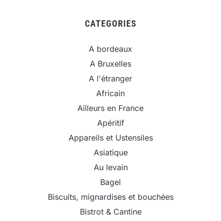
CATEGORIES
A bordeaux
A Bruxelles
A l'étranger
Africain
Ailleurs en France
Apéritif
Appareils et Ustensiles
Asiatique
Au levain
Bagel
Biscuits, mignardises et bouchées
Bistrot & Cantine