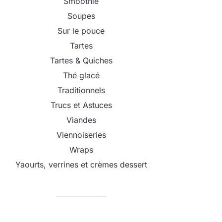
Smoothie
Soupes
Sur le pouce
Tartes
Tartes & Quiches
Thé glacé
Traditionnels
Trucs et Astuces
Viandes
Viennoiseries
Wraps
Yaourts, verrines et crèmes dessert