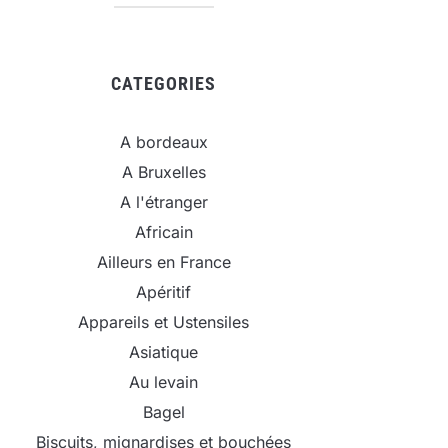
CATEGORIES
A bordeaux
A Bruxelles
A l'étranger
Africain
Ailleurs en France
Apéritif
Appareils et Ustensiles
Asiatique
Au levain
Bagel
Biscuits, mignardises et bouchées