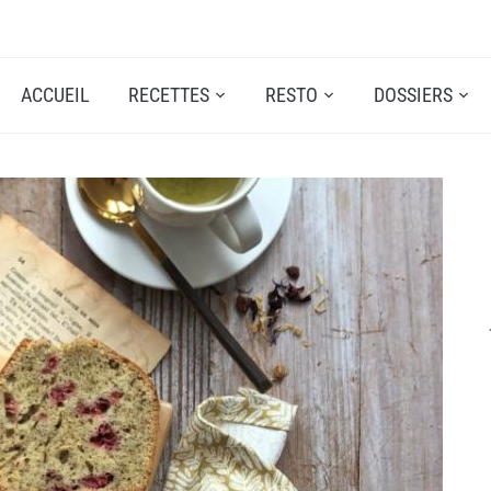
ACCUEIL
RECETTES
RESTO
DOSSIERS