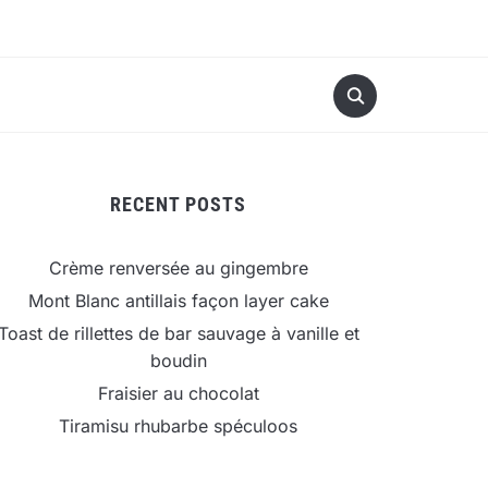
RECENT POSTS
Crème renversée au gingembre
Mont Blanc antillais façon layer cake
Toast de rillettes de bar sauvage à vanille et
boudin
Fraisier au chocolat
Tiramisu rhubarbe spéculoos