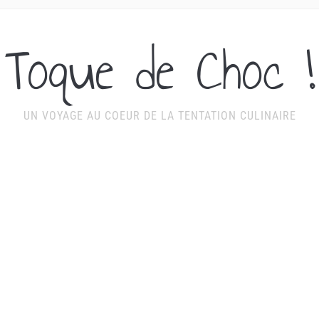
Toque de Choc !
UN VOYAGE AU COEUR DE LA TENTATION CULINAIRE