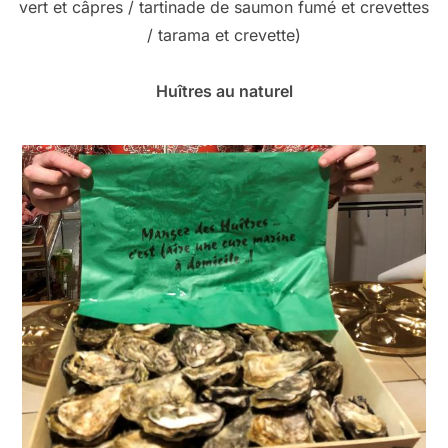
vert et câpres / tartinade de saumon fumé et crevettes
/ tarama et crevette)
Huîtres au naturel