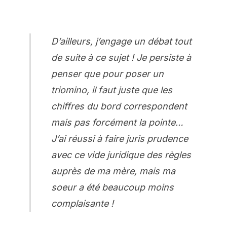
D’ailleurs, j’engage un débat tout
de suite à ce sujet ! Je persiste à
penser que pour poser un
triomino, il faut juste que les
chiffres du bord correspondent
mais pas forcément la pointe…
J’ai réussi à faire
juris prudence
avec ce vide juridique des règles
auprès de ma mère, mais ma
soeur a été beaucoup moins
complaisante !