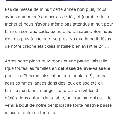
Pas de messe de minuit cette année non plus, nous
avons commencé à diner assez tôt, et (comble de la
tricherie) nous n’avons même pas attendus minuit pour
faire un sort aux cadeaux au pied du sapin.. Bon nous
n’étions plus à une entorse près, vu que le petit Jésus
de notre crèche était déjà installé bien avant le 24 …
Après notre plantureux repas et une pause vaisselle
(que toutes les familles en
détresse de lave-vaisselle
pour les fêtes me laissent un commentaire !), nous
nous sommes lancés dans des jeux de société en
famille : un blanc manger coco qui a ravit les 3
générations autour de la table, un cranium qui est vite
venu à bout de notre perspicacité toute relative passé
minuit et enfin un triomino.