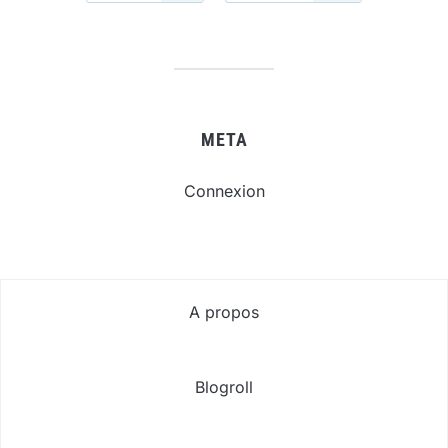
META
Connexion
A propos
Blogroll