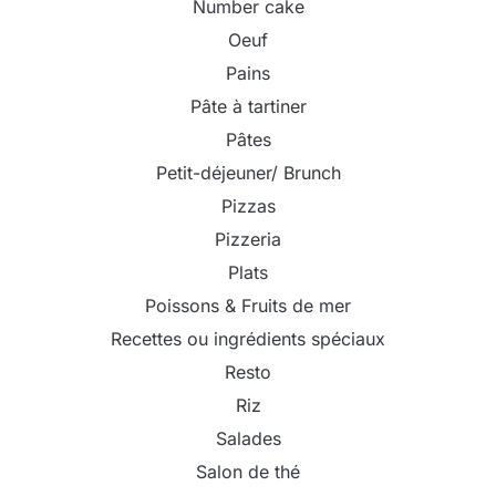
Number cake
Oeuf
Pains
Pâte à tartiner
Pâtes
Petit-déjeuner/ Brunch
Pizzas
Pizzeria
Plats
Poissons & Fruits de mer
Recettes ou ingrédients spéciaux
Resto
Riz
Salades
Salon de thé