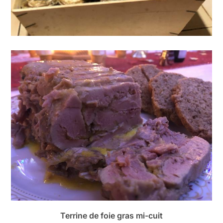
Terrine de foie gras mi-cuit