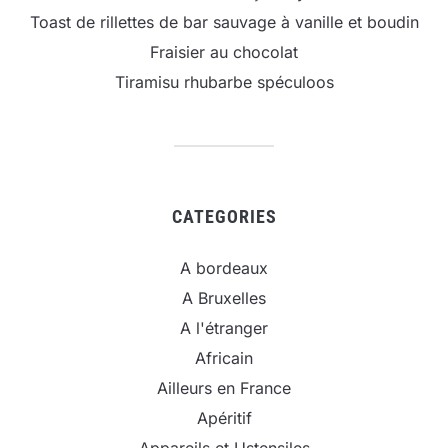
Toast de rillettes de bar sauvage à vanille et boudin
Fraisier au chocolat
Tiramisu rhubarbe spéculoos
CATEGORIES
A bordeaux
A Bruxelles
A l'étranger
Africain
Ailleurs en France
Apéritif
Appareils et Ustensiles