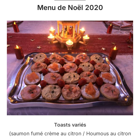
Menu de Noël 2020
Toasts variés
(saumon fumé crème au citron / Houmous au citron