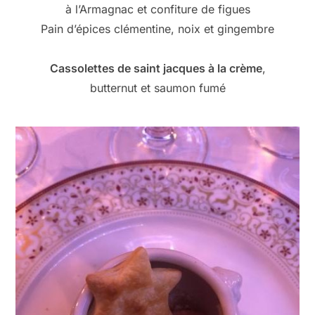
à l’Armagnac et confiture de figues
Pain d’épices clémentine, noix et gingembre
Cassolettes de saint jacques à la crème
,
butternut et saumon fumé