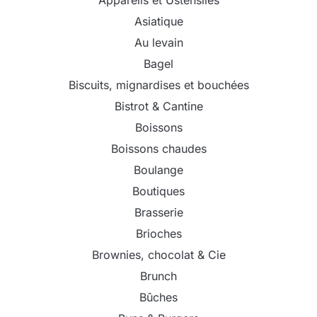
Asiatique
Au levain
Bagel
Biscuits, mignardises et bouchées
Bistrot & Cantine
Boissons
Boissons chaudes
Boulange
Boutiques
Brasserie
Brioches
Brownies, chocolat & Cie
Brunch
Bûches