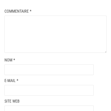
COMMENTAIRE
*
NOM
*
E-MAIL
*
SITE WEB