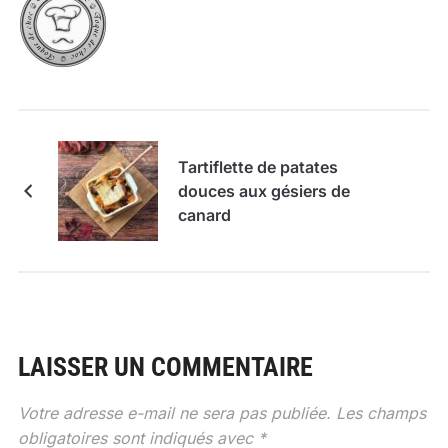
Tartiflette de patates
douces aux gésiers de
canard
LAISSER UN COMMENTAIRE
Votre adresse e-mail ne sera pas publiée.
Les champs
obligatoires sont indiqués avec
*