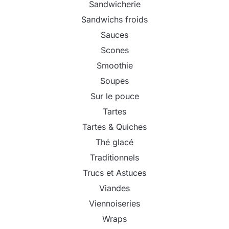
Sandwicherie
Sandwichs froids
Sauces
Scones
Smoothie
Soupes
Sur le pouce
Tartes
Tartes & Quiches
Thé glacé
Traditionnels
Trucs et Astuces
Viandes
Viennoiseries
Wraps