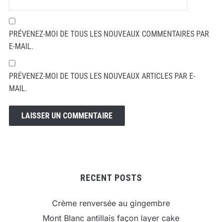
PRÉVENEZ-MOI DE TOUS LES NOUVEAUX COMMENTAIRES PAR
E-MAIL.
PRÉVENEZ-MOI DE TOUS LES NOUVEAUX ARTICLES PAR E-
MAIL.
RECENT POSTS
Crème renversée au gingembre
Mont Blanc antillais façon layer cake