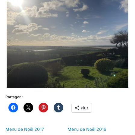
Partager :
Plus
Menu de Noël 2017
Menu de Noël 2016