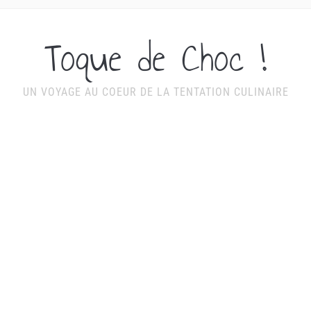
Toque de Choc !
UN VOYAGE AU COEUR DE LA TENTATION CULINAIRE