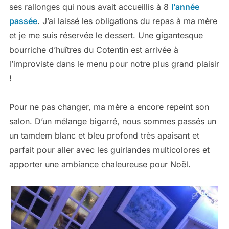
ses rallonges qui nous avait accueillis à 8
l’année
passée
. J’ai laissé les obligations du repas à ma mère
et je me suis réservée le dessert. Une gigantesque
bourriche d’huîtres du Cotentin est arrivée à
l’improviste dans le menu pour notre plus grand plaisir
!
Pour ne pas changer, ma mère a encore repeint son
salon. D’un mélange bigarré, nous sommes passés un
un tamdem blanc et bleu profond très apaisant et
parfait pour aller avec les guirlandes multicolores et
apporter une ambiance chaleureuse pour Noël.