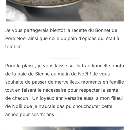
Je vous partagerais bientôt la recette du Bonnet de
Père Noël ainsi que celle du pain d’épices qui était à
tomber !
Pour le plaisir, je vous laisse sur la traditionnelle photo
de la baie de Sienne au matin de Noël ! Je vous
souhaite de passer de merveilleux moments en famille
tout en faisant le nécessaire pour respecter la santé
de chacun ! Un joyeux anniversaire aussi à mon filleul
de Noël que je n’aurais pas pu chouchouter cette
année pour ses 12 ans !