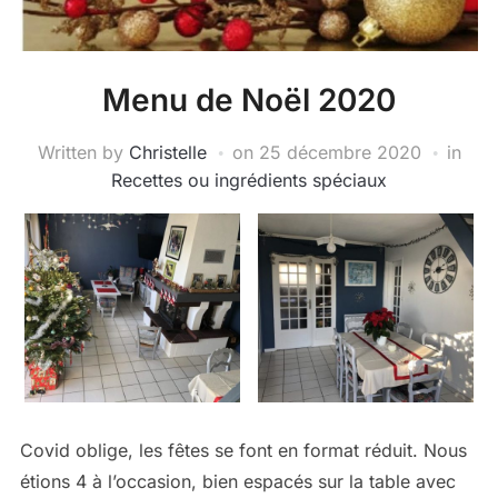
Menu de Noël 2020
Written by
Christelle
on
25 décembre 2020
in
Recettes ou ingrédients spéciaux
Covid oblige, les fêtes se font en format réduit. Nous
étions 4 à l’occasion, bien espacés sur la table avec