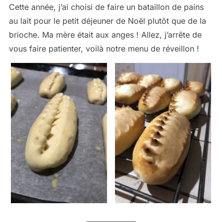
Cette année, j’ai choisi de faire un bataillon de pains
au lait pour le petit déjeuner de Noël plutôt que de la
brioche. Ma mère était aux anges ! Allez, j’arrête de
vous faire patienter, voilà notre menu de réveillon !