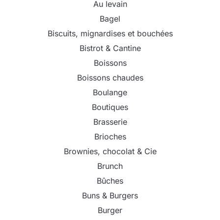
Au levain
Bagel
Biscuits, mignardises et bouchées
Bistrot & Cantine
Boissons
Boissons chaudes
Boulange
Boutiques
Brasserie
Brioches
Brownies, chocolat & Cie
Brunch
Bûches
Buns & Burgers
Burger