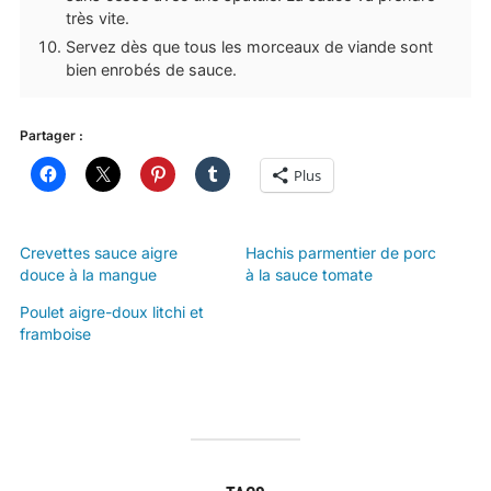
très vite.
Servez dès que tous les morceaux de viande sont
bien enrobés de sauce.
Partager :
Plus
Crevettes sauce aigre
Hachis parmentier de porc
douce à la mangue
à la sauce tomate
Poulet aigre-doux litchi et
framboise