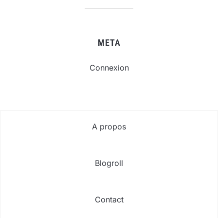
META
Connexion
A propos
Blogroll
Contact