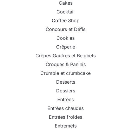
Cakes
Cocktail
Coffee Shop
Concours et Défis
Cookies
Crêperie
Crêpes Gaufres et Beignets
Croques & Paninis
Crumble et crumbcake
Desserts
Dossiers
Entrées
Entrées chaudes
Entrées froides
Entremets