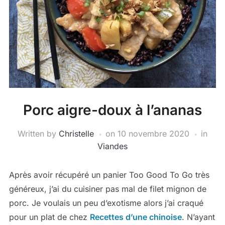
Porc aigre-doux à l’ananas
Written by
Christelle
on
10 novembre 2020
in
Viandes
Après avoir récupéré un panier Too Good To Go très
généreux, j’ai du cuisiner pas mal de filet mignon de
porc. Je voulais un peu d’exotisme alors j’ai craqué
pour un plat de chez
Recettes d’une chinoise
. N’ayant