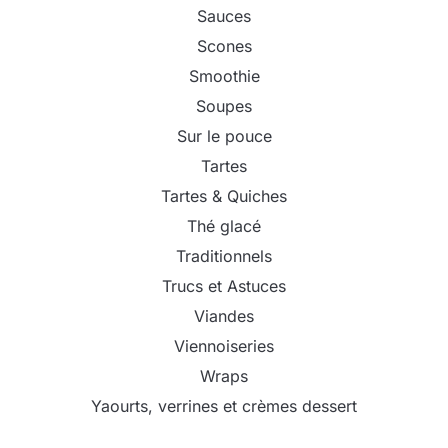
Sauces
Scones
Smoothie
Soupes
Sur le pouce
Tartes
Tartes & Quiches
Thé glacé
Traditionnels
Trucs et Astuces
Viandes
Viennoiseries
Wraps
Yaourts, verrines et crèmes dessert