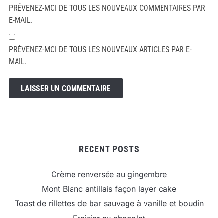
PRÉVENEZ-MOI DE TOUS LES NOUVEAUX COMMENTAIRES PAR
E-MAIL.
PRÉVENEZ-MOI DE TOUS LES NOUVEAUX ARTICLES PAR E-
MAIL.
RECENT POSTS
Crème renversée au gingembre
Mont Blanc antillais façon layer cake
Toast de rillettes de bar sauvage à vanille et boudin