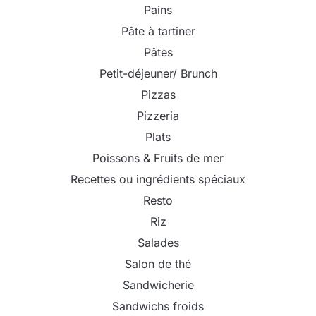
Pains
Pâte à tartiner
Pâtes
Petit-déjeuner/ Brunch
Pizzas
Pizzeria
Plats
Poissons & Fruits de mer
Recettes ou ingrédients spéciaux
Resto
Riz
Salades
Salon de thé
Sandwicherie
Sandwichs froids