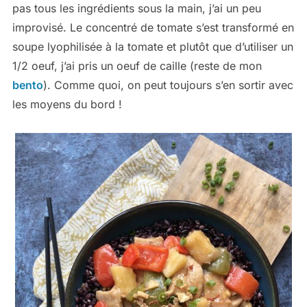
pas tous les ingrédients sous la main, j’ai un peu
improvisé. Le concentré de tomate s’est transformé en
soupe lyophilisée à la tomate et plutôt que d’utiliser un
1/2 oeuf, j’ai pris un oeuf de caille (reste de mon
bento
). Comme quoi, on peut toujours s’en sortir avec
les moyens du bord !