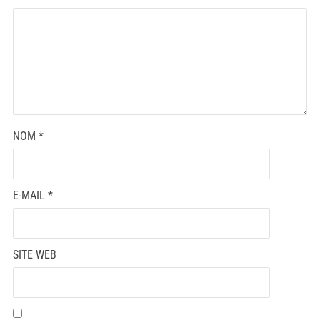
NOM
*
E-MAIL
*
SITE WEB