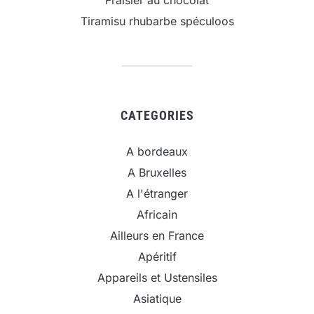
Fraisier au chocolat
Tiramisu rhubarbe spéculoos
CATEGORIES
A bordeaux
A Bruxelles
A l'étranger
Africain
Ailleurs en France
Apéritif
Appareils et Ustensiles
Asiatique