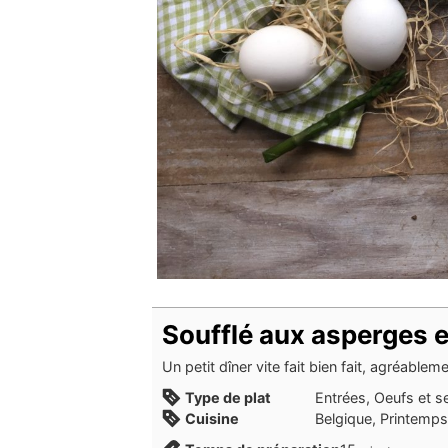
Soufflé aux asperges e
Un petit dîner vite fait bien fait, agréable
Type de plat
Entrées, Oeufs et s
Cuisine
Belgique, Printemps,