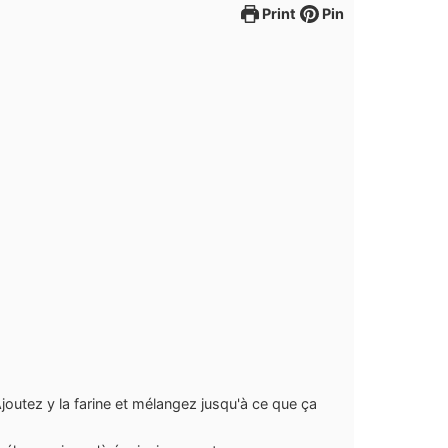
Print
Pin
Ajoutez y la farine et mélangez jusqu'à ce que ça