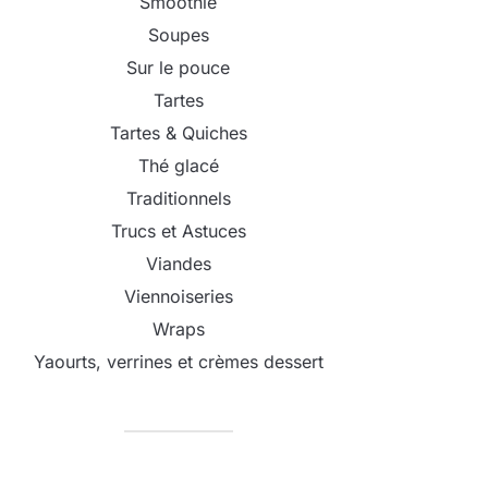
Smoothie
Soupes
Sur le pouce
Tartes
Tartes & Quiches
Thé glacé
Traditionnels
Trucs et Astuces
Viandes
Viennoiseries
Wraps
Yaourts, verrines et crèmes dessert