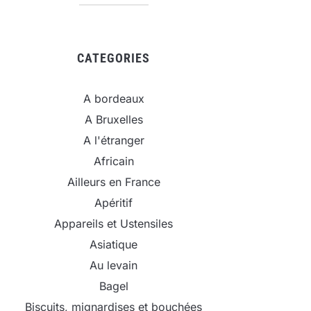
CATEGORIES
A bordeaux
A Bruxelles
A l'étranger
Africain
Ailleurs en France
Apéritif
Appareils et Ustensiles
Asiatique
Au levain
Bagel
Biscuits, mignardises et bouchées