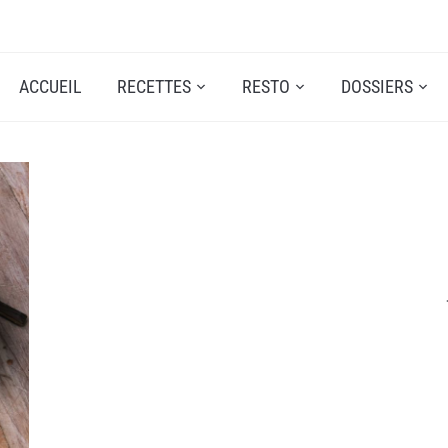
ACCUEIL
RECETTES
RESTO
DOSSIERS