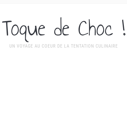
Toque de Choc !
UN VOYAGE AU COEUR DE LA TENTATION CULINAIRE