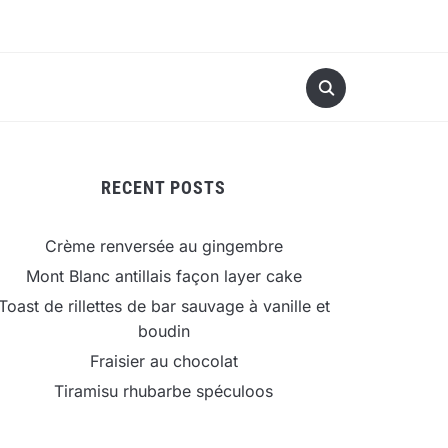
RECENT POSTS
Crème renversée au gingembre
Mont Blanc antillais façon layer cake
Toast de rillettes de bar sauvage à vanille et
boudin
Fraisier au chocolat
Tiramisu rhubarbe spéculoos