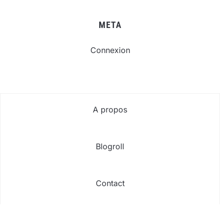
META
Connexion
A propos
Blogroll
Contact