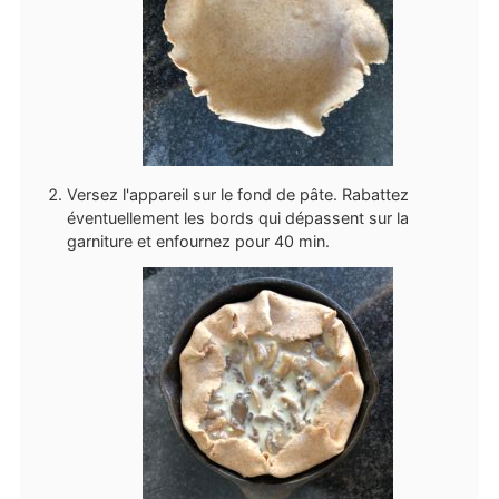
Versez l'appareil sur le fond de pâte. Rabattez
éventuellement les bords qui dépassent sur la
garniture et enfournez pour 40 min.