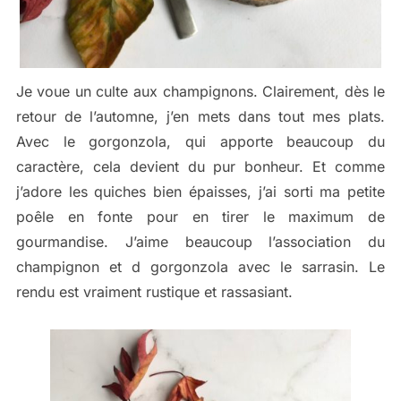
Je voue un culte aux champignons. Clairement, dès le
retour de l’automne, j’en mets dans tout mes plats.
Avec le gorgonzola, qui apporte beaucoup du
caractère, cela devient du pur bonheur. Et comme
j’adore les quiches bien épaisses, j’ai sorti ma petite
poêle en fonte pour en tirer le maximum de
gourmandise. J’aime beaucoup l’association du
champignon et d gorgonzola avec le sarrasin. Le
rendu est vraiment rustique et rassasiant.