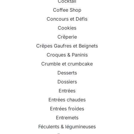
Cocktail
Coffee Shop
Concours et Défis
Cookies
Crêperie
Crêpes Gaufres et Beignets
Croques & Paninis
Crumble et crumbcake
Desserts
Dossiers
Entrées
Entrées chaudes
Entrées froides
Entremets
Féculents & légumineuses