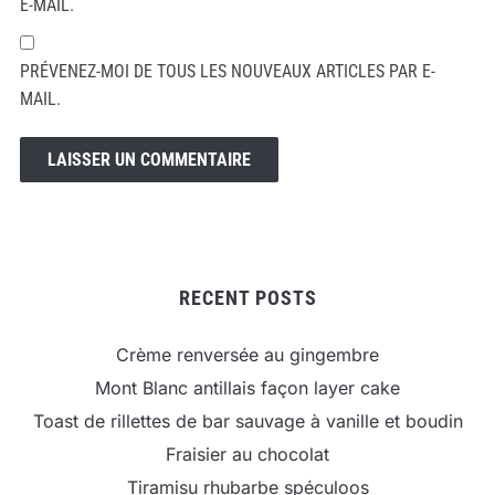
E-MAIL.
PRÉVENEZ-MOI DE TOUS LES NOUVEAUX ARTICLES PAR E-
MAIL.
RECENT POSTS
Crème renversée au gingembre
Mont Blanc antillais façon layer cake
Toast de rillettes de bar sauvage à vanille et boudin
Fraisier au chocolat
Tiramisu rhubarbe spéculoos