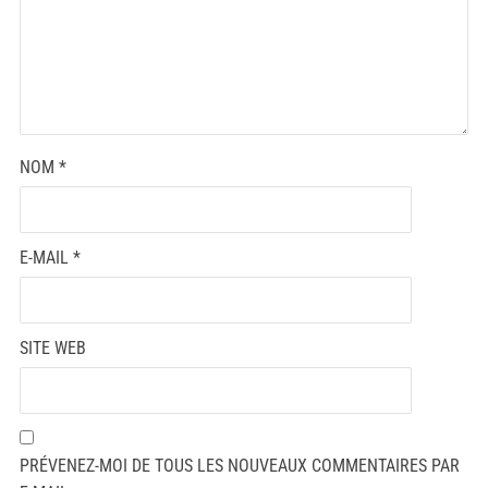
NOM
*
E-MAIL
*
SITE WEB
PRÉVENEZ-MOI DE TOUS LES NOUVEAUX COMMENTAIRES PAR