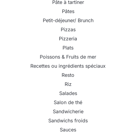
Pâte à tartiner
Pâtes
Petit-déjeuner/ Brunch
Pizzas
Pizzeria
Plats
Poissons & Fruits de mer
Recettes ou ingrédients spéciaux
Resto
Riz
Salades
Salon de thé
Sandwicherie
Sandwichs froids
Sauces