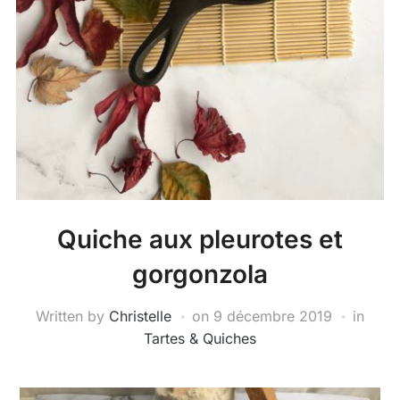
Quiche aux pleurotes et
gorgonzola
Written by
Christelle
on
9 décembre 2019
in
Tartes & Quiches