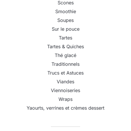
Scones
Smoothie
Soupes
Sur le pouce
Tartes
Tartes & Quiches
Thé glacé
Traditionnels
Trucs et Astuces
Viandes
Viennoiseries
Wraps
Yaourts, verrines et crèmes dessert