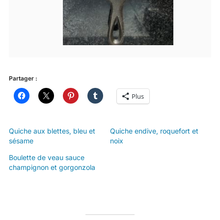
Partager :
Plus
Quiche aux blettes, bleu et
Quiche endive, roquefort et
sésame
noix
Boulette de veau sauce
champignon et gorgonzola