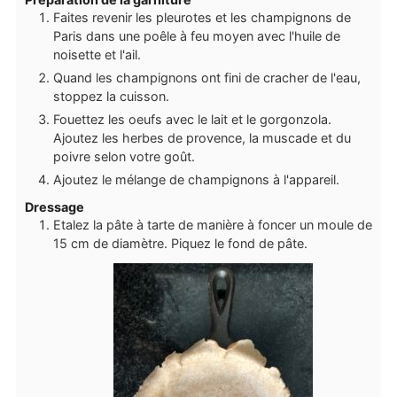
Faites revenir les pleurotes et les champignons de
Paris dans une poêle à feu moyen avec l'huile de
noisette et l'ail.
Quand les champignons ont fini de cracher de l'eau,
stoppez la cuisson.
Fouettez les oeufs avec le lait et le gorgonzola.
Ajoutez les herbes de provence, la muscade et du
poivre selon votre goût.
Ajoutez le mélange de champignons à l'appareil.
Dressage
Etalez la pâte à tarte de manière à foncer un moule de
15 cm de diamètre. Piquez le fond de pâte.