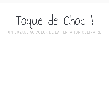
Toque de Choc !
UN VOYAGE AU COEUR DE LA TENTATION CULINAIRE