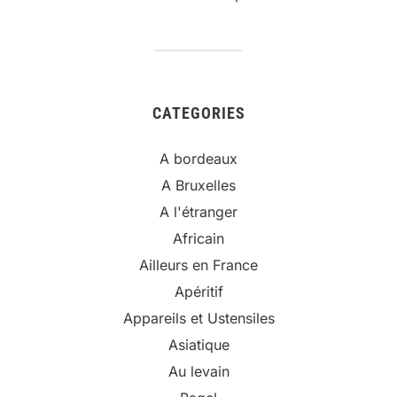
CATEGORIES
A bordeaux
A Bruxelles
A l'étranger
Africain
Ailleurs en France
Apéritif
Appareils et Ustensiles
Asiatique
Au levain