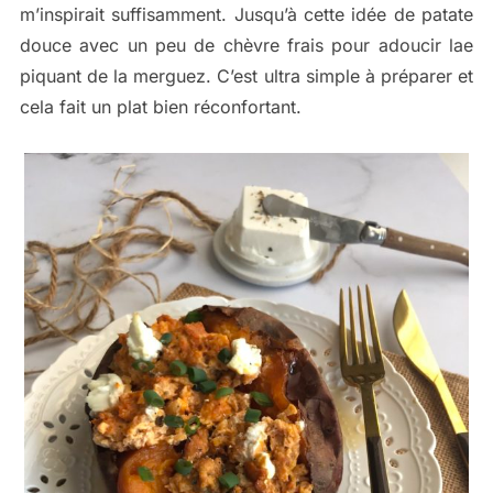
m’inspirait suffisamment. Jusqu’à cette idée de patate
douce avec un peu de chèvre frais pour adoucir lae
piquant de la merguez. C’est ultra simple à préparer et
cela fait un plat bien réconfortant.