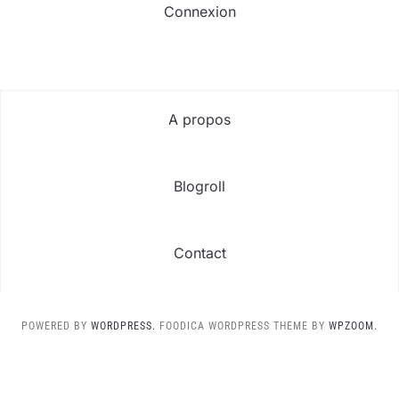
Connexion
A propos
Blogroll
Contact
POWERED BY
WORDPRESS.
FOODICA WORDPRESS THEME BY
WPZOOM.