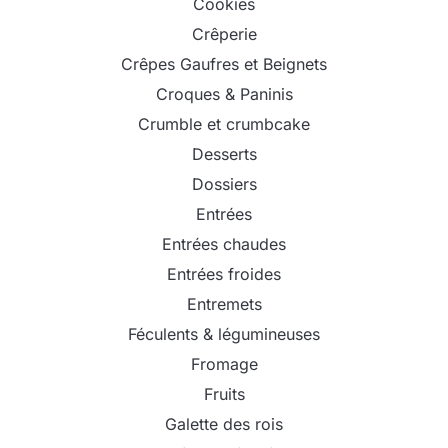
Cookies
Crêperie
Crêpes Gaufres et Beignets
Croques & Paninis
Crumble et crumbcake
Desserts
Dossiers
Entrées
Entrées chaudes
Entrées froides
Entremets
Féculents & légumineuses
Fromage
Fruits
Galette des rois