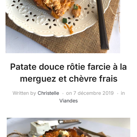
Patate douce rôtie farcie à la
merguez et chèvre frais
Written by
Christelle
on
7 décembre 2019
in
Viandes