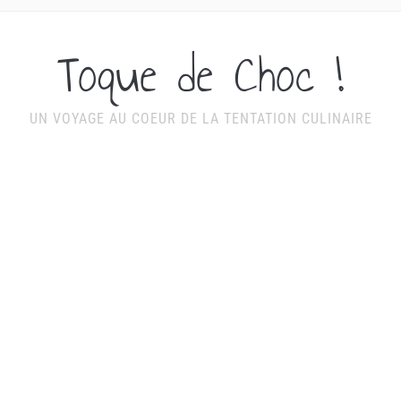
Toque de Choc !
UN VOYAGE AU COEUR DE LA TENTATION CULINAIRE