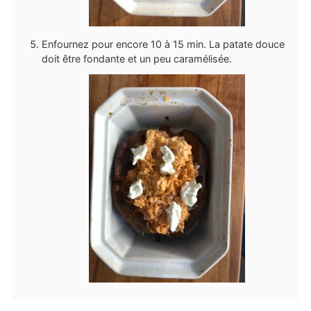
Enfournez pour encore 10 à 15 min. La patate douce
doit être fondante et un peu caramélisée.