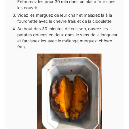
Enfournez les pour 30 min dans un plat à four sans
les couvrir.
Videz les merguez de leur chair et malaxez la à la
fourchette avec le chèvre frais et de la ciboulette.
Au bout des 30 minutes de cuisson, ouvrez les
patates douces en deux dans le sens de la longueur
et farcissez les avec le mélange merguez-chèvre
frais.