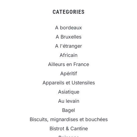
CATEGORIES
A bordeaux
A Bruxelles
A l'étranger
Africain
Ailleurs en France
Apéritif
Appareils et Ustensiles
Asiatique
Au levain
Bagel
Biscuits, mignardises et bouchées
Bistrot & Cantine