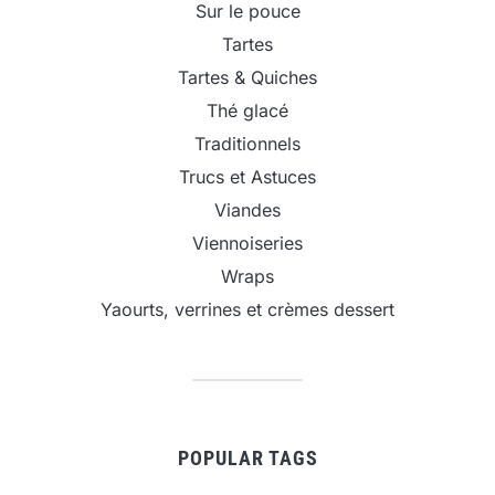
Sur le pouce
Tartes
Tartes & Quiches
Thé glacé
Traditionnels
Trucs et Astuces
Viandes
Viennoiseries
Wraps
Yaourts, verrines et crèmes dessert
POPULAR TAGS