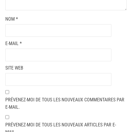
NOM
*
E-MAIL
*
SITE WEB
PRÉVENEZ-MOI DE TOUS LES NOUVEAUX COMMENTAIRES PAR
E-MAIL.
PRÉVENEZ-MOI DE TOUS LES NOUVEAUX ARTICLES PAR E-