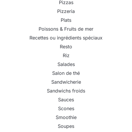
Pizzas
Pizzeria
Plats
Poissons & Fruits de mer
Recettes ou ingrédients spéciaux
Resto
Riz
Salades
Salon de thé
Sandwicherie
Sandwichs froids
Sauces
Scones
Smoothie
Soupes