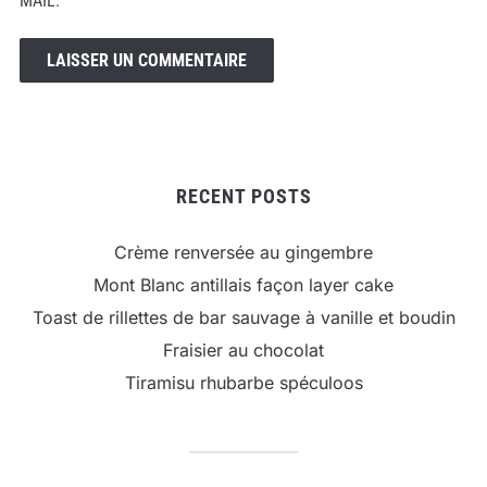
MAIL.
RECENT POSTS
Crème renversée au gingembre
Mont Blanc antillais façon layer cake
Toast de rillettes de bar sauvage à vanille et boudin
Fraisier au chocolat
Tiramisu rhubarbe spéculoos