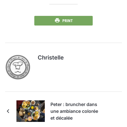
PRINT
Christelle
Peter : bruncher dans
une ambiance colorée
et décalée