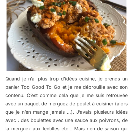
Quand je n’ai plus trop d’idées cuisine, je prends un
panier Too Good To Go et je me débrouille avec son
contenu. C’est comme cela que je me suis retrouvée
avec un paquet de merguez de poulet à cuisiner (alors
que je n’en mange jamais …). J’avais plusieurs idées
avec : des boulettes avec une sauce aux poivrons, de
la merguez aux lentilles etc… Mais rien de saison qui