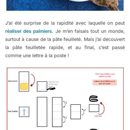
J’ai été surprise de la rapidité avec laquelle on peut
réaliser des palmiers
. Je m’en faisais tout un monde,
surtout à cause de la pâte feuilleté. Mais j’ai découvert
la pâte feuilletée rapide, et au final, c’est passé
comme une lettre à la poste !