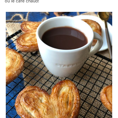
ou le café chaud!