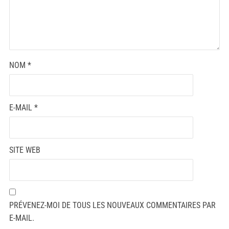
NOM
*
E-MAIL
*
SITE WEB
PRÉVENEZ-MOI DE TOUS LES NOUVEAUX COMMENTAIRES PAR
E-MAIL.