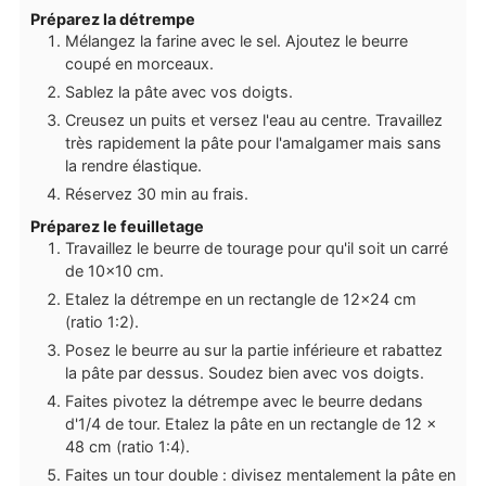
Préparez la détrempe
Mélangez la farine avec le sel. Ajoutez le beurre
coupé en morceaux.
Sablez la pâte avec vos doigts.
Creusez un puits et versez l'eau au centre. Travaillez
très rapidement la pâte pour l'amalgamer mais sans
la rendre élastique.
Réservez 30 min au frais.
Préparez le feuilletage
Travaillez le beurre de tourage pour qu'il soit un carré
de 10x10 cm.
Etalez la détrempe en un rectangle de 12x24 cm
(ratio 1:2).
Posez le beurre au sur la partie inférieure et rabattez
la pâte par dessus. Soudez bien avec vos doigts.
Faites pivotez la détrempe avec le beurre dedans
d'1/4 de tour. Etalez la pâte en un rectangle de 12 x
48 cm (ratio 1:4).
Faites un tour double : divisez mentalement la pâte en