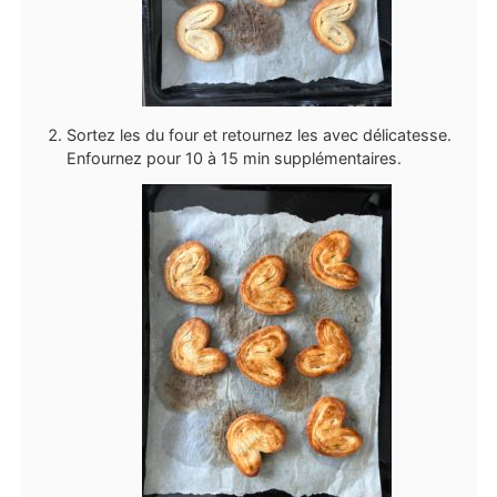
Sortez les du four et retournez les avec délicatesse.
Enfournez pour 10 à 15 min supplémentaires.