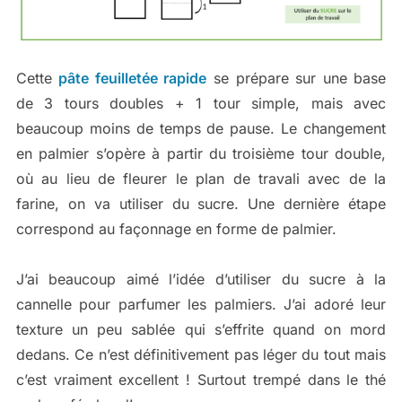
Cette
pâte feuilletée rapide
se prépare sur une base
de 3 tours doubles + 1 tour simple, mais avec
beaucoup moins de temps de pause. Le changement
en palmier s’opère à partir du troisième tour double,
où au lieu de fleurer le plan de travali avec de la
farine, on va utiliser du sucre. Une dernière étape
correspond au façonnage en forme de palmier.
J’ai beaucoup aimé l’idée d’utiliser du sucre à la
cannelle pour parfumer les palmiers. J’ai adoré leur
texture un peu sablée qui s’effrite quand on mord
dedans. Ce n’est définitivement pas léger du tout mais
c’est vraiment excellent ! Surtout trempé dans le thé