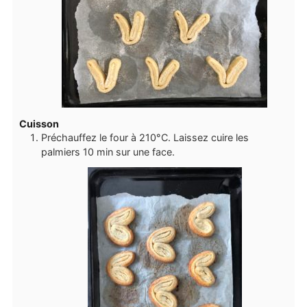
Cuisson
Préchauffez le four à 210°C. Laissez cuire les
palmiers 10 min sur une face.