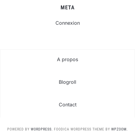
META
Connexion
A propos
Blogroll
Contact
POWERED BY
WORDPRESS.
FOODICA WORDPRESS THEME BY
WPZOOM.