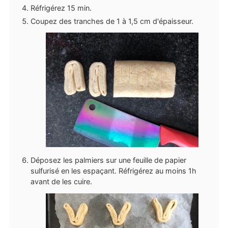
Réfrigérez 15 min.
Coupez des tranches de 1 à 1,5 cm d'épaisseur.
Déposez les palmiers sur une feuille de papier
sulfurisé en les espaçant. Réfrigérez au moins 1h
avant de les cuire.