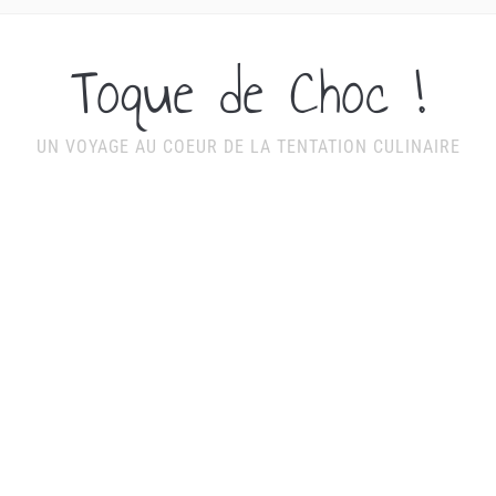
Toque de Choc !
UN VOYAGE AU COEUR DE LA TENTATION CULINAIRE