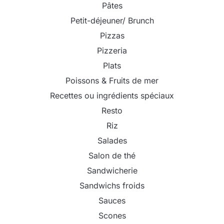
Pâtes
Petit-déjeuner/ Brunch
Pizzas
Pizzeria
Plats
Poissons & Fruits de mer
Recettes ou ingrédients spéciaux
Resto
Riz
Salades
Salon de thé
Sandwicherie
Sandwichs froids
Sauces
Scones