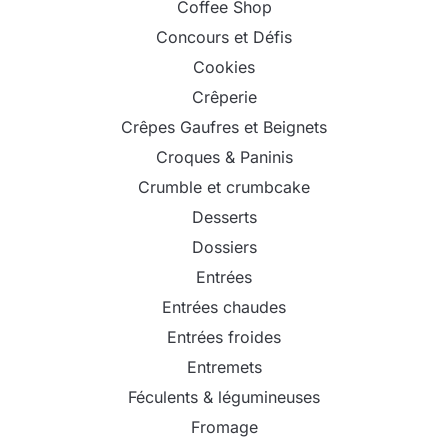
Coffee Shop
Concours et Défis
Cookies
Crêperie
Crêpes Gaufres et Beignets
Croques & Paninis
Crumble et crumbcake
Desserts
Dossiers
Entrées
Entrées chaudes
Entrées froides
Entremets
Féculents & légumineuses
Fromage