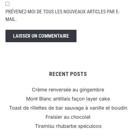
PRÉVENEZ-MOI DE TOUS LES NOUVEAUX ARTICLES PAR E-
MAIL.
RECENT POSTS
Crème renversée au gingembre
Mont Blanc antillais façon layer cake
Toast de rillettes de bar sauvage à vanille et boudin
Fraisier au chocolat
Tiramisu rhubarbe spéculoos