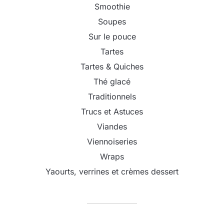
Smoothie
Soupes
Sur le pouce
Tartes
Tartes & Quiches
Thé glacé
Traditionnels
Trucs et Astuces
Viandes
Viennoiseries
Wraps
Yaourts, verrines et crèmes dessert