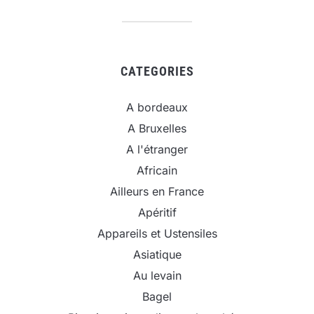
CATEGORIES
A bordeaux
A Bruxelles
A l'étranger
Africain
Ailleurs en France
Apéritif
Appareils et Ustensiles
Asiatique
Au levain
Bagel