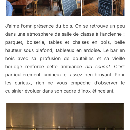
J’aime l’omniprésence du bois. On se retrouve un peu
dans une atmosphère de salle de classe à l’ancienne :
parquet, boiserie, tables et chaises en bois, belle
hauteur sous plafond, tableaux en ardoise. Le bar en
bois avec sa profusion de bouteilles et sa vieille
horloge renforce cette ambiance
old school
. C’est
particulièrement lumineux et assez peu bruyant. Pour
les curieux, rien ne vous empêche d’observer le
cuisinier évoluer dans son cadre d’inox étincelant.