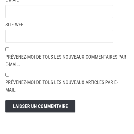
SITE WEB
PRÉVENEZ-MOI DE TOUS LES NOUVEAUX COMMENTAIRES PAR
E-MAIL.
PRÉVENEZ-MOI DE TOUS LES NOUVEAUX ARTICLES PAR E-
MAIL.