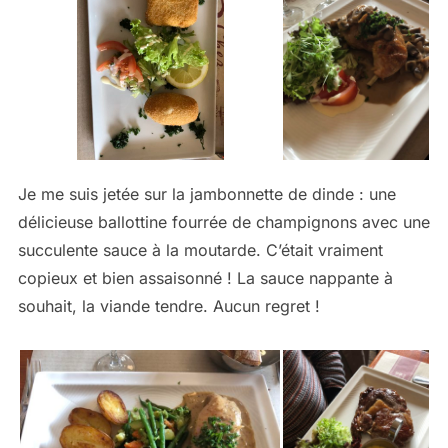
Je me suis jetée sur la jambonnette de dinde : une
délicieuse ballottine fourrée de champignons avec une
succulente sauce à la moutarde. C’était vraiment
copieux et bien assaisonné ! La sauce nappante à
souhait, la viande tendre. Aucun regret !