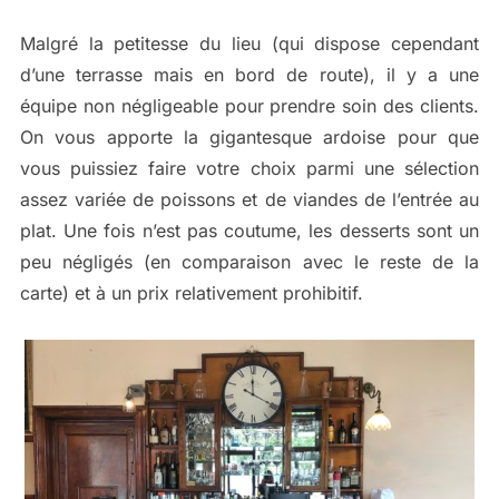
Malgré la petitesse du lieu (qui dispose cependant
d’une terrasse mais en bord de route), il y a une
équipe non négligeable pour prendre soin des clients.
On vous apporte la gigantesque ardoise pour que
vous puissiez faire votre choix parmi une sélection
assez variée de poissons et de viandes de l’entrée au
plat. Une fois n’est pas coutume, les desserts sont un
peu négligés (en comparaison avec le reste de la
carte) et à un prix relativement prohibitif.