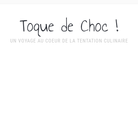
Toque de Choc !
UN VOYAGE AU COEUR DE LA TENTATION CULINAIRE