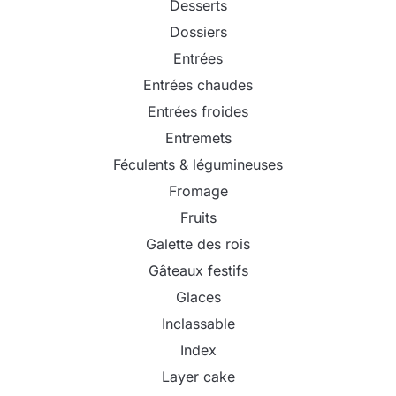
Desserts
Dossiers
Entrées
Entrées chaudes
Entrées froides
Entremets
Féculents & légumineuses
Fromage
Fruits
Galette des rois
Gâteaux festifs
Glaces
Inclassable
Index
Layer cake