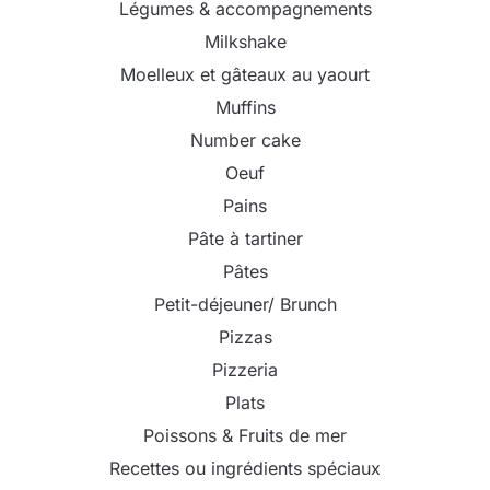
Légumes & accompagnements
Milkshake
Moelleux et gâteaux au yaourt
Muffins
Number cake
Oeuf
Pains
Pâte à tartiner
Pâtes
Petit-déjeuner/ Brunch
Pizzas
Pizzeria
Plats
Poissons & Fruits de mer
Recettes ou ingrédients spéciaux