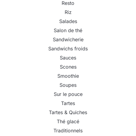
Resto
Riz
Salades
Salon de thé
Sandwicherie
Sandwichs froids
Sauces
Scones
Smoothie
Soupes
Sur le pouce
Tartes
Tartes & Quiches
Thé glacé
Traditionnels