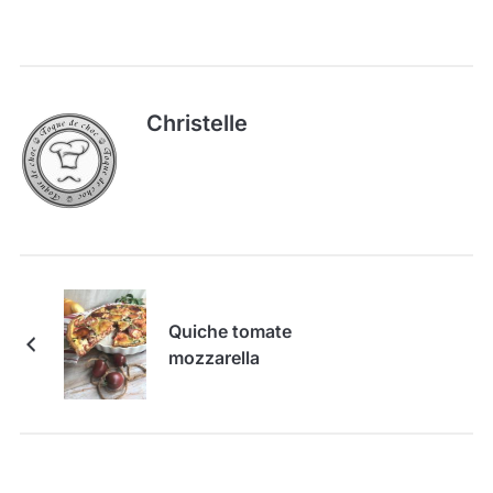
Christelle
Quiche tomate
mozzarella