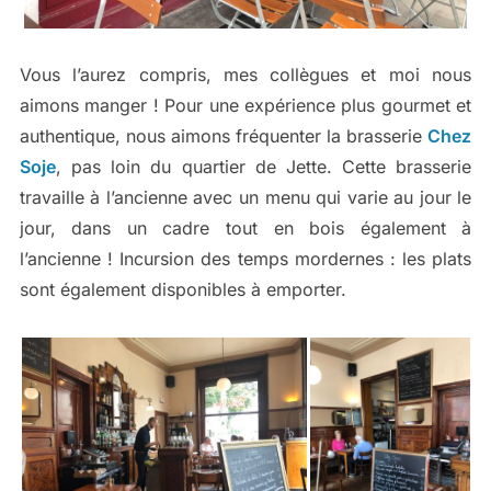
Vous l’aurez compris, mes collègues et moi nous
aimons manger ! Pour une expérience plus gourmet et
authentique, nous aimons fréquenter la brasserie
Chez
Soje
, pas loin du quartier de Jette. Cette brasserie
travaille à l’ancienne avec un menu qui varie au jour le
jour, dans un cadre tout en bois également à
l’ancienne ! Incursion des temps mordernes : les plats
sont également disponibles à emporter.