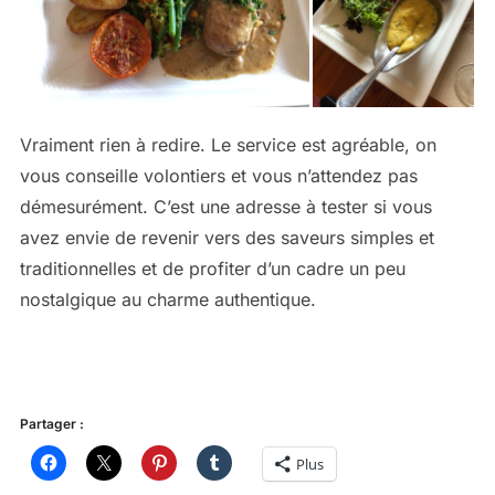
Vraiment rien à redire. Le service est agréable, on
vous conseille volontiers et vous n’attendez pas
démesurément. C’est une adresse à tester si vous
avez envie de revenir vers des saveurs simples et
traditionnelles et de profiter d’un cadre un peu
nostalgique au charme authentique.
Partager :
Plus