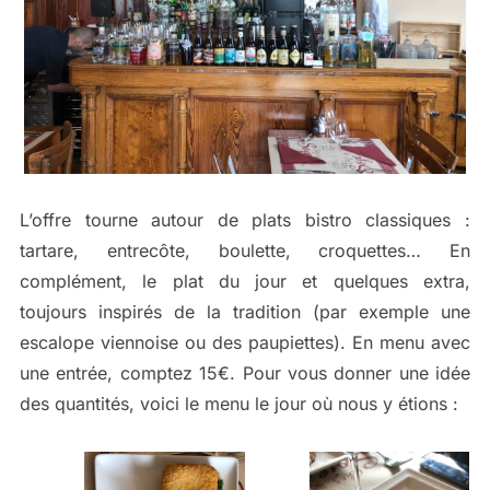
L’offre tourne autour de plats bistro classiques :
tartare, entrecôte, boulette, croquettes… En
complément, le plat du jour et quelques extra,
toujours inspirés de la tradition (par exemple une
escalope viennoise ou des paupiettes). En menu avec
une entrée, comptez 15€. Pour vous donner une idée
des quantités, voici le menu le jour où nous y étions :