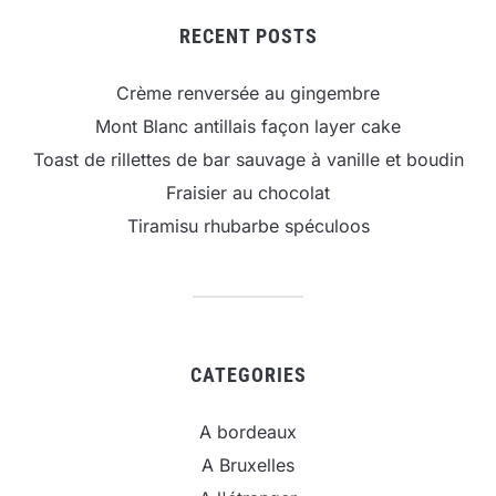
RECENT POSTS
Crème renversée au gingembre
Mont Blanc antillais façon layer cake
Toast de rillettes de bar sauvage à vanille et boudin
Fraisier au chocolat
Tiramisu rhubarbe spéculoos
CATEGORIES
A bordeaux
A Bruxelles