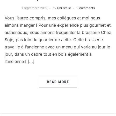
1 septembre 2019
by
Christelle
0 comments
Vous l’aurez compris, mes collègues et moi nous
aimons manger ! Pour une expérience plus gourmet et
authentique, nous aimons fréquenter la brasserie Chez
Soje, pas loin du quartier de Jette. Cette brasserie
travaille à l’ancienne avec un menu qui varie au jour le
jour, dans un cadre tout en bois également à
l’ancienne ! […]
READ MORE