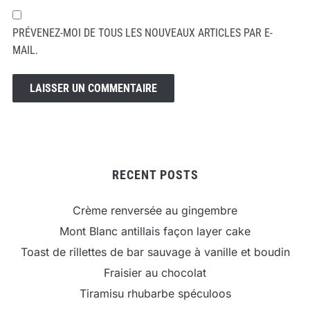
PRÉVENEZ-MOI DE TOUS LES NOUVEAUX ARTICLES PAR E-
MAIL.
RECENT POSTS
Crème renversée au gingembre
Mont Blanc antillais façon layer cake
Toast de rillettes de bar sauvage à vanille et boudin
Fraisier au chocolat
Tiramisu rhubarbe spéculoos