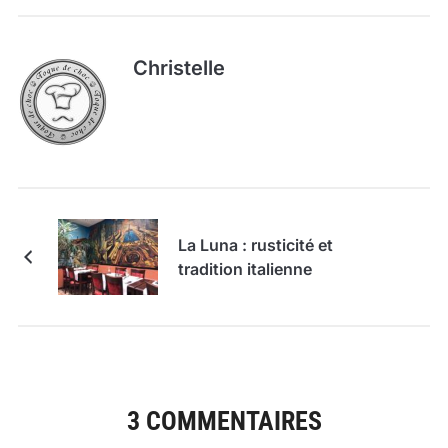
Christelle
La Luna : rusticité et
tradition italienne
3 COMMENTAIRES