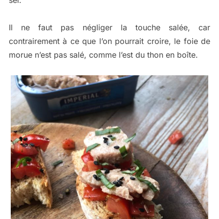
sel.
Il ne faut pas négliger la touche salée, car
contrairement à ce que l’on pourrait croire, le foie de
morue n’est pas salé, comme l’est du thon en boîte.