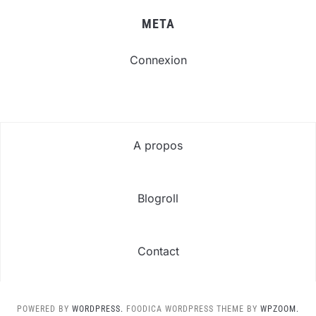
META
Connexion
A propos
Blogroll
Contact
POWERED BY
WORDPRESS.
FOODICA WORDPRESS THEME BY
WPZOOM.