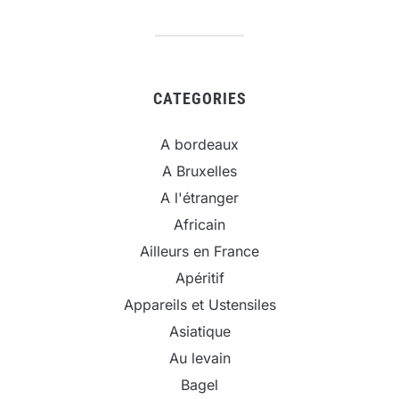
CATEGORIES
A bordeaux
A Bruxelles
A l'étranger
Africain
Ailleurs en France
Apéritif
Appareils et Ustensiles
Asiatique
Au levain
Bagel