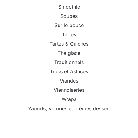
Smoothie
Soupes
Sur le pouce
Tartes
Tartes & Quiches
Thé glacé
Traditionnels
Trucs et Astuces
Viandes
Viennoiseries
Wraps
Yaourts, verrines et crèmes dessert