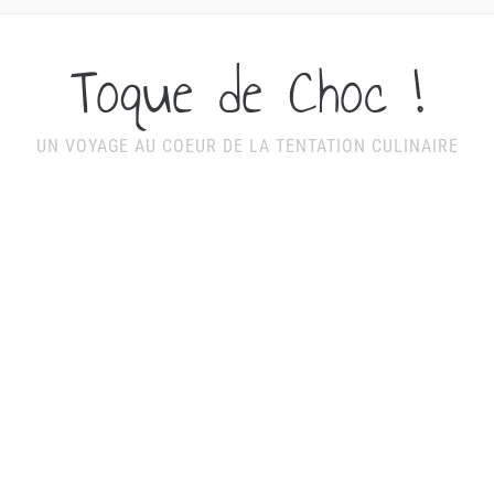
Toque de Choc !
UN VOYAGE AU COEUR DE LA TENTATION CULINAIRE