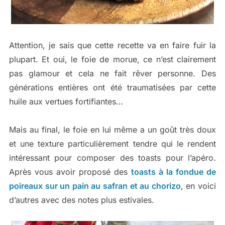
Attention, je sais que cette recette va en faire fuir la
plupart. Et oui, le foie de morue, ce n’est clairement
pas glamour et cela ne fait rêver personne. Des
générations entières ont été traumatisées par cette
huile aux vertues fortifiantes…
Mais au final, le foie en lui même a un goût très doux
et une texture particulièrement tendre qui le rendent
intéressant pour composer des toasts pour l’apéro.
Après vous avoir proposé des
toasts à la fondue de
poireaux sur un pain au safran et au chorizo
, en voici
d’autres avec des notes plus estivales.