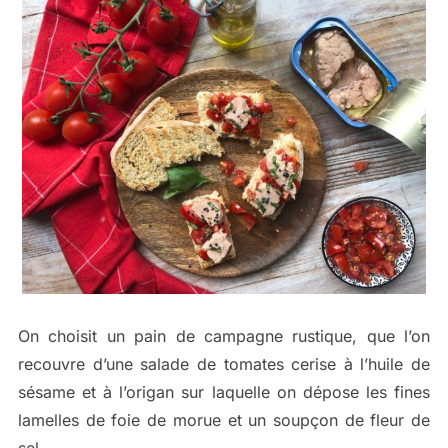
On choisit un pain de campagne rustique, que l’on
recouvre d’une salade de tomates cerise à l’huile de
sésame et à l’origan sur laquelle on dépose les fines
lamelles de foie de morue et un soupçon de fleur de