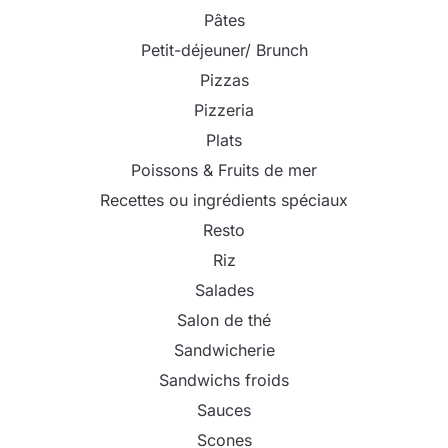
Pâtes
Petit-déjeuner/ Brunch
Pizzas
Pizzeria
Plats
Poissons & Fruits de mer
Recettes ou ingrédients spéciaux
Resto
Riz
Salades
Salon de thé
Sandwicherie
Sandwichs froids
Sauces
Scones