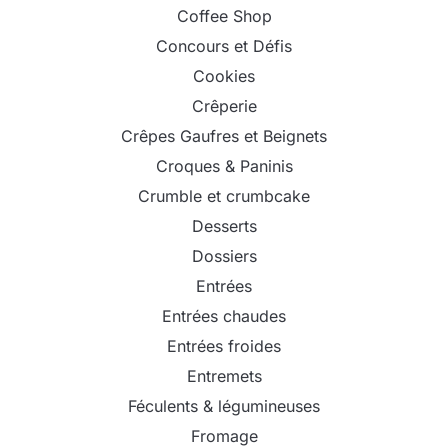
Coffee Shop
Concours et Défis
Cookies
Crêperie
Crêpes Gaufres et Beignets
Croques & Paninis
Crumble et crumbcake
Desserts
Dossiers
Entrées
Entrées chaudes
Entrées froides
Entremets
Féculents & légumineuses
Fromage