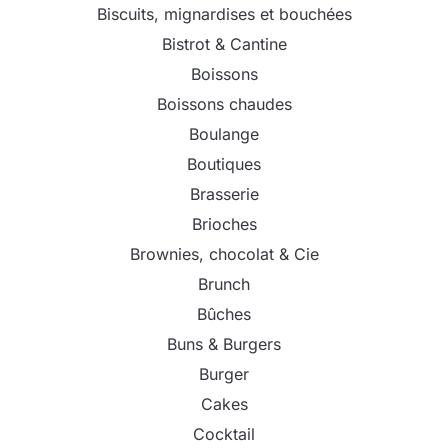
Biscuits, mignardises et bouchées
Bistrot & Cantine
Boissons
Boissons chaudes
Boulange
Boutiques
Brasserie
Brioches
Brownies, chocolat & Cie
Brunch
Bûches
Buns & Burgers
Burger
Cakes
Cocktail