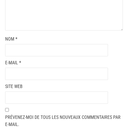
NOM
*
E-MAIL
*
SITE WEB
PRÉVENEZ-MOI DE TOUS LES NOUVEAUX COMMENTAIRES PAR
E-MAIL.