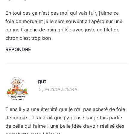
En tout cas ça n’est pas moi qui vais fuir, j’aime ce
foie de morue et je le sers souvent à l’apéro sur une
bonne tranche de pain grillée avec juste un filet de
citron c’est trop bon
RÉPONDRE
gut
2 juin 2019 à 16h49
Tiens il y a une éternité que je n’ai pas acheté de foie
de morue ! il faudrait que j’y pense car je fais partie
de celle qui l’aime ! une belle idée d’avoir réalisé des