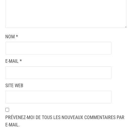
NOM
*
E-MAIL
*
SITE WEB
PRÉVENEZ-MOI DE TOUS LES NOUVEAUX COMMENTAIRES PAR
E-MAIL.