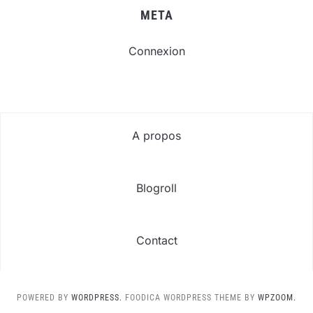
META
Connexion
A propos
Blogroll
Contact
POWERED BY
WORDPRESS.
FOODICA WORDPRESS THEME BY
WPZOOM.