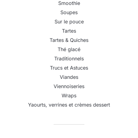
Smoothie
Soupes
Sur le pouce
Tartes
Tartes & Quiches
Thé glacé
Traditionnels
Trucs et Astuces
Viandes
Viennoiseries
Wraps
Yaourts, verrines et crèmes dessert