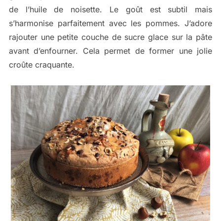
de l’huile de noisette. Le goût est subtil mais
s’harmonise parfaitement avec les pommes. J’adore
rajouter une petite couche de sucre glace sur la pâte
avant d’enfourner. Cela permet de former une jolie
croûte craquante.