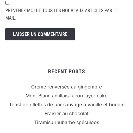
PRÉVENEZ-MOI DE TOUS LES NOUVEAUX ARTICLES PAR E-
MAIL.
RECENT POSTS
Crème renversée au gingembre
Mont Blanc antillais façon layer cake
Toast de rillettes de bar sauvage à vanille et boudin
Fraisier au chocolat
Tiramisu rhubarbe spéculoos