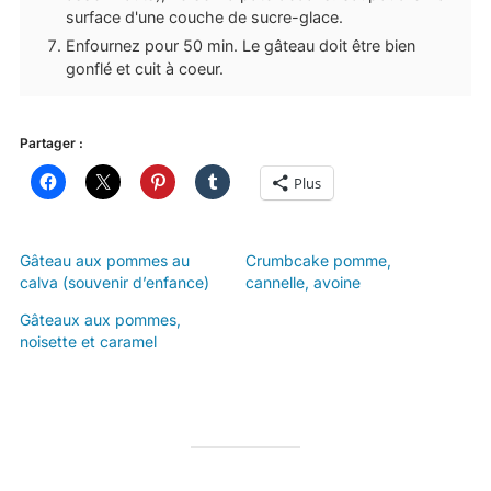
surface d'une couche de sucre-glace.
Enfournez pour 50 min. Le gâteau doit être bien
gonflé et cuit à coeur.
Partager :
Plus
Gâteau aux pommes au
Crumbcake pomme,
calva (souvenir d’enfance)
cannelle, avoine
Gâteaux aux pommes,
noisette et caramel