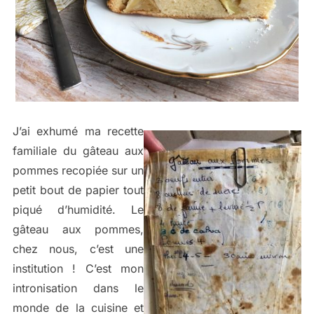
J’ai exhumé ma recette
familiale du gâteau aux
pommes recopiée sur un
petit bout de papier tout
piqué d’humidité. Le
gâteau aux pommes,
chez nous, c’est une
institution ! C’est mon
intronisation dans le
monde de la cuisine et