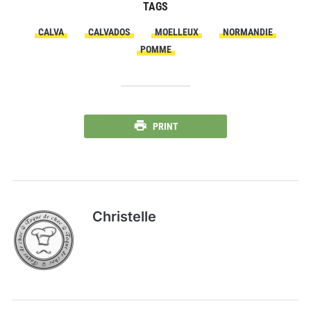
TAGS
CALVA
CALVADOS
MOELLEUX
NORMANDIE
POMME
PRINT
Christelle