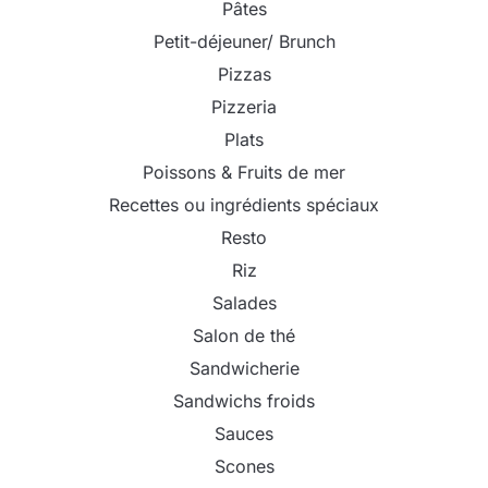
Pâtes
Petit-déjeuner/ Brunch
Pizzas
Pizzeria
Plats
Poissons & Fruits de mer
Recettes ou ingrédients spéciaux
Resto
Riz
Salades
Salon de thé
Sandwicherie
Sandwichs froids
Sauces
Scones