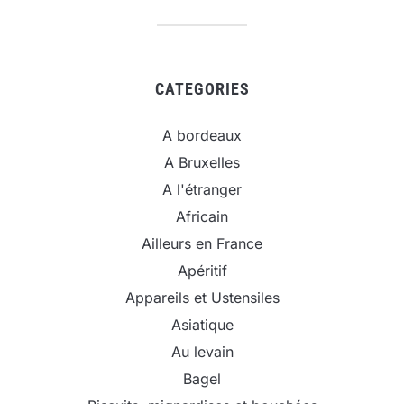
CATEGORIES
A bordeaux
A Bruxelles
A l'étranger
Africain
Ailleurs en France
Apéritif
Appareils et Ustensiles
Asiatique
Au levain
Bagel