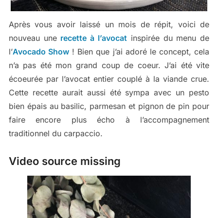
Après vous avoir laissé un mois de répit, voici de
nouveau une
recette à l’avocat
inspirée du menu de
l’
Avocado Show
! Bien que j’ai adoré le concept, cela
n’a pas été mon grand coup de coeur. J’ai été vite
écoeurée par l’avocat entier couplé à la viande crue.
Cette recette aurait aussi été sympa avec un pesto
bien épais au basilic, parmesan et pignon de pin pour
faire encore plus écho à l’accompagnement
traditionnel du carpaccio.
Video source missing