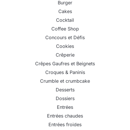
Burger
Cakes
Cocktail
Coffee Shop
Concours et Défis
Cookies
Crêperie
Crêpes Gaufres et Beignets
Croques & Paninis
Crumble et crumbcake
Desserts
Dossiers
Entrées
Entrées chaudes
Entrées froides