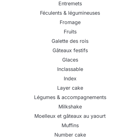
Entremets
Féculents & légumineuses
Fromage
Fruits
Galette des rois
Gâteaux festifs
Glaces
Inclassable
Index
Layer cake
Légumes & accompagnements
Milkshake
Moelleux et gâteaux au yaourt
Muffins
Number cake