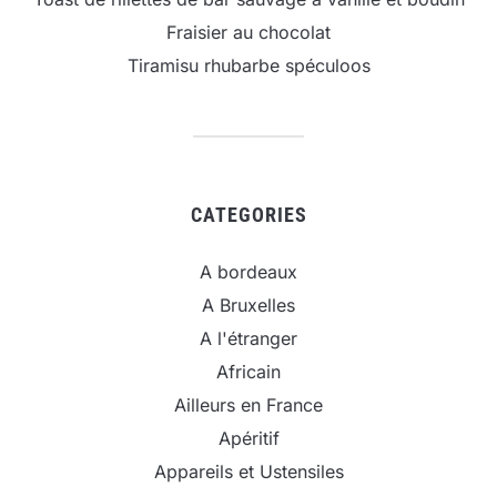
Fraisier au chocolat
Tiramisu rhubarbe spéculoos
CATEGORIES
A bordeaux
A Bruxelles
A l'étranger
Africain
Ailleurs en France
Apéritif
Appareils et Ustensiles