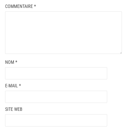
COMMENTAIRE
*
NOM
*
E-MAIL
*
SITE WEB