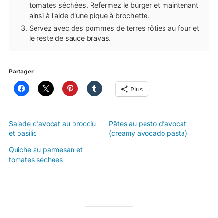
tomates séchées. Refermez le burger et maintenant
ainsi à l'aide d'une pique à brochette.
Servez avec des pommes de terres rôties au four et
le reste de sauce bravas.
Partager :
Plus
Salade d’avocat au brocciu
Pâtes au pesto d’avocat
et basilic
(creamy avocado pasta)
Quiche au parmesan et
tomates séchées