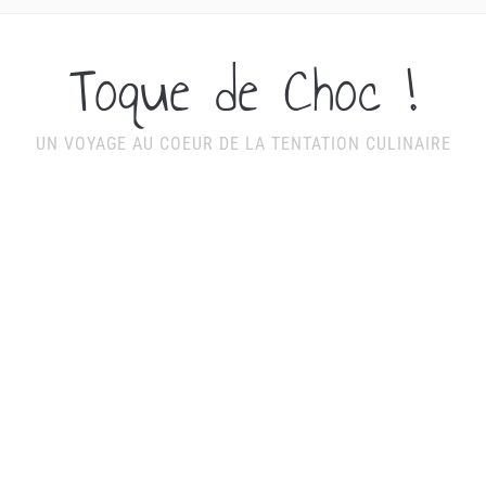
Toque de Choc !
UN VOYAGE AU COEUR DE LA TENTATION CULINAIRE