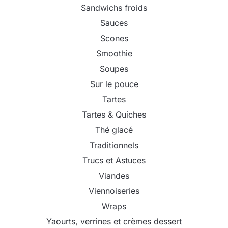
Sandwichs froids
Sauces
Scones
Smoothie
Soupes
Sur le pouce
Tartes
Tartes & Quiches
Thé glacé
Traditionnels
Trucs et Astuces
Viandes
Viennoiseries
Wraps
Yaourts, verrines et crèmes dessert