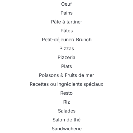
Oeuf
Pains
Pâte à tartiner
Pâtes
Petit-déjeuner/ Brunch
Pizzas
Pizzeria
Plats
Poissons & Fruits de mer
Recettes ou ingrédients spéciaux
Resto
Riz
Salades
Salon de thé
Sandwicherie