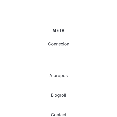
META
Connexion
A propos
Blogroll
Contact