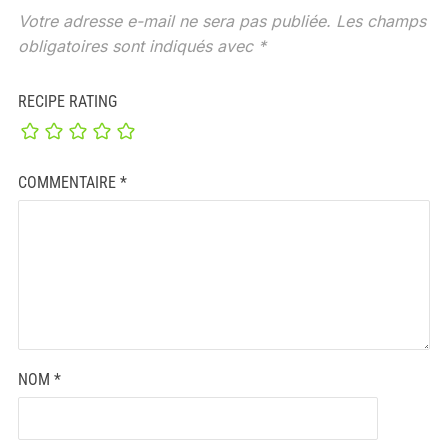
Votre adresse e-mail ne sera pas publiée.
Les champs
obligatoires sont indiqués avec
*
RECIPE RATING
COMMENTAIRE
*
NOM
*