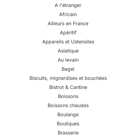
A l'étranger
Africain
Ailleurs en France
Apéritif
Appareils et Ustensiles
Asiatique
Au levain
Bagel
Biscuits, mignardises et bouchées
Bistrot & Cantine
Boissons
Boissons chaudes
Boulange
Boutiques
Brasserie