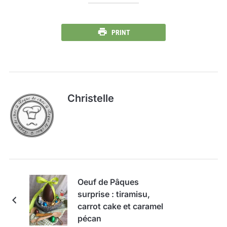
PRINT
Christelle
Oeuf de Pâques
surprise : tiramisu,
carrot cake et caramel
pécan