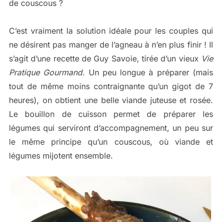
de couscous ?
C’est vraiment la solution idéale pour les couples qui
ne désirent pas manger de l’agneau à n’en plus finir ! Il
s’agit d’une recette de Guy Savoie, tirée d’un vieux
Vie
Pratique Gourmand
. Un peu longue à préparer (mais
tout de même moins contraignante qu’un gigot de 7
heures), on obtient une belle viande juteuse et rosée.
Le bouillon de cuisson permet de préparer les
légumes qui serviront d’accompagnement, un peu sur
le même principe qu’un couscous, où viande et
légumes mijotent ensemble.