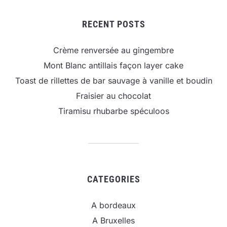
RECENT POSTS
Crème renversée au gingembre
Mont Blanc antillais façon layer cake
Toast de rillettes de bar sauvage à vanille et boudin
Fraisier au chocolat
Tiramisu rhubarbe spéculoos
CATEGORIES
A bordeaux
A Bruxelles