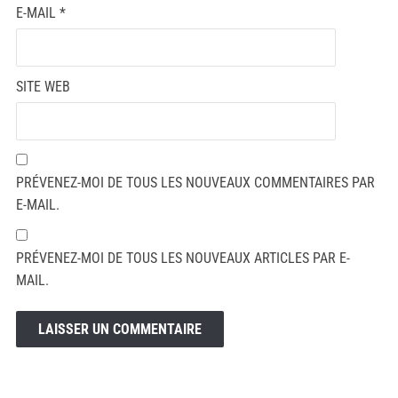
E-MAIL
*
SITE WEB
PRÉVENEZ-MOI DE TOUS LES NOUVEAUX COMMENTAIRES PAR
E-MAIL.
PRÉVENEZ-MOI DE TOUS LES NOUVEAUX ARTICLES PAR E-
MAIL.