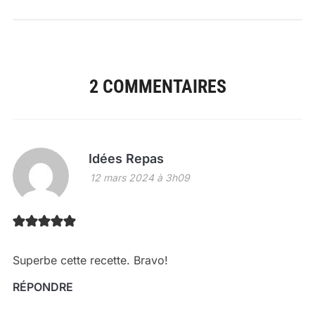
2 COMMENTAIRES
Idées Repas
12 mars 2024 à 3h09
Superbe cette recette. Bravo!
RÉPONDRE