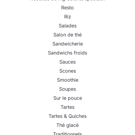
Resto
Riz
Salades
Salon de thé
Sandwicherie
Sandwichs froids
Sauces
Scones
Smoothie
Soupes
Sur le pouce
Tartes
Tartes & Quiches
Thé glacé
Traditionnels