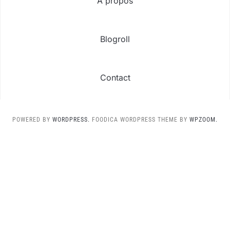
A propos
Blogroll
Contact
POWERED BY
WORDPRESS.
FOODICA WORDPRESS THEME BY
WPZOOM.