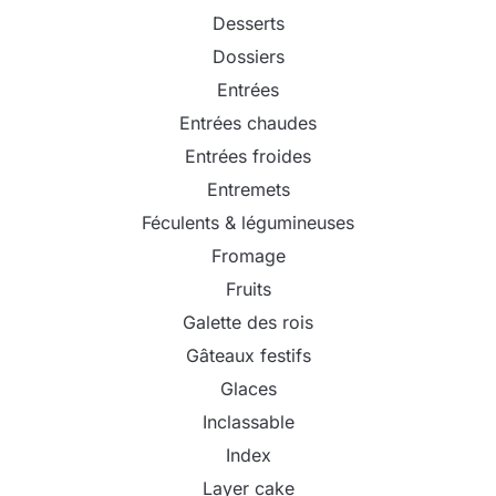
Desserts
Dossiers
Entrées
Entrées chaudes
Entrées froides
Entremets
Féculents & légumineuses
Fromage
Fruits
Galette des rois
Gâteaux festifs
Glaces
Inclassable
Index
Layer cake