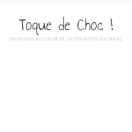
Toque de Choc !
UN VOYAGE AU COEUR DE LA TENTATION CULINAIRE