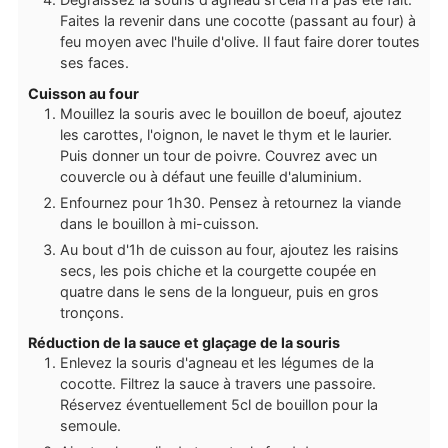
Faites la revenir dans une cocotte (passant au four) à
feu moyen avec l'huile d'olive. Il faut faire dorer toutes
ses faces.
Cuisson au four
Mouillez la souris avec le bouillon de boeuf, ajoutez
les carottes, l'oignon, le navet le thym et le laurier.
Puis donner un tour de poivre. Couvrez avec un
couvercle ou à défaut une feuille d'aluminium.
Enfournez pour 1h30. Pensez à retournez la viande
dans le bouillon à mi-cuisson.
Au bout d'1h de cuisson au four, ajoutez les raisins
secs, les pois chiche et la courgette coupée en
quatre dans le sens de la longueur, puis en gros
tronçons.
Réduction de la sauce et glaçage de la souris
Enlevez la souris d'agneau et les légumes de la
cocotte. Filtrez la sauce à travers une passoire.
Réservez éventuellement 5cl de bouillon pour la
semoule.