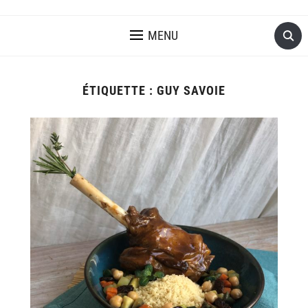
MENU
ÉTIQUETTE :
GUY SAVOIE