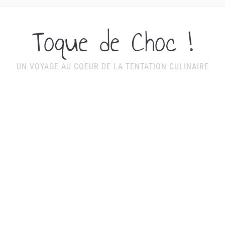
Toque de Choc !
UN VOYAGE AU COEUR DE LA TENTATION CULINAIRE