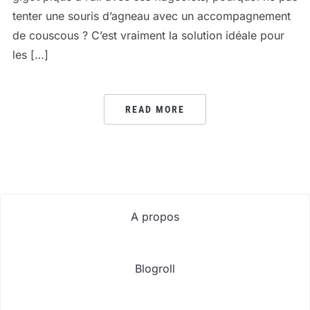
tenter une souris d’agneau avec un accompagnement
de couscous ? C’est vraiment la solution idéale pour
les […]
READ MORE
A propos
Blogroll