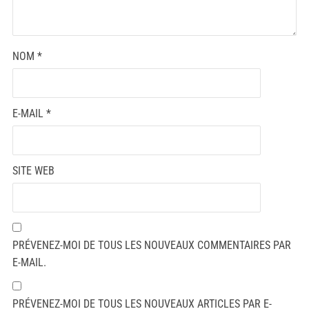
NOM
*
E-MAIL
*
SITE WEB
PRÉVENEZ-MOI DE TOUS LES NOUVEAUX COMMENTAIRES PAR
E-MAIL.
PRÉVENEZ-MOI DE TOUS LES NOUVEAUX ARTICLES PAR E-