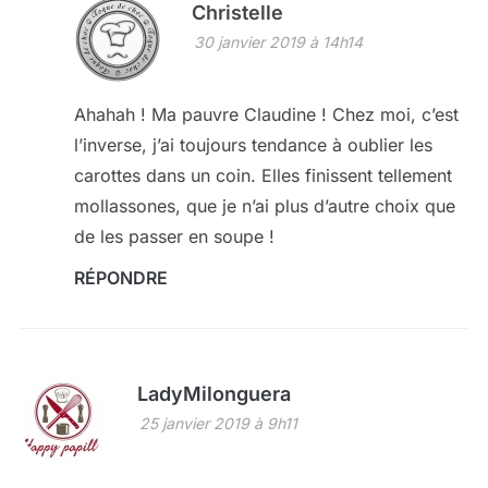
Christelle
30 janvier 2019 à 14h14
Ahahah ! Ma pauvre Claudine ! Chez moi, c’est
l’inverse, j’ai toujours tendance à oublier les
carottes dans un coin. Elles finissent tellement
mollassones, que je n’ai plus d’autre choix que
de les passer en soupe !
RÉPONDRE
LadyMilonguera
25 janvier 2019 à 9h11