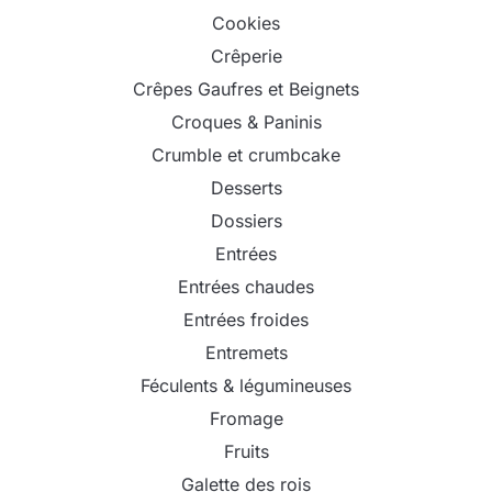
Cookies
Crêperie
Crêpes Gaufres et Beignets
Croques & Paninis
Crumble et crumbcake
Desserts
Dossiers
Entrées
Entrées chaudes
Entrées froides
Entremets
Féculents & légumineuses
Fromage
Fruits
Galette des rois