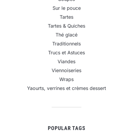
Sur le pouce
Tartes
Tartes & Quiches
Thé glacé
Traditionnels
Trucs et Astuces
Viandes
Viennoiseries
Wraps
Yaourts, verrines et crèmes dessert
POPULAR TAGS