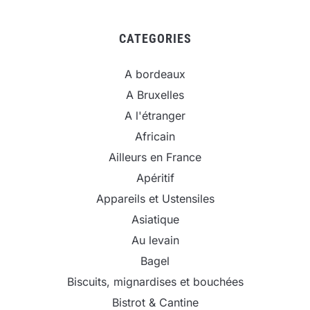
CATEGORIES
A bordeaux
A Bruxelles
A l'étranger
Africain
Ailleurs en France
Apéritif
Appareils et Ustensiles
Asiatique
Au levain
Bagel
Biscuits, mignardises et bouchées
Bistrot & Cantine