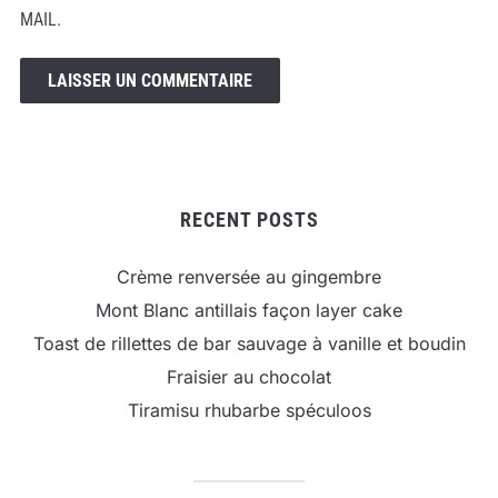
MAIL.
RECENT POSTS
Crème renversée au gingembre
Mont Blanc antillais façon layer cake
Toast de rillettes de bar sauvage à vanille et boudin
Fraisier au chocolat
Tiramisu rhubarbe spéculoos