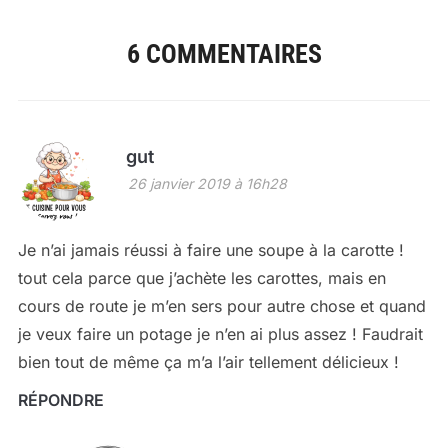
6 COMMENTAIRES
gut
26 janvier 2019 à 16h28
Je n’ai jamais réussi à faire une soupe à la carotte !
tout cela parce que j’achète les carottes, mais en
cours de route je m’en sers pour autre chose et quand
je veux faire un potage je n’en ai plus assez ! Faudrait
bien tout de même ça m’a l’air tellement délicieux !
RÉPONDRE