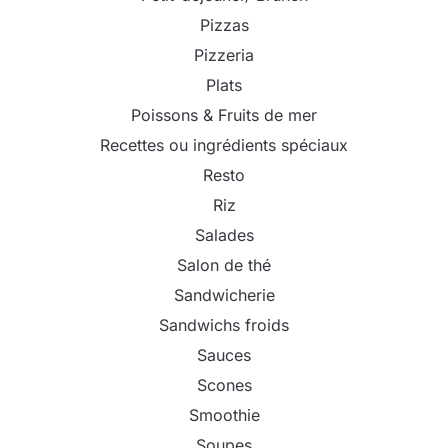
Pizzas
Pizzeria
Plats
Poissons & Fruits de mer
Recettes ou ingrédients spéciaux
Resto
Riz
Salades
Salon de thé
Sandwicherie
Sandwichs froids
Sauces
Scones
Smoothie
Soupes