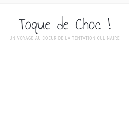
Toque de Choc !
UN VOYAGE AU COEUR DE LA TENTATION CULINAIRE