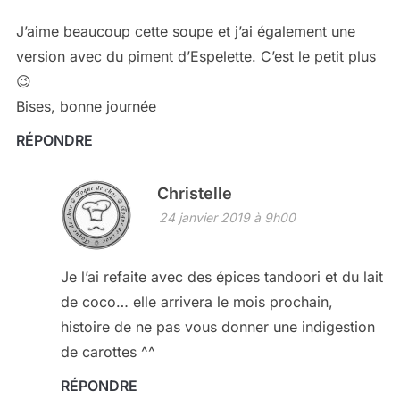
J’aime beaucoup cette soupe et j’ai également une
version avec du piment d’Espelette. C’est le petit plus
😉
Bises, bonne journée
RÉPONDRE
Christelle
24 janvier 2019 à 9h00
Je l’ai refaite avec des épices tandoori et du lait
de coco… elle arrivera le mois prochain,
histoire de ne pas vous donner une indigestion
de carottes ^^
RÉPONDRE