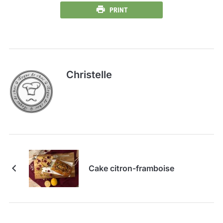
PRINT
Christelle
Cake citron-framboise