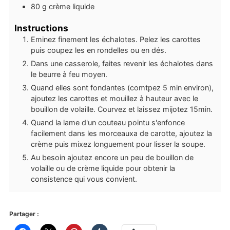
80
g
crème liquide
Instructions
Eminez finement les échalotes. Pelez les carottes
puis coupez les en rondelles ou en dés.
Dans une casserole, faites revenir les échalotes dans
le beurre à feu moyen.
Quand elles sont fondantes (comtpez 5 min environ),
ajoutez les carottes et mouillez à hauteur avec le
bouillon de volaille. Courvez et laissez mijotez 15min.
Quand la lame d'un couteau pointu s'enfonce
facilement dans les morceauxa de carotte, ajoutez la
crème puis mixez longuement pour lisser la soupe.
Au besoin ajoutez encore un peu de bouillon de
volaille ou de crème liquide pour obtenir la
consistence qui vous convient.
Partager :