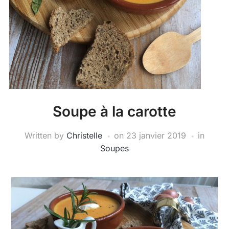
Soupe à la carotte
Written by
Christelle
on
23 janvier 2019
in
Soupes