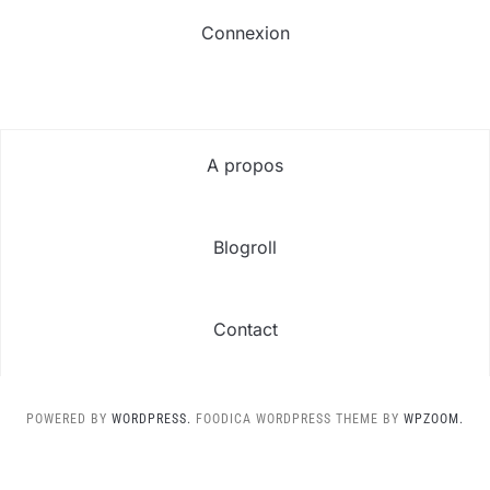
Connexion
A propos
Blogroll
Contact
POWERED BY
WORDPRESS.
FOODICA WORDPRESS THEME BY
WPZOOM.