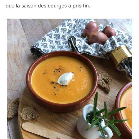
que la saison des courges a pris fin.