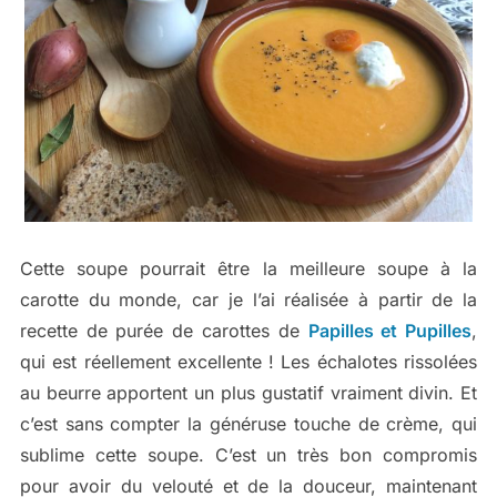
Cette soupe pourrait être la meilleure soupe à la
carotte du monde, car je l’ai réalisée à partir de la
recette de purée de carottes de
Papilles et Pupilles
,
qui est réellement excellente ! Les échalotes rissolées
au beurre apportent un plus gustatif vraiment divin. Et
c’est sans compter la généruse touche de crème, qui
sublime cette soupe. C’est un très bon compromis
pour avoir du velouté et de la douceur, maintenant