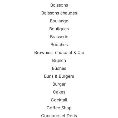
Boissons
Boissons chaudes
Boulange
Boutiques
Brasserie
Brioches
Brownies, chocolat & Cie
Brunch
Bûches
Buns & Burgers
Burger
Cakes
Cocktail
Coffee Shop
Concours et Défis