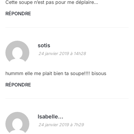
Cette soupe n’est pas pour me déplaire…
RÉPONDRE
sotis
24 janvier 2019 à 14h28
hummm elle me plait bien ta soupe!!!! bisous
RÉPONDRE
Isabelle...
24 janvier 2019 à 7h29