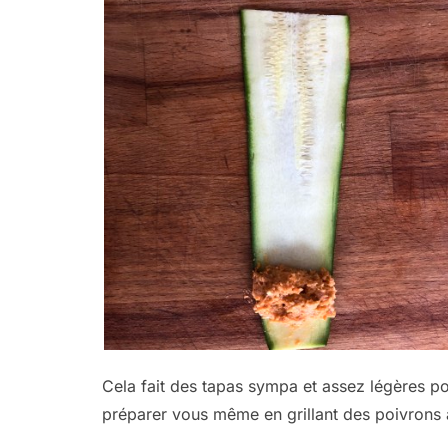
Cela fait des tapas sympa et assez légères po
préparer vous même en grillant des poivrons 