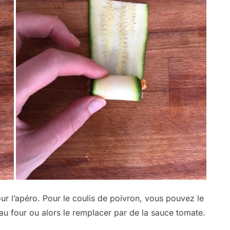
ur l’apéro. Pour le coulis de poivron, vous pouvez le
au four ou alors le remplacer par de la sauce tomate.