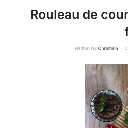
Rouleau de cour
Written by
Christelle
o