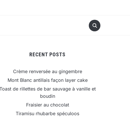
RECENT POSTS
Crème renversée au gingembre
Mont Blanc antillais façon layer cake
Toast de rillettes de bar sauvage à vanille et
boudin
Fraisier au chocolat
Tiramisu rhubarbe spéculoos