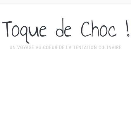
Toque de Choc !
UN VOYAGE AU COEUR DE LA TENTATION CULINAIRE