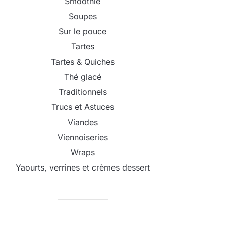
Smoothie
Soupes
Sur le pouce
Tartes
Tartes & Quiches
Thé glacé
Traditionnels
Trucs et Astuces
Viandes
Viennoiseries
Wraps
Yaourts, verrines et crèmes dessert