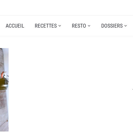
ACCUEIL
RECETTES
RESTO
DOSSIERS