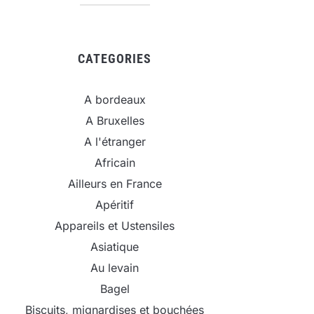
CATEGORIES
A bordeaux
A Bruxelles
A l'étranger
Africain
Ailleurs en France
Apéritif
Appareils et Ustensiles
Asiatique
Au levain
Bagel
Biscuits, mignardises et bouchées