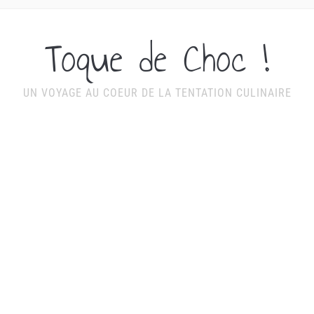
Toque de Choc !
UN VOYAGE AU COEUR DE LA TENTATION CULINAIRE