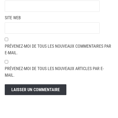
SITE WEB
PRÉVENEZ-MOI DE TOUS LES NOUVEAUX COMMENTAIRES PAR
E-MAIL.
PRÉVENEZ-MOI DE TOUS LES NOUVEAUX ARTICLES PAR E-
MAIL.