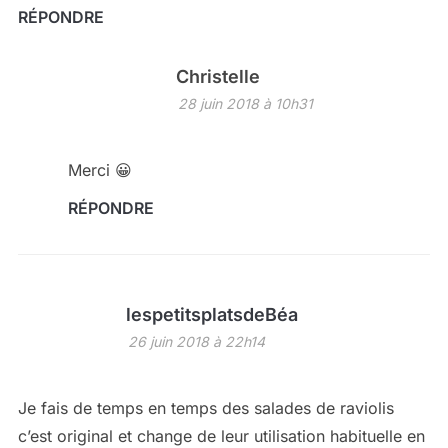
RÉPONDRE
Christelle
28 juin 2018 à 10h31
Merci 😀
RÉPONDRE
lespetitsplatsdeBéa
26 juin 2018 à 22h14
Je fais de temps en temps des salades de raviolis
c’est original et change de leur utilisation habituelle en