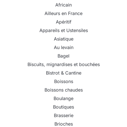
Africain
Ailleurs en France
Apéritif
Appareils et Ustensiles
Asiatique
Au levain
Bagel
Biscuits, mignardises et bouchées
Bistrot & Cantine
Boissons
Boissons chaudes
Boulange
Boutiques
Brasserie
Brioches