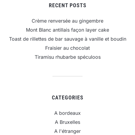
RECENT POSTS
Crème renversée au gingembre
Mont Blanc antillais façon layer cake
Toast de rillettes de bar sauvage à vanille et boudin
Fraisier au chocolat
Tiramisu rhubarbe spéculoos
CATEGORIES
A bordeaux
A Bruxelles
A l'étranger