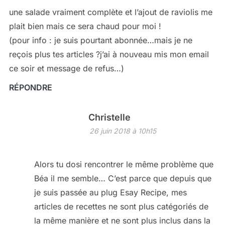
une salade vraiment complète et l’ajout de raviolis me
plait bien mais ce sera chaud pour moi !
(pour info : je suis pourtant abonnée…mais je ne
reçois plus tes articles ?j’ai à nouveau mis mon email
ce soir et message de refus…)
RÉPONDRE
Christelle
26 juin 2018 à 10h15
Alors tu dosi rencontrer le même problème que
Béa il me semble… C’est parce que depuis que
je suis passée au plug Esay Recipe, mes
articles de recettes ne sont plus catégoriés de
la même manière et ne sont plus inclus dans la