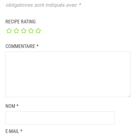
obligatoires sont indiqués avec
*
RECIPE RATING
COMMENTAIRE
*
NOM
*
E-MAIL
*