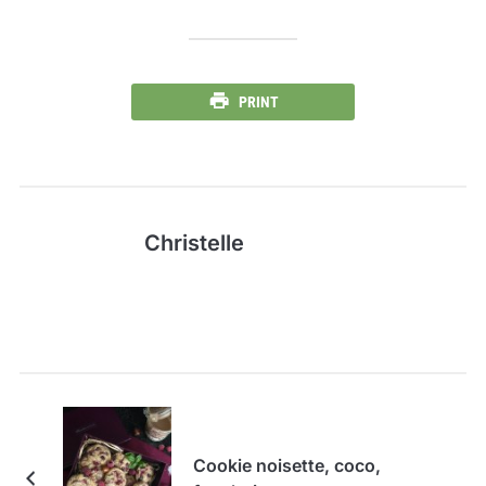
PRINT
Christelle
Cookie noisette, coco,