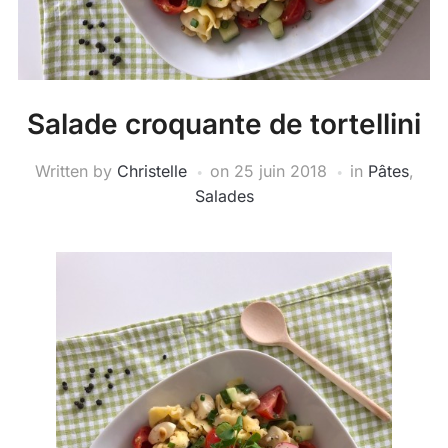
Salade croquante de tortellini
Written by
Christelle
on
25 juin 2018
in
Pâtes
,
Salades