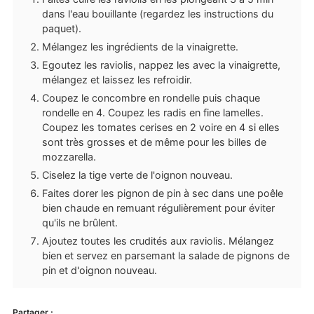
dans l'eau bouillante (regardez les instructions du
paquet).
Mélangez les ingrédients de la vinaigrette.
Egoutez les raviolis, nappez les avec la vinaigrette,
mélangez et laissez les refroidir.
Coupez le concombre en rondelle puis chaque
rondelle en 4. Coupez les radis en fine lamelles.
Coupez les tomates cerises en 2 voire en 4 si elles
sont très grosses et de même pour les billes de
mozzarella.
Ciselez la tige verte de l'oignon nouveau.
Faites dorer les pignon de pin à sec dans une poêle
bien chaude en remuant régulièrement pour éviter
qu'ils ne brûlent.
Ajoutez toutes les crudités aux raviolis. Mélangez
bien et servez en parsemant la salade de pignons de
pin et d'oignon nouveau.
Partager :