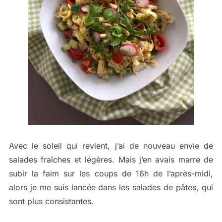
Avec le soleil qui revient, j’ai de nouveau envie de
salades fraîches et légères. Mais j’en avais marre de
subir la faim sur les coups de 16h de l’après-midi,
alors je me suis lancée dans les salades de pâtes, qui
sont plus consistantes.