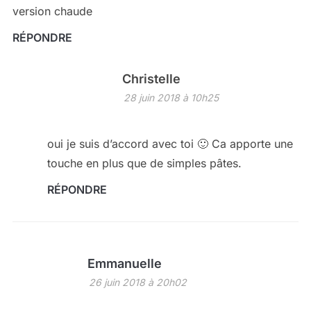
version chaude
RÉPONDRE
Christelle
28 juin 2018 à 10h25
oui je suis d’accord avec toi 🙂 Ca apporte une
touche en plus que de simples pâtes.
RÉPONDRE
Emmanuelle
26 juin 2018 à 20h02