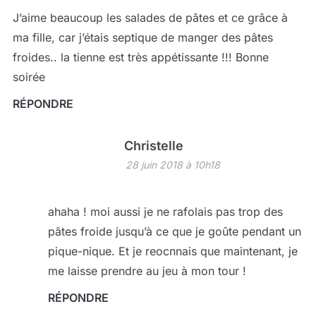
J’aime beaucoup les salades de pâtes et ce grâce à
ma fille, car j’étais septique de manger des pâtes
froides.. la tienne est très appétissante !!! Bonne
soirée
RÉPONDRE
Christelle
28 juin 2018 à 10h18
ahaha ! moi aussi je ne rafolais pas trop des
pâtes froide jusqu’à ce que je goûte pendant un
pique-nique. Et je reocnnais que maintenant, je
me laisse prendre au jeu à mon tour !
RÉPONDRE