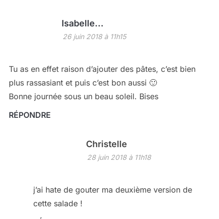
Isabelle...
26 juin 2018 à 11h15
Tu as en effet raison d’ajouter des pâtes, c’est bien
plus rassasiant et puis c’est bon aussi 🙂
Bonne journée sous un beau soleil. Bises
RÉPONDRE
Christelle
28 juin 2018 à 11h18
j’ai hate de gouter ma deuxième version de
cette salade !