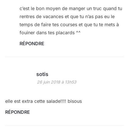
c’est le bon moyen de manger un truc quand tu
rentres de vacances et que tu n’as pas eu le
temps de faire tes courses et que tu te mets à
fouiner dans tes placards ^^
RÉPONDRE
sotis
26 juin 2018 à 13h53
elle est extra cette salade!!!! bisous
RÉPONDRE