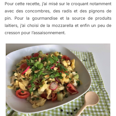
Pour cette recette, j’ai misé sur le croquant notamment
avec des concombres, des radis et des pignons de
pin. Pour la gourmandise et la source de produits
laitiers, j’ai choisi de la mozzarella et enfin un peu de
cresson pour l’assaisonnement.